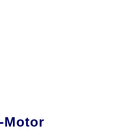
e-Motor