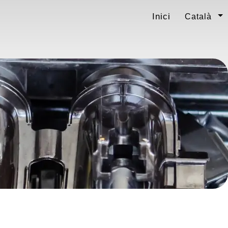
Inici
Català