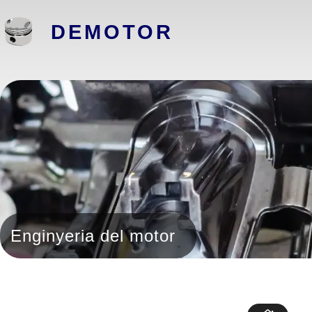
DEMOTOR
Enginyeria del motor