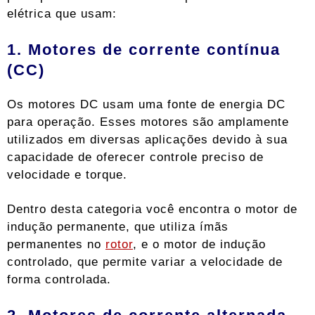
elétrica que usam:
1. Motores de corrente contínua
(CC)
Os motores DC usam uma fonte de energia DC
para operação. Esses motores são amplamente
utilizados em diversas aplicações devido à sua
capacidade de oferecer controle preciso de
velocidade e torque.
Dentro desta categoria você encontra o motor de
indução permanente, que utiliza ímãs
permanentes no
rotor
, e o motor de indução
controlado, que permite variar a velocidade de
forma controlada.