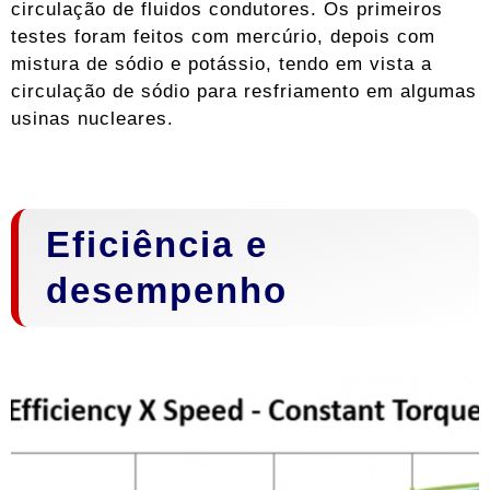
circulação de fluidos condutores. Os primeiros
testes foram feitos com mercúrio, depois com
mistura de sódio e potássio, tendo em vista a
circulação de sódio para resfriamento em algumas
usinas nucleares.
Eficiência e
desempenho