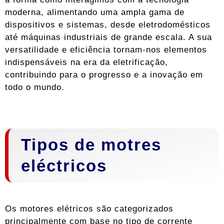
moderna, alimentando uma ampla gama de
dispositivos e sistemas, desde eletrodomésticos
até máquinas industriais de grande escala. A sua
versatilidade e eficiência tornam-nos elementos
indispensáveis ​​na era da eletrificação,
contribuindo para o progresso e a inovação em
todo o mundo.
Tipos de motres
eléctricos
Os motores elétricos são categorizados
principalmente com base no tipo de corrente