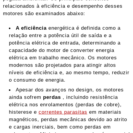
relacionados à eficiência e desempenho desses
motores são examinados abaixo:
A eficiência
energética é definida como a
relação entre a potência útil de saída e a
potência elétrica de entrada, determinando a
capacidade do motor de converter energia
elétrica em trabalho mecânico. Os motores
modernos são projetados para atingir altos
níveis de eficiência e, ao mesmo tempo, reduzir
o consumo de energia.
Apesar dos avanços no design, os motores
ainda sofrem
perdas
, incluindo resistência
elétrica nos enrolamentos (perdas de cobre),
histerese e
correntes parasitas
em materiais
magnéticos, perdas mecânicas devido ao atrito
e cargas inerciais, bem como perdas em