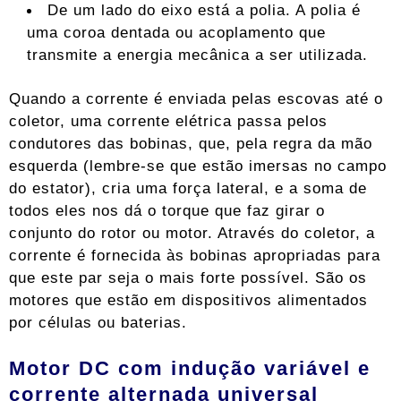
De um lado do eixo está a polia. A polia é
uma coroa dentada ou acoplamento que
transmite a energia mecânica a ser utilizada.
Quando a corrente é enviada pelas escovas até o
coletor, uma corrente elétrica passa pelos
condutores das bobinas, que, pela regra da mão
esquerda (lembre-se que estão imersas no campo
do estator), cria uma força lateral, e a soma de
todos eles nos dá o torque que faz girar o
conjunto do rotor ou motor. Através do coletor, a
corrente é fornecida às bobinas apropriadas para
que este par seja o mais forte possível. São os
motores que estão em dispositivos alimentados
por células ou baterias.
Motor DC com indução variável e
corrente alternada universal