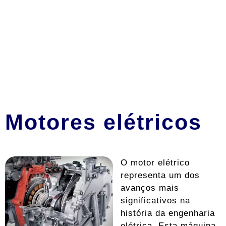
Motores elétricos
O motor elétrico
representa um dos
avanços mais
significativos na
história da engenharia
elétrica. Esta máquina