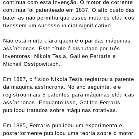
contínua com esta invenção. O motor de corrente
contínua foi patenteado em 1837. O alto custo das
baterias não permitiu que esses motores elétricos
tivessem um sucesso inicial significativo.
Não está muito claro quem é o pai das máquinas
assíncronas. Este título é disputado por três
inventores: Nikola Tesla, Galileo Ferraris e
Michail Ossipowitsch.
Em 1887, o físico Nikola Tesla registrou a patente
da máquina assíncrona. No ano seguinte, ele
registrou mais 5 patentes para máquinas elétricas
assíncronas. Enquanto isso, Galileo Ferraris
publicou tratados sobre máquinas rotativas.
Em 1885, Ferraris publicou um experimento e
posteriormente publicou uma teoria sobre o motor