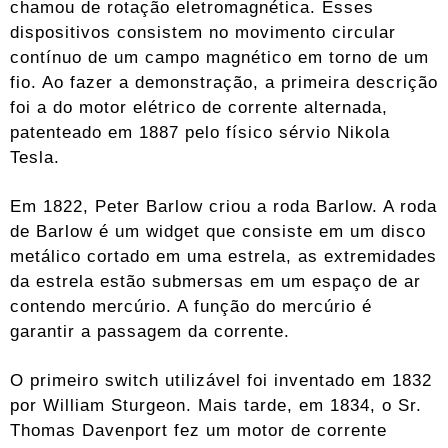
chamou de rotação eletromagnética. Esses
dispositivos consistem no movimento circular
contínuo de um campo magnético em torno de um
fio. Ao fazer a demonstração, a primeira descrição
foi a do motor elétrico de corrente alternada,
patenteado em 1887 pelo físico sérvio Nikola
Tesla.
Em 1822, Peter Barlow criou a roda Barlow. A roda
de Barlow é um widget que consiste em um disco
metálico cortado em uma estrela, as extremidades
da estrela estão submersas em um espaço de ar
contendo mercúrio. A função do mercúrio é
garantir a passagem da corrente.
O primeiro switch utilizável foi inventado em 1832
por William Sturgeon. Mais tarde, em 1834, o Sr.
Thomas Davenport fez um motor de corrente