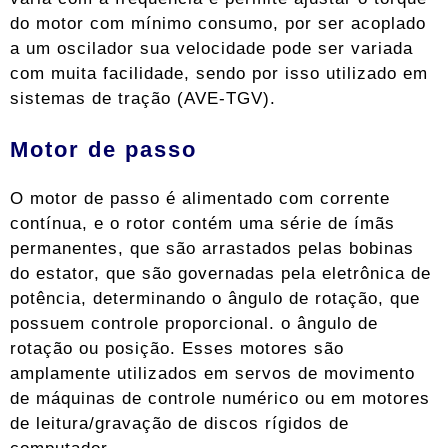
do motor com mínimo consumo, por ser acoplado
a um oscilador sua velocidade pode ser variada
com muita facilidade, sendo por isso utilizado em
sistemas de tração (AVE-TGV).
Motor de passo
O motor de passo é alimentado com corrente
contínua, e o rotor contém uma série de ímãs
permanentes, que são arrastados pelas bobinas
do estator, que são governadas pela eletrônica de
potência, determinando o ângulo de rotação, que
possuem controle proporcional. o ângulo de
rotação ou posição. Esses motores são
amplamente utilizados em servos de movimento
de máquinas de controle numérico ou em motores
de leitura/gravação de discos rígidos de
computador.