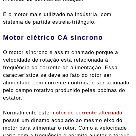
É o motor mais utilizado na indústria, com
sistema de partida estrela-triângulo.
Motor elétrico CA síncrono
O motor síncrono é assim chamado porque a
velocidade de rotação está relacionada à
frequência da corrente de alimentação. Essa
característica se deve ao fato do rotor ser
alimentado com corrente contínua e ser acionado
pelo campo rotativo produzido pelas bobinas do
estator.
Normalmente este
motor de corrente alternada
possui um dínamo acoplado ao mesmo eixo do
motor para alimentar o rotor. Como a velocidade
varia com a frequência e permite ajustar o torque