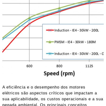
A eficiência e o desempenho dos motores
elétricos são aspectos críticos que impactam a
sua aplicabilidade, os custos operacionais e a sua
pegada ambiental. Os principais conceitos