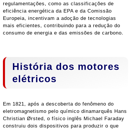
regulamentações, como as classificações de
eficiência energética da EPA e da Comissão
Europeia, incentivam a adoção de tecnologias
mais eficientes, contribuindo para a redução do
consumo de energia e das emissões de carbono.
História dos motores
elétricos
Em 1821, após a descoberta do fenômeno do
eletromagnetismo pelo químico dinamarquês Hans
Christian Ørsted, o físico inglês Michael Faraday
construiu dois dispositivos para produzir o que