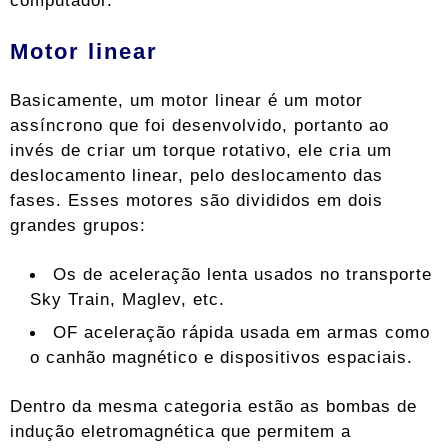
Motor linear
Basicamente, um motor linear é um motor
assíncrono que foi desenvolvido, portanto ao
invés de criar um torque rotativo, ele cria um
deslocamento linear, pelo deslocamento das
fases. Esses motores são divididos em dois
grandes grupos:
Os de aceleração lenta usados ​​​​no transporte
Sky Train, Maglev, etc.
OF aceleração rápida usada em armas como
o canhão magnético e dispositivos espaciais.
Dentro da mesma categoria estão as bombas de
indução eletromagnética que permitem a