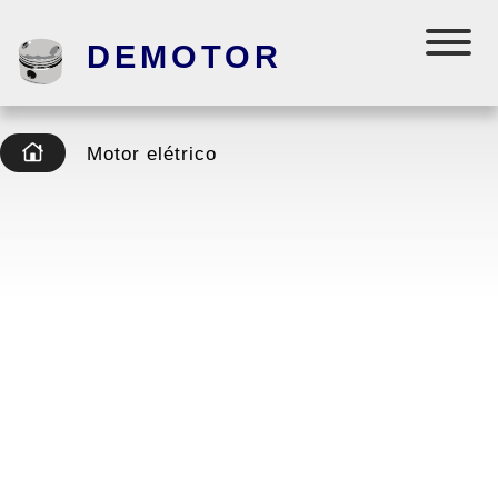
DEMOTOR
Motor elétrico