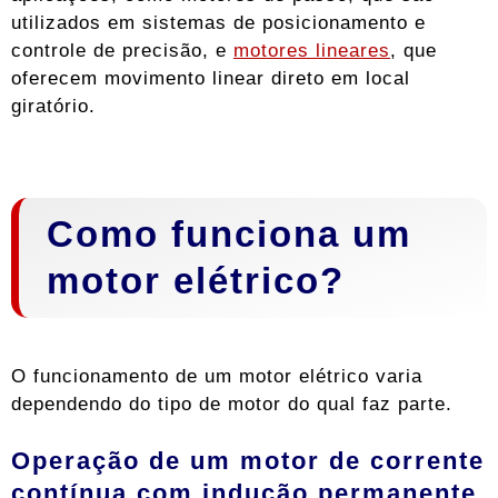
utilizados em sistemas de posicionamento e
controle de precisão, e
motores lineares
, que
oferecem movimento linear direto em local
giratório.
Como funciona um
motor elétrico?
O funcionamento de um motor elétrico varia
dependendo do tipo de motor do qual faz parte.
Operação de um motor de corrente
contínua com indução permanente