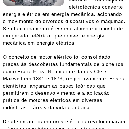
eletrotécnica converte
energia elétrica em energia mecânica, acionando
o movimento de diversos dispositivos e máquinas.
Seu funcionamento é essencialmente o oposto de
um gerador elétrico, que converte energia
mecânica em energia elétrica.
O conceito de motor elétrico foi consolidado
graças às descobertas fundamentais de pioneiros
como Franz Ernst Neumann e James Clerk
Maxwell em 1841 e 1873, respectivamente. Esses
cientistas lançaram as bases teóricas que
permitiram o desenvolvimento e a aplicação
prática de motores elétricos em diversas
indústrias e áreas da vida cotidiana.
Desde então, os motores elétricos revolucionaram
a forma como interagimos com a tecnologia