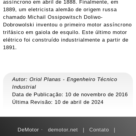
assíncrono em abril de 1888. Finalmente, em
1889, um eletricista alemão de origem russa
chamado Michail Ossipowitsch Doliwo-
Dobrowolski inventou o primeiro motor assíncrono
trifásico em gaiola de esquilo. Este último motor
elétrico foi construído industrialmente a partir de
1891.
Autor:
Oriol Planas
-
Engenheiro Técnico
Industrial
Data de Publicação: 10 de novembro de 2016
Última Revisão:
10 de abril de 2024
DeMotor
demotor.net
Contato