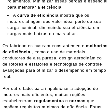
rolamentos. Minimizar essas perdas é essencial
para melhorar a eficiência.
A
curva de eficiência
mostra que os
motores atingem seu valor ideal perto de sua
carga nominal, diminuindo sua eficiência em
cargas mais baixas ou mais altas.
Os fabricantes buscam constantemente
melhorias
de eficiência
, como o uso de materiais
condutores de alta pureza, design aerodinâmico
de rotores e estatores e tecnologias de controle
avançadas para otimizar o desempenho em tempo
real.
Por outro lado, para impulsionar a adopção de
motores mais eficientes, muitas regiões
estabeleceram
regulamentos e normas
que
impõem requisitos mínimos de eficiência. Estas