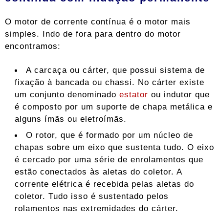
O motor de corrente contínua é o motor mais
simples. Indo de fora para dentro do motor
encontramos:
A carcaça ou cárter, que possui sistema de
fixação à bancada ou chassi. No cárter existe
um conjunto denominado
estator
ou indutor que
é composto por um suporte de chapa metálica e
alguns ímãs ou eletroímãs.
O rotor, que é formado por um núcleo de
chapas sobre um eixo que sustenta tudo. O eixo
é cercado por uma série de enrolamentos que
estão conectados às aletas do coletor. A
corrente elétrica é recebida pelas aletas do
coletor. Tudo isso é sustentado pelos
rolamentos nas extremidades do cárter.