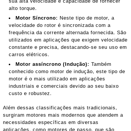
sua alta velocidade e capacidade de fornecer
alto torque.
Motor Síncrono:
Neste tipo de motor, a
velocidade do rotor é sincronizada com a
frequência da corrente alternada fornecida. São
utilizados em aplicações que exigem velocidade
constante e precisa, destacando-se seu uso em
carros elétricos.
Motor assíncrono (Indução):
Também
conhecido como motor de indução, este tipo de
motor é o mais utilizado em aplicações
industriais e comerciais devido ao seu baixo
custo e robustez.
Além dessas classificações mais tradicionais,
surgiram motores mais modernos que atendem a
necessidades específicas em diversas
aplicações, como motores de passo, que são