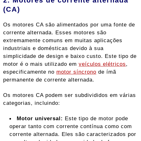
2. Motores de corrente alternada
(CA)
Os motores CA são alimentados por uma fonte de
corrente alternada. Esses motores são
extremamente comuns em muitas aplicações
industriais e domésticas devido à sua
simplicidade de design e baixo custo. Este tipo de
motor é o mais utilizado em
veículos elétricos
,
especificamente no
motor síncrono
de ímã
permanente de corrente alternada.
Os motores CA podem ser subdivididos em várias
categorias, incluindo:
Motor universal:
Este tipo de motor pode
operar tanto com corrente contínua como com
corrente alternada. Eles são caracterizados por