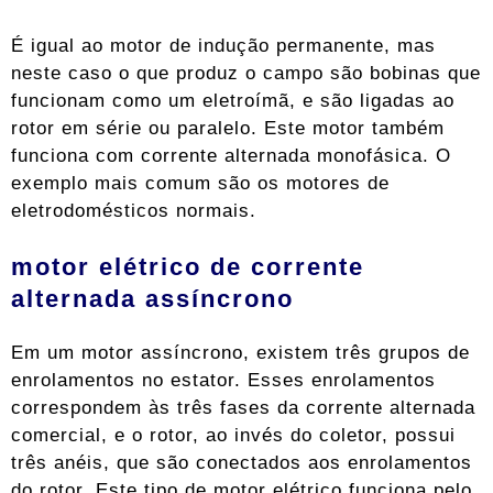
É igual ao motor de indução permanente, mas
neste caso o que produz o campo são bobinas que
funcionam como um eletroímã, e são ligadas ao
rotor em série ou paralelo. Este motor também
funciona com corrente alternada monofásica. O
exemplo mais comum são os motores de
eletrodomésticos normais.
motor elétrico de corrente
alternada assíncrono
Em um motor assíncrono, existem três grupos de
enrolamentos no estator. Esses enrolamentos
correspondem às três fases da corrente alternada
comercial, e o rotor, ao invés do coletor, possui
três anéis, que são conectados aos enrolamentos
do rotor. Este tipo de motor elétrico funciona pelo