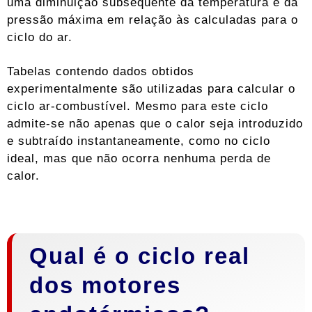
uma diminuição subsequente da temperatura e da
pressão máxima em relação às calculadas para o
ciclo do ar.
Tabelas contendo dados obtidos
experimentalmente são utilizadas para calcular o
ciclo ar-combustível. Mesmo para este ciclo
admite-se não apenas que o calor seja introduzido
e subtraído instantaneamente, como no ciclo
ideal, mas que não ocorra nenhuma perda de
calor.
Qual é o ciclo real
dos motores