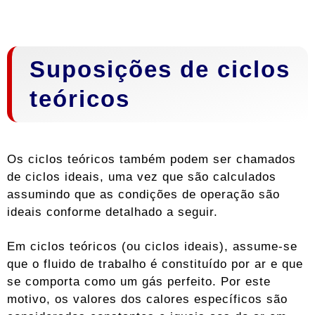
Suposições de ciclos
teóricos
Os ciclos teóricos também podem ser chamados
de ciclos ideais, uma vez que são calculados
assumindo que as condições de operação são
ideais conforme detalhado a seguir.
Em ciclos teóricos (ou ciclos ideais), assume-se
que o fluido de trabalho é constituído por ar e que
se comporta como um gás perfeito. Por este
motivo, os valores dos calores específicos são