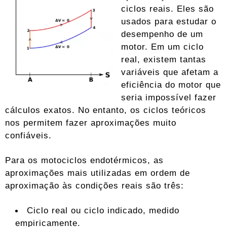
ciclos reais. Eles são
usados ​​para estudar o
desempenho de um
motor. Em um ciclo
real, existem tantas
variáveis ​​que afetam a
eficiência do motor que
seria impossível fazer
cálculos exatos. No entanto, os ciclos teóricos
nos permitem fazer aproximações muito
confiáveis.
Para os motociclos endotérmicos, as
aproximações mais utilizadas em ordem de
aproximação às condições reais são três:
Ciclo real ou ciclo indicado, medido
empiricamente.