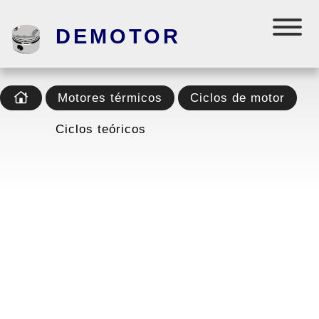
DEMOTOR
Motores térmicos
Ciclos de motor
Ciclos teóricos