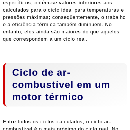
específicos, obtêm-se valores inferiores aos
calculados para o ciclo ideal para temperaturas e
pressões máximas; conseqüentemente, o trabalho
e a eficiência térmica também diminuem. No
entanto, eles ainda são maiores do que aqueles
que correspondem a um ciclo real.
Ciclo de ar-
combustível em um
motor térmico
Entre todos os ciclos calculados, o ciclo ar-
combustível é o mais próximo do ciclo real. No