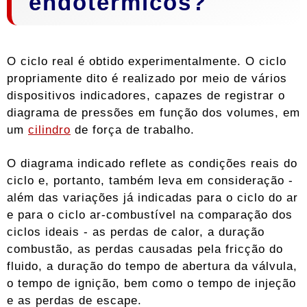
endotérmicos?
O ciclo real é obtido experimentalmente. O ciclo
propriamente dito é realizado por meio de vários
dispositivos indicadores, capazes de registrar o
diagrama de pressões em função dos volumes, em
um
cilindro
de força de trabalho.
O diagrama indicado reflete as condições reais do
ciclo e, portanto, também leva em consideração -
além das variações já indicadas para o ciclo do ar
e para o ciclo ar-combustível na comparação dos
ciclos ideais - as perdas de calor, a duração
combustão, as perdas causadas pela fricção do
fluido, a duração do tempo de abertura da válvula,
o tempo de ignição, bem como o tempo de injeção
e as perdas de escape.