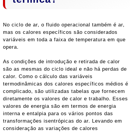
No ciclo de ar, o fluido operacional também é ar,
mas os calores específicos são considerados
variáveis ​​em toda a faixa de temperatura em que
opera.
As condições de introdução e retirada de calor
são as mesmas do ciclo ideal e não há perdas de
calor. Como o cálculo das variáveis ​​
termodinâmicas dos calores específicos médios é
complicado, são utilizadas tabelas que fornecem
diretamente os valores de calor e trabalho. Esses
valores de energia são em termos de energia
interna e entalpia para os vários pontos das
transformações isentrópicas do ar. Levando em
consideração as variações de calores