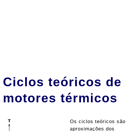
Ciclos teóricos de
motores térmicos
Os ciclos teóricos são
aproximações dos