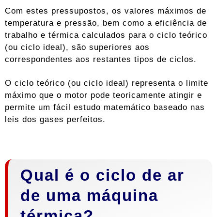
Com estes pressupostos, os valores máximos de
temperatura e pressão, bem como a eficiência de
trabalho e térmica calculados para o ciclo teórico
(ou ciclo ideal), são superiores aos
correspondentes aos restantes tipos de ciclos.
O ciclo teórico (ou ciclo ideal) representa o limite
máximo que o motor pode teoricamente atingir e
permite um fácil estudo matemático baseado nas
leis dos gases perfeitos.
Qual é o ciclo de ar
de uma máquina
térmica?