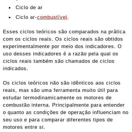
Ciclo de ar
Ciclo ar-
combustível
.
Esses ciclos teóricos são comparados na prática
com os ciclos reais. Os ciclos reais são obtidos
experimentalmente por meio dos indicadores. O
uso desses indicadores é a razão pela qual os
ciclos reais também são chamados de ciclos
indicados.
Os ciclos teóricos não são idênticos aos ciclos
reais, mas são uma ferramenta muito útil para
estudar termodinamicamente os motores de
combustão interna. Principalmente para entender
o quanto as condições de operação influenciam no
seu uso e para comparar diferentes tipos de
motores entre si.