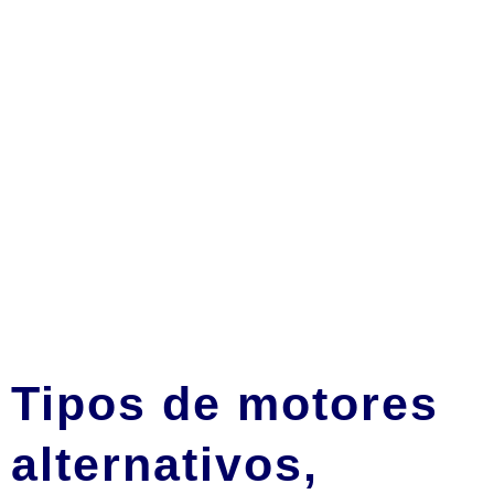
Tipos de motores
alternativos,