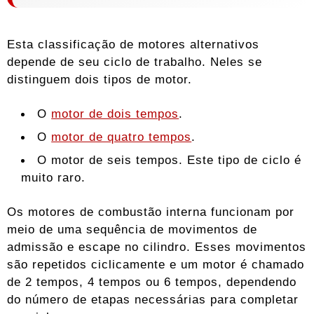
Esta classificação de motores alternativos
depende de seu ciclo de trabalho. Neles se
distinguem dois tipos de motor.
O
motor de dois tempos
.
O
motor de quatro tempos
.
O motor de seis tempos. Este tipo de ciclo é
muito raro.
Os motores de combustão interna funcionam por
meio de uma sequência de movimentos de
admissão e escape no cilindro. Esses movimentos
são repetidos ciclicamente e um motor é chamado
de 2 tempos, 4 tempos ou 6 tempos, dependendo
do número de etapas necessárias para completar