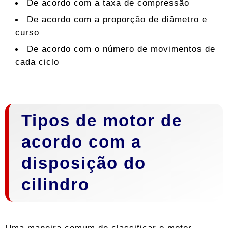
De acordo com a taxa de compressão
De acordo com a proporção de diâmetro e
curso
De acordo com o número de movimentos de
cada ciclo
Tipos de motor de
acordo com a
disposição do
cilindro