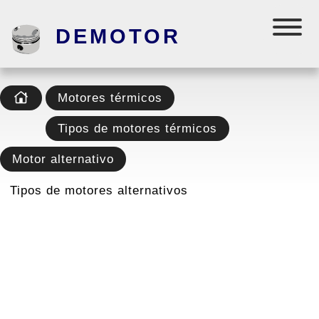
DEMOTOR
Motores térmicos
Tipos de motores térmicos
Motor alternativo
Tipos de motores alternativos