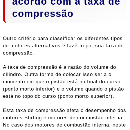
acordo com a taxa de
compressão
Outro critério para classificar os diferentes tipos
de motores alternativos é fazê-lo por sua taxa de
compressão.
A taxa de compressão é a razão do volume do
cilindro. Outra forma de colocar isso seria o
momento em que o pistão está no final do curso
(ponto morto inferior) e o volume quando o pistão
está no topo do curso (ponto morto superior).
Esta taxa de compressão afeta o desempenho dos
motores Stirling e motores de combustão interna.
No caso dos motores de combustão interna, neste