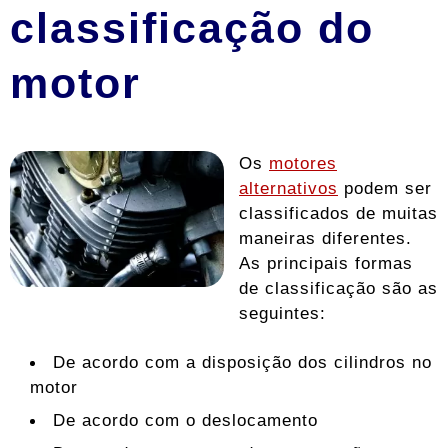
classificação do
motor
Os
motores
alternativos
podem ser
classificados de muitas
maneiras diferentes.
As principais formas
de classificação são as
seguintes:
De acordo com a disposição dos cilindros no
motor
De acordo com o deslocamento