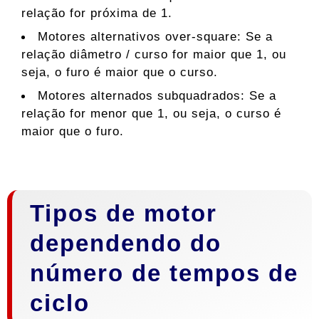
relação for próxima de 1.
Motores alternativos over-square: Se a
relação diâmetro / curso for maior que 1, ou
seja, o furo é maior que o curso.
Motores alternados subquadrados: Se a
relação for menor que 1, ou seja, o curso é
maior que o furo.
Tipos de motor
dependendo do
número de tempos de
ciclo