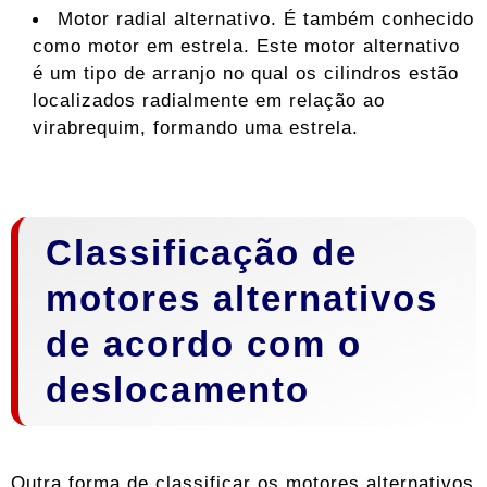
Motor radial alternativo. É também conhecido
como motor em estrela. Este motor alternativo
é um tipo de arranjo no qual os cilindros estão
localizados radialmente em relação ao
virabrequim, formando uma estrela.
Classificação de
motores alternativos
de acordo com o
deslocamento
Outra forma de classificar os motores alternativos