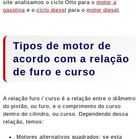
site analisamos o ciclo Otto para o
motor a
gasolina
e o
ciclo diesel
para o
motor diesel
.
Tipos de motor de
acordo com a relação
de furo e curso
A relação furo / curso é a relação entre o diâmetro
do pistão, ou furo, e o comprimento do curso
dentro do cilindro, ou curso. Dependendo dessa
relação, temos:
Motores alternativos quadrados: se esta