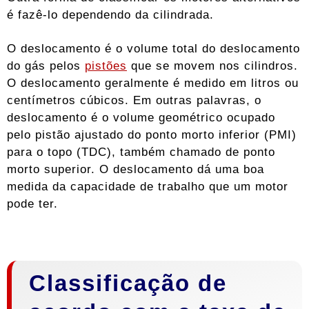
é fazê-lo dependendo da cilindrada.
O deslocamento é o volume total do deslocamento
do gás pelos
pistões
que se movem nos cilindros.
O deslocamento geralmente é medido em litros ou
centímetros cúbicos. Em outras palavras, o
deslocamento é o volume geométrico ocupado
pelo pistão ajustado do ponto morto inferior (PMI)
para o topo (TDC), também chamado de ponto
morto superior. O deslocamento dá uma boa
medida da capacidade de trabalho que um motor
pode ter.
Classificação de