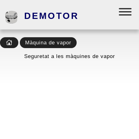
DEMOTOR
Màquina de vapor
Seguretat a les màquines de vapor