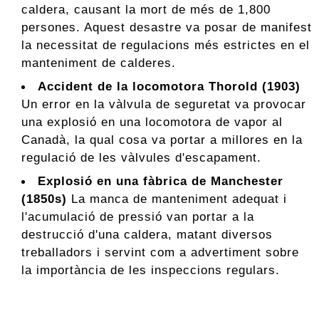
caldera, causant la mort de més de 1,800
persones. Aquest desastre va posar de manifest
la necessitat de regulacions més estrictes en el
manteniment de calderes.
Accident de la locomotora Thorold (1903)
Un error en la vàlvula de seguretat va provocar
una explosió en una locomotora de vapor al
Canadà, la qual cosa va portar a millores en la
regulació de les vàlvules d'escapament.
Explosió en una fàbrica de Manchester
(1850s)
La manca de manteniment adequat i
l'acumulació de pressió van portar a la
destrucció d'una caldera, matant diversos
treballadors i servint com a advertiment sobre
la importància de les inspeccions regulars.