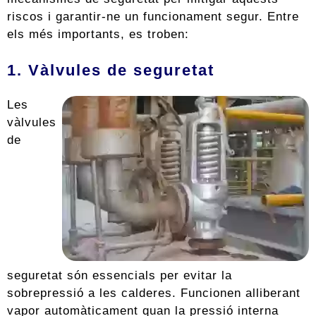
riscos i garantir-ne un funcionament segur. Entre
els més importants, es troben:
1. Vàlvules de seguretat
Les
vàlvules
de
seguretat són essencials per evitar la
sobrepressió a les calderes. Funcionen alliberant
vapor automàticament quan la pressió interna