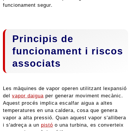
funcionament segur.
Principis de
funcionament i riscos
associats
Les màquines de vapor operen utilitzant lexpansió
del
vapor daigua
per generar moviment mecànic.
Aquest procés implica escalfar aigua a altes
temperatures en una caldera, cosa que genera
vapor a alta pressió. Quan aquest vapor s'allibera
i s'adreça a un
pistó
o una turbina, es converteix