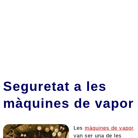
Seguretat a les
màquines de vapor
Les
màquines de vapor
van ser una de les