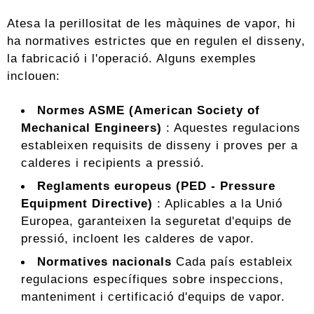
Atesa la perillositat de les màquines de vapor, hi
ha normatives estrictes que en regulen el disseny,
la fabricació i l'operació. Alguns exemples
inclouen:
Normes ASME (American Society of
Mechanical Engineers)
: Aquestes regulacions
estableixen requisits de disseny i proves per a
calderes i recipients a pressió.
Reglaments europeus (PED - Pressure
Equipment Directive)
: Aplicables a la Unió
Europea, garanteixen la seguretat d'equips de
pressió, incloent les calderes de vapor.
Normatives nacionals
Cada país estableix
regulacions específiques sobre inspeccions,
manteniment i certificació d'equips de vapor.