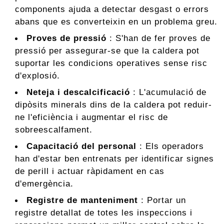
components ajuda a detectar desgast o errors
abans que es converteixin en un problema greu.
Proves de pressió
: S'han de fer proves de
pressió per assegurar-se que la caldera pot
suportar les condicions operatives sense risc
d'explosió.
Neteja i descalcificació
: L'acumulació de
dipòsits minerals dins de la caldera pot reduir-
ne l'eficiència i augmentar el risc de
sobreescalfament.
Capacitació del personal
: Els operadors
han d'estar ben entrenats per identificar signes
de perill i actuar ràpidament en cas
d'emergència.
Registre de manteniment
: Portar un
registre detallat de totes les inspeccions i