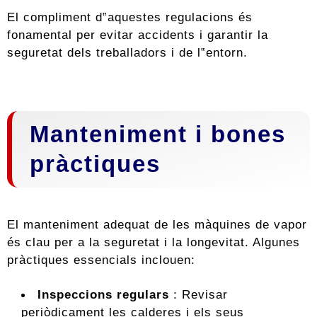
El compliment d‟aquestes regulacions és
fonamental per evitar accidents i garantir la
seguretat dels treballadors i de l‟entorn.
Manteniment i bones
pràctiques
El manteniment adequat de les màquines de vapor
és clau per a la seguretat i la longevitat. Algunes
pràctiques essencials inclouen:
Inspeccions regulars
: Revisar
periòdicament les calderes i els seus