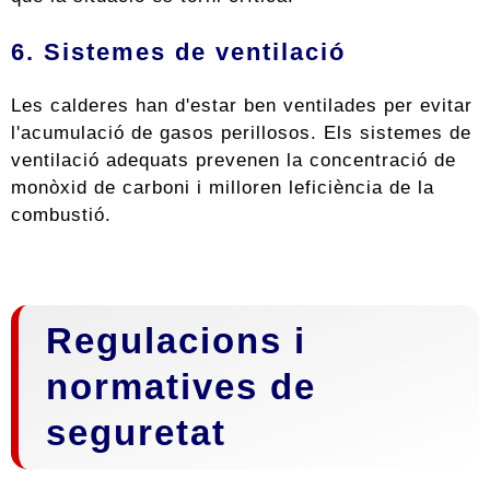
6. Sistemes de ventilació
Les calderes han d'estar ben ventilades per evitar
l'acumulació de gasos perillosos. Els sistemes de
ventilació adequats prevenen la concentració de
monòxid de carboni i milloren leficiència de la
combustió.
Regulacions i
normatives de
seguretat