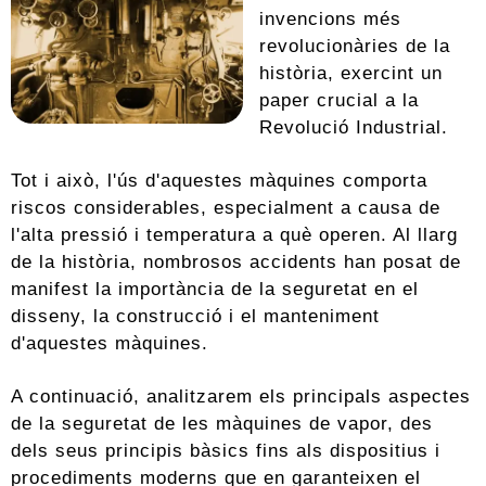
invencions més
revolucionàries de la
història, exercint un
paper crucial a la
Revolució Industrial.
Tot i això, l'ús d'aquestes màquines comporta
riscos considerables, especialment a causa de
l'alta pressió i temperatura a què operen. Al llarg
de la història, nombrosos accidents han posat de
manifest la importància de la seguretat en el
disseny, la construcció i el manteniment
d'aquestes màquines.
A continuació, analitzarem els principals aspectes
de la seguretat de les màquines de vapor, des
dels seus principis bàsics fins als dispositius i
procediments moderns que en garanteixen el