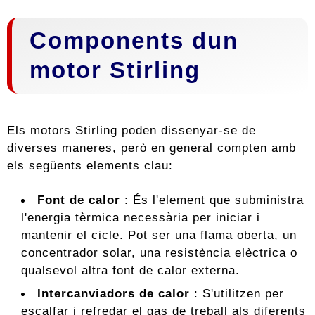
Components dun
motor Stirling
Els motors Stirling poden dissenyar-se de
diverses maneres, però en general compten amb
els següents elements clau:
Font de calor
: És l'element que subministra
l'energia tèrmica necessària per iniciar i
mantenir el cicle. Pot ser una flama oberta, un
concentrador solar, una resistència elèctrica o
qualsevol altra font de calor externa.
Intercanviadors de calor
: S'utilitzen per
escalfar i refredar el gas de treball als diferents