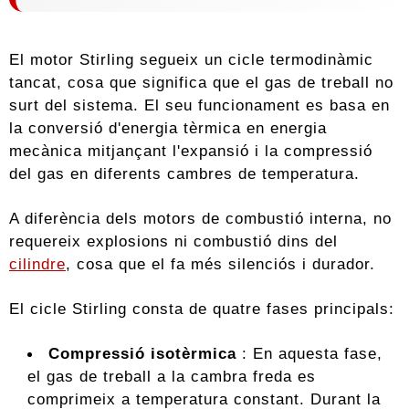
El motor Stirling segueix un cicle termodinàmic
tancat, cosa que significa que el gas de treball no
surt del sistema. El seu funcionament es basa en
la conversió d'energia tèrmica en energia
mecànica mitjançant l'expansió i la compressió
del gas en diferents cambres de temperatura.
A diferència dels motors de combustió interna, no
requereix explosions ni combustió dins del
cilindre
, cosa que el fa més silenciós i durador.
El cicle Stirling consta de quatre fases principals:
Compressió isotèrmica
: En aquesta fase,
el gas de treball a la cambra freda es
comprimeix a temperatura constant. Durant la