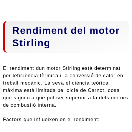
Rendiment del motor
Stirling
El rendiment dun motor Stirling està determinat
per leficiència tèrmica i la conversió de calor en
treball mecànic. La seva eficiència teòrica
màxima està limitada pel cicle de Carnot, cosa
que significa que pot ser superior a la dels motors
de combustió interna.
Factors que influeixen en el rendiment: