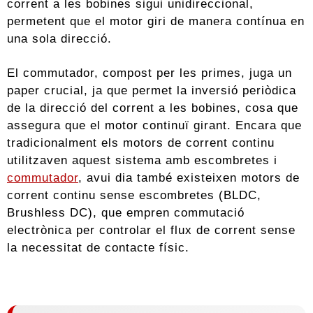
corrent a les bobines sigui unidireccional,
permetent que el motor giri de manera contínua en
una sola direcció.
El commutador, compost per les primes, juga un
paper crucial, ja que permet la inversió periòdica
de la direcció del corrent a les bobines, cosa que
assegura que el motor continuï girant. Encara que
tradicionalment els motors de corrent continu
utilitzaven aquest sistema amb escombretes i
commutador
, avui dia també existeixen motors de
corrent continu sense escombretes (BLDC,
Brushless DC), que empren commutació
electrònica per controlar el flux de corrent sense
la necessitat de contacte físic.