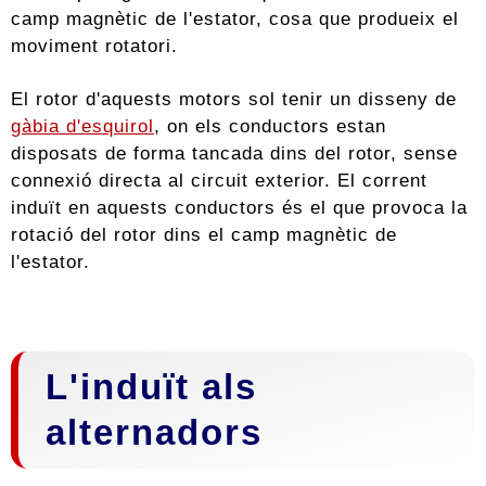
camp magnètic de l'estator, cosa que produeix el
moviment rotatori.
El rotor d'aquests motors sol tenir un disseny de
gàbia d'esquirol
, on els conductors estan
disposats de forma tancada dins del rotor, sense
connexió directa al circuit exterior. El corrent
induït en aquests conductors és el que provoca la
rotació del rotor dins el camp magnètic de
l'estator.
L'induït als
alternadors