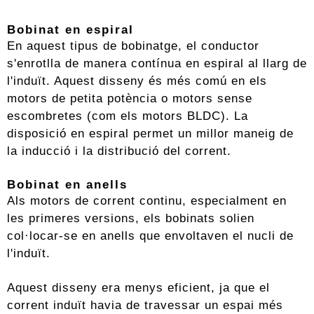
Bobinat en espiral
En aquest tipus de bobinatge, el conductor
s'enrotlla de manera contínua en espiral al llarg de
l'induït. Aquest disseny és més comú en els
motors de petita potència o motors sense
escombretes (com els motors BLDC). La
disposició en espiral permet un millor maneig de
la inducció i la distribució del corrent.
Bobinat en anells
Als motors de corrent continu, especialment en
les primeres versions, els bobinats solien
col·locar-se en anells que envoltaven el nucli de
l'induït.
Aquest disseny era menys eficient, ja que el
corrent induït havia de travessar un espai més