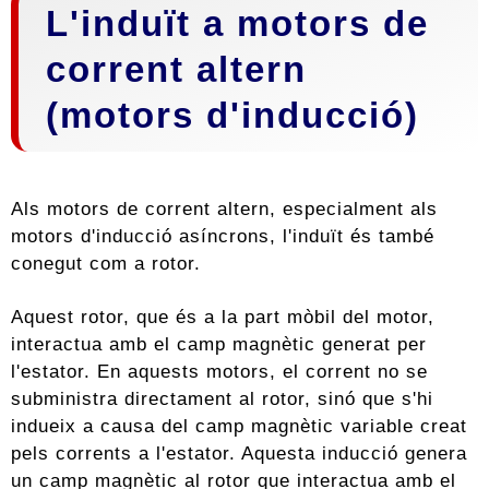
L'induït a motors de
corrent altern
(motors d'inducció)
Als motors de corrent altern, especialment als
motors d'inducció asíncrons, l'induït és també
conegut com a rotor.
Aquest rotor, que és a la part mòbil del motor,
interactua amb el camp magnètic generat per
l'estator. En aquests motors, el corrent no se
subministra directament al rotor, sinó que s'hi
indueix a causa del camp magnètic variable creat
pels corrents a l'estator. Aquesta inducció genera
un camp magnètic al rotor que interactua amb el