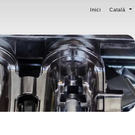
Inici
Català