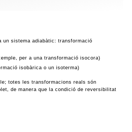
 a un sistema adiabàtic: transformació
exemple, per a una transformació isocora)
formació isobàrica o un isoterma)
le; totes les transformacions reals són
let, de manera que la condició de reversibilitat