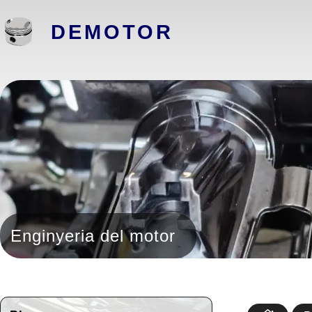
DEMOTOR
Enginyeria del motor