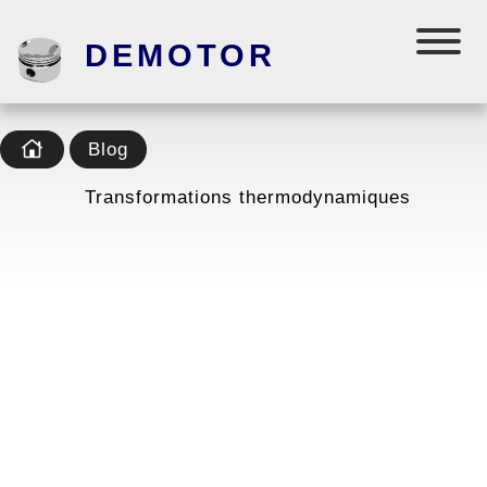
DEMOTOR
Blog
Transformations thermodynamiques