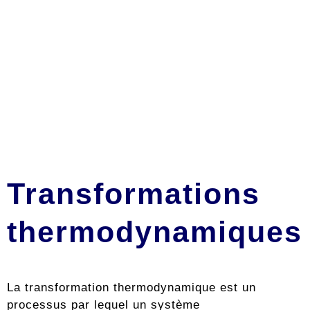
Transformations
thermodynamiques
La transformation thermodynamique est un
processus par lequel un système