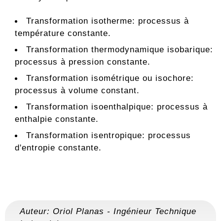
Transformation isotherme: processus à
température constante.
Transformation thermodynamique isobarique:
processus à pression constante.
Transformation isométrique ou isochore:
processus à volume constant.
Transformation isoenthalpique: processus à
enthalpie constante.
Transformation isentropique: processus
d'entropie constante.
Auteur:
Oriol Planas
-
Ingénieur Technique