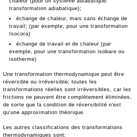
chaleur (pour un système adiabatique:
transformation adiabatique);
échange de chaleur, mais sans échange de
travail; (par exemple, pour une transformation
Isocora)
échange de travail et de chaleur (par
exemple, pour une transformation isobare ou
isotherme)
Une transformation thermodynamique peut être
réversible ou irréversible; toutes les
transformations réelles sont irréversibles, car les
frictions ne peuvent être complètement éliminées,
de sorte que la condition de réversibilité n'est
qu'une approximation théorique.
Les autres classifications des transformations
thermodynamiques sont: