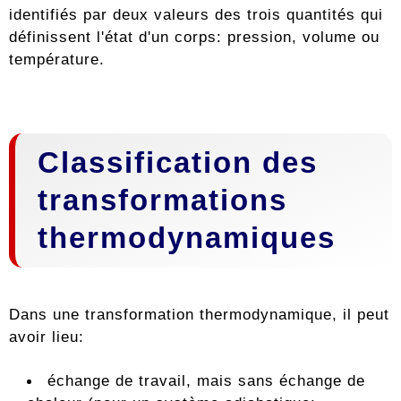
identifiés par deux valeurs des trois quantités qui
définissent l'état d'un corps: pression, volume ou
température.
Classification des
transformations
thermodynamiques
Dans une transformation thermodynamique, il peut
avoir lieu:
échange de travail, mais sans échange de