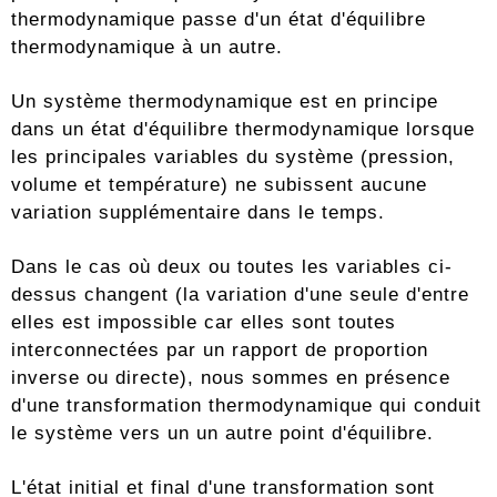
thermodynamique passe d'un état d'équilibre
thermodynamique à un autre.
Un système thermodynamique est en principe
dans un état d'équilibre thermodynamique lorsque
les principales variables du système (pression,
volume et température) ne subissent aucune
variation supplémentaire dans le temps.
Dans le cas où deux ou toutes les variables ci-
dessus changent (la variation d'une seule d'entre
elles est impossible car elles sont toutes
interconnectées par un rapport de proportion
inverse ou directe), nous sommes en présence
d'une transformation thermodynamique qui conduit
le système vers un un autre point d'équilibre.
L'état initial et final d'une transformation sont