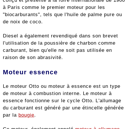
conçu et présenté à la foire internationale de 1900
à Paris comme le premier moteur pour les
"biocarburants", tels que l'huile de palme pure ou
de noix de coco.
Diesel a également revendiqué dans son brevet
l'utilisation de la poussière de charbon comme
carburant, bien qu'elle ne soit pas utilisée en
raison de son abrasivité.
Moteur essence
Le moteur Otto ou moteur à essence est un type
de moteur à combustion interne. Le moteur à
essence fonctionne sur le cycle Otto. L'allumage
du carburant est généré par une étincelle générée
par la
bougie
.