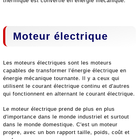
thermique est convertie en énergie mécanique.
Moteur électrique
Les moteurs électriques sont les moteurs
capables de transformer l'énergie électrique en
énergie mécanique tournante. Il y a ceux qui
utilisent le courant électrique continu et d'autres
qui fonctionnent en alternant le courant électrique.
Le moteur électrique prend de plus en plus
d'importance dans le monde industriel et surtout
dans le monde domestique. C'est un moteur
propre, avec un bon rapport taille, poids, coût et