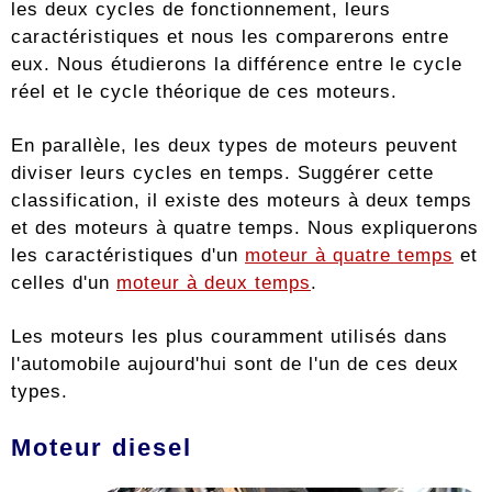
les deux cycles de fonctionnement, leurs
caractéristiques et nous les comparerons entre
eux. Nous étudierons la différence entre le cycle
réel et le cycle théorique de ces moteurs.
En parallèle, les deux types de moteurs peuvent
diviser leurs cycles en temps. Suggérer cette
classification, il existe des moteurs à deux temps
et des moteurs à quatre temps. Nous expliquerons
les caractéristiques d'un
moteur à quatre temps
et
celles d'un
moteur à deux temps
.
Les moteurs les plus couramment utilisés dans
l'automobile aujourd'hui sont de l'un de ces deux
types.
Moteur diesel