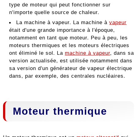
type de moteur qui peut fonctionner sur
n'importe quelle source de chaleur.
La machine à vapeur. La machine à
vapeur
était d'une grande importance à l'époque,
notamment en tant que moteur. Peu à peu, les
moteurs thermiques et les moteurs électriques
ont éliminé le sol. La
machine à vapeur
, dans sa
version actualisée, est utilisée notamment dans
sa version d'un générateur de vapeur électrique
dans, par exemple, des centrales nucléaires.
Moteur thermique