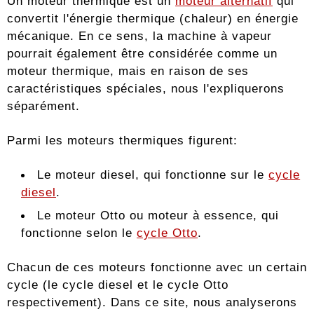
Un moteur thermique est un
moteur alternatif
qui
convertit l'énergie thermique (chaleur) en énergie
mécanique. En ce sens, la machine à vapeur
pourrait également être considérée comme un
moteur thermique, mais en raison de ses
caractéristiques spéciales, nous l'expliquerons
séparément.
Parmi les moteurs thermiques figurent:
Le moteur diesel, qui fonctionne sur le
cycle
diesel
.
Le moteur Otto ou moteur à essence, qui
fonctionne selon le
cycle Otto
.
Chacun de ces moteurs fonctionne avec un certain
cycle (le cycle diesel et le cycle Otto
respectivement). Dans ce site, nous analyserons