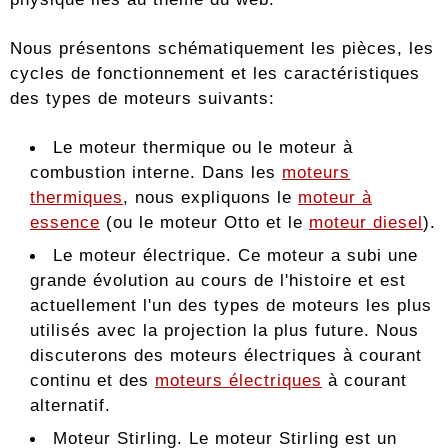
Nous présentons schématiquement les pièces, les
cycles de fonctionnement et les caractéristiques
des types de moteurs suivants:
Le moteur thermique ou le moteur à
combustion interne. Dans les
moteurs
thermiques
, nous expliquons le
moteur à
essence
(ou le moteur Otto et le
moteur diesel
).
Le moteur électrique. Ce moteur a subi une
grande évolution au cours de l'histoire et est
actuellement l'un des types de moteurs les plus
utilisés avec la projection la plus future. Nous
discuterons des moteurs électriques à courant
continu et des
moteurs électriques
à courant
alternatif.
Moteur Stirling. Le moteur Stirling est un