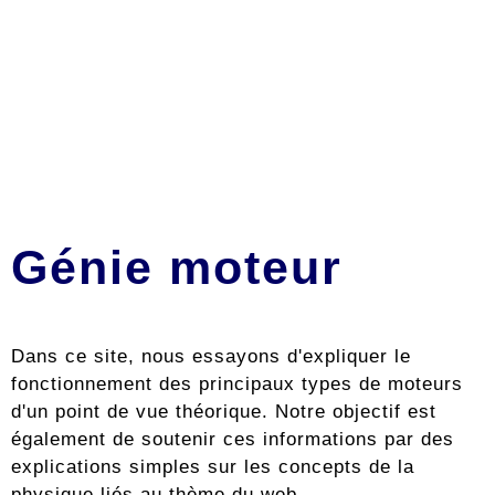
Génie moteur
Dans ce site, nous essayons d'expliquer le
fonctionnement des principaux types de moteurs
d'un point de vue théorique. Notre objectif est
également de soutenir ces informations par des
explications simples sur les concepts de la
physique liés au thème du web.