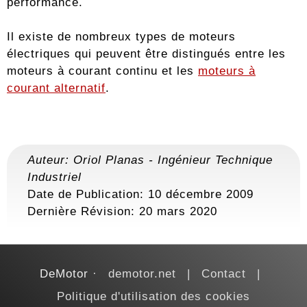
performance.
Il existe de nombreux types de moteurs
électriques qui peuvent être distingués entre les
moteurs à courant continu et les
moteurs à
courant alternatif
.
Auteur:
Oriol Planas
-
Ingénieur Technique
Industriel
Date de Publication: 10 décembre 2009
Dernière Révision:
20 mars 2020
DeMotor
demotor.net
Contact
Politique d'utilisation des cookies