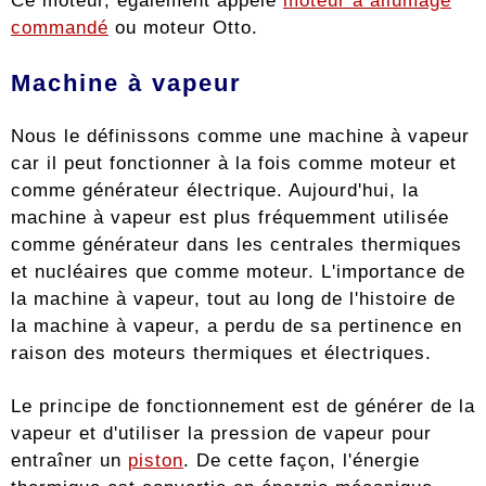
Ce moteur, également appelé
moteur à allumage
commandé
ou moteur Otto.
Machine à vapeur
Nous le définissons comme une machine à vapeur
car il peut fonctionner à la fois comme moteur et
comme générateur électrique. Aujourd'hui, la
machine à vapeur est plus fréquemment utilisée
comme générateur dans les centrales thermiques
et nucléaires que comme moteur. L'importance de
la machine à vapeur, tout au long de l'histoire de
la machine à vapeur, a perdu de sa pertinence en
raison des moteurs thermiques et électriques.
Le principe de fonctionnement est de générer de la
vapeur et d'utiliser la pression de vapeur pour
entraîner un
piston
. De cette façon, l'énergie