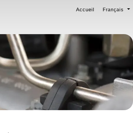
Accueil
Français