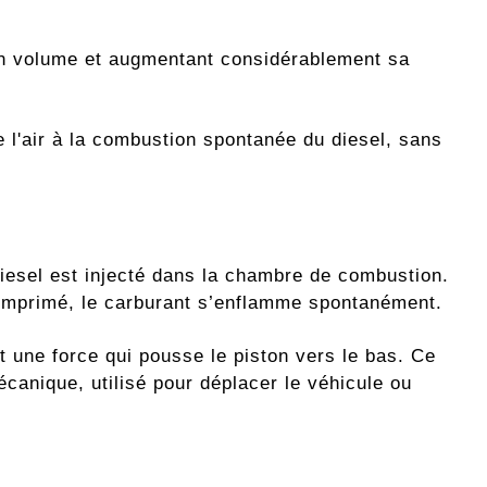
son volume et augmentant considérablement sa
e l'air à la combustion spontanée du diesel, sans
diesel est injecté dans la chambre de combustion.
 comprimé, le carburant s’enflamme spontanément.
une force qui pousse le piston vers le bas. Ce
canique, utilisé pour déplacer le véhicule ou