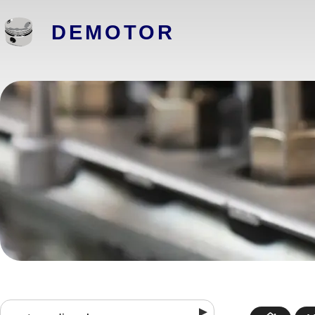
DEMOTOR