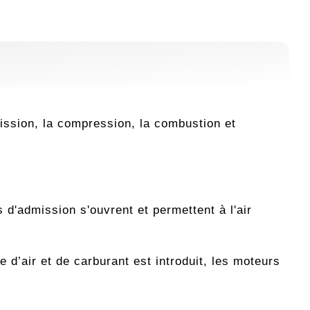
ission, la compression, la combustion et
'admission s'ouvrent et permettent à l'air
 d’air et de carburant est introduit, les moteurs