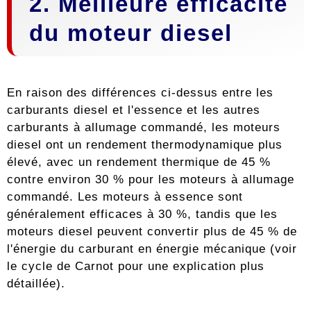
2. Meilleure efficacité
du moteur diesel
En raison des différences ci-dessus entre les
carburants diesel et l'essence et les autres
carburants à allumage commandé, les moteurs
diesel ont un rendement thermodynamique plus
élevé, avec un rendement thermique de 45 %
contre environ 30 % pour les moteurs à allumage
commandé. Les moteurs à essence sont
généralement efficaces à 30 %, tandis que les
moteurs diesel peuvent convertir plus de 45 % de
l'énergie du carburant en énergie mécanique (voir
le cycle de Carnot pour une explication plus
détaillée).