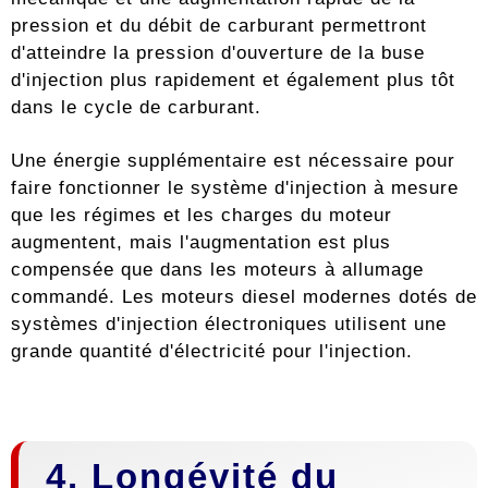
pression et du débit de carburant permettront
d'atteindre la pression d'ouverture de la buse
d'injection plus rapidement et également plus tôt
dans le cycle de carburant.
Une énergie supplémentaire est nécessaire pour
faire fonctionner le système d'injection à mesure
que les régimes et les charges du moteur
augmentent, mais l'augmentation est plus
compensée que dans les moteurs à allumage
commandé. Les moteurs diesel modernes dotés de
systèmes d'injection électroniques utilisent une
grande quantité d'électricité pour l'injection.
4. Longévité du