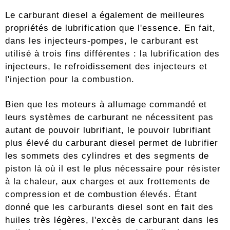
Le carburant diesel a également de meilleures
propriétés de lubrification que l'essence. En fait,
dans les injecteurs-pompes, le carburant est
utilisé à trois fins différentes : la lubrification des
injecteurs, le refroidissement des injecteurs et
l'injection pour la combustion.
Bien que les moteurs à allumage commandé et
leurs systèmes de carburant ne nécessitent pas
autant de pouvoir lubrifiant, le pouvoir lubrifiant
plus élevé du carburant diesel permet de lubrifier
les sommets des cylindres et des segments de
piston là où il est le plus nécessaire pour résister
à la chaleur, aux charges et aux frottements de
compression et de combustion élevés. Étant
donné que les carburants diesel sont en fait des
huiles très légères, l'excès de carburant dans les