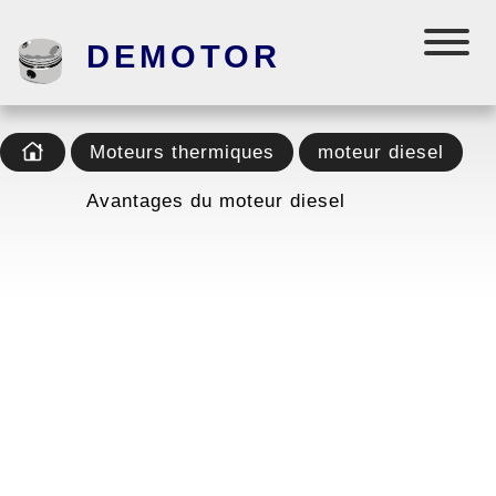
DEMOTOR
Moteurs thermiques
moteur diesel
Avantages du moteur diesel