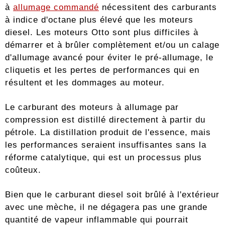
à
allumage commandé
nécessitent des carburants
à indice d'octane plus élevé que les moteurs
diesel. Les moteurs Otto sont plus difficiles à
démarrer et à brûler complètement et/ou un calage
d'allumage avancé pour éviter le pré-allumage, le
cliquetis et les pertes de performances qui en
résultent et les dommages au moteur.
Le carburant des moteurs à allumage par
compression est distillé directement à partir du
pétrole. La distillation produit de l'essence, mais
les performances seraient insuffisantes sans la
réforme catalytique, qui est un processus plus
coûteux.
Bien que le carburant diesel soit brûlé à l'extérieur
avec une mèche, il ne dégagera pas une grande
quantité de vapeur inflammable qui pourrait