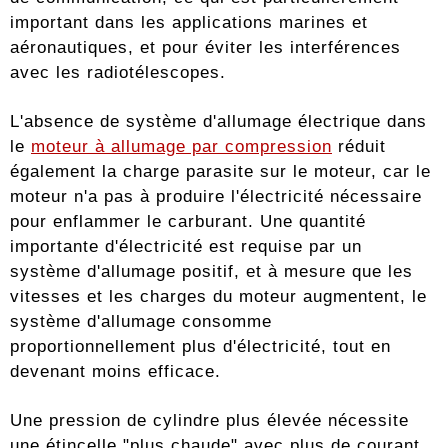
important dans les applications marines et
aéronautiques, et pour éviter les interférences
avec les radiotélescopes.
L'absence de système d'allumage électrique dans
le
moteur à allumage par compression
réduit
également la charge parasite sur le moteur, car le
moteur n'a pas à produire l'électricité nécessaire
pour enflammer le carburant. Une quantité
importante d'électricité est requise par un
système d'allumage positif, et à mesure que les
vitesses et les charges du moteur augmentent, le
système d'allumage consomme
proportionnellement plus d'électricité, tout en
devenant moins efficace.
Une pression de cylindre plus élevée nécessite
une étincelle "plus chaude" avec plus de courant