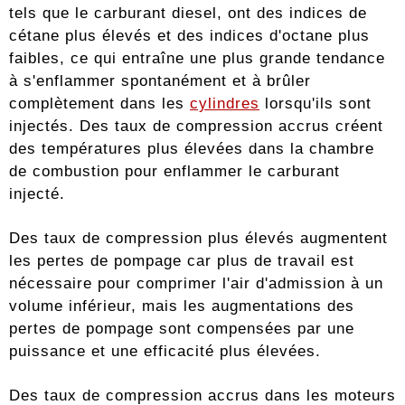
tels que le carburant diesel, ont des indices de
cétane plus élevés et des indices d'octane plus
faibles, ce qui entraîne une plus grande tendance
à s'enflammer spontanément et à brûler
complètement dans les
cylindres
lorsqu'ils sont
injectés. Des taux de compression accrus créent
des températures plus élevées dans la chambre
de combustion pour enflammer le carburant
injecté.
Des taux de compression plus élevés augmentent
les pertes de pompage car plus de travail est
nécessaire pour comprimer l'air d'admission à un
volume inférieur, mais les augmentations des
pertes de pompage sont compensées par une
puissance et une efficacité plus élevées.
Des taux de compression accrus dans les moteurs