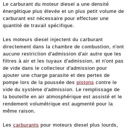
Le carburant du moteur diesel a une densité
énergétique plus élevée et un plus petit volume de
carburant est nécessaire pour effectuer une
quantité de travail spécifique.
Les moteurs diesel injectent du carburant
directement dans la chambre de combustion, n'ont
aucune restriction d'admission d'air autre que les
filtres à air et les tuyaux d'admission, et n'ont pas
de vide dans le collecteur d'admission pour
ajouter une charge parasite et des pertes de
pompe lors de la poussée des
pistons
contre le
vide du système d'admission. Le remplissage de
la bouteille en air atmosphérique est assisté et le
rendement volumétrique est augmenté pour la
même raison.
Les
carburants
pour moteurs diesel plus lourds,