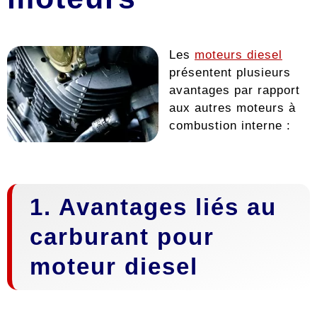
Les
moteurs diesel
présentent plusieurs
avantages par rapport
aux autres moteurs à
combustion interne :
1. Avantages liés au
carburant pour
moteur diesel