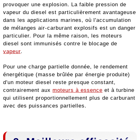
provoquer une explosion. La faible pression de
vapeur du diesel est particulièrement avantageuse
dans les applications marines, où l'accumulation
de mélanges air-carburant explosifs est un danger
particulier. Pour la même raison, les moteurs
diesel sont immunisés contre le blocage de
vapeur
.
Pour une charge partielle donnée, le rendement
énergétique (masse brûlée par énergie produite)
d'un moteur diesel reste presque constant,
contrairement aux
moteurs à essence
et à turbine
qui utilisent proportionnellement plus de carburant
avec des puissances partielles.