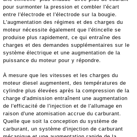
pour surmonter la pression et combler l'écart
entre l'électrode et l'électrode sur la bougie.
L'augmentation des régimes et des charges du
moteur nécessite également que l'étincelle se
produise plus rapidement, ce qui entraîne des
charges et des demandes supplémentaires sur le
système électrique et une augmentation de la
puissance du moteur pour y répondre.
À mesure que les vitesses et les charges du
moteur diesel augmentent, des températures de
cylindre plus élevées après la compression de la
charge d'admission entraînent une augmentation
de l'efficacité de l'injection et de l'allumage en
raison d'une atomisation accrue du carburant.
Quelle que soit la conception du système de
carburant, un système d'injection de carburant
mécanique et une augmentation rapide de la