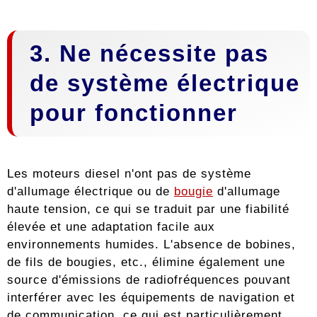
3. Ne nécessite pas
de système électrique
pour fonctionner
Les moteurs diesel n'ont pas de système
d'allumage électrique ou de
bougie
d'allumage
haute tension, ce qui se traduit par une fiabilité
élevée et une adaptation facile aux
environnements humides. L'absence de bobines,
de fils de bougies, etc., élimine également une
source d'émissions de radiofréquences pouvant
interférer avec les équipements de navigation et
de communication, ce qui est particulièrement