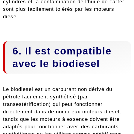
cylindres et la contamination de l'huile de carter
sont plus facilement tolérés par les moteurs
diesel.
6. Il est compatible
avec le biodiesel
Le biodiesel est un carburant non dérivé du
pétrole facilement synthétisé (par
transestérification) qui peut fonctionner
directement dans de nombreux moteurs diesel,
tandis que les moteurs à essence doivent être
adaptés pour fonctionner avec des carburants