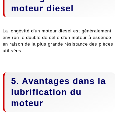
moteur diesel
La longévité d'un moteur diesel est généralement
environ le double de celle d'un moteur à essence
en raison de la plus grande résistance des pièces
utilisées.
5. Avantages dans la
lubrification du
moteur