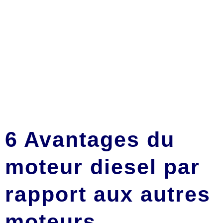
6 Avantages du
moteur diesel par
rapport aux autres
moteurs