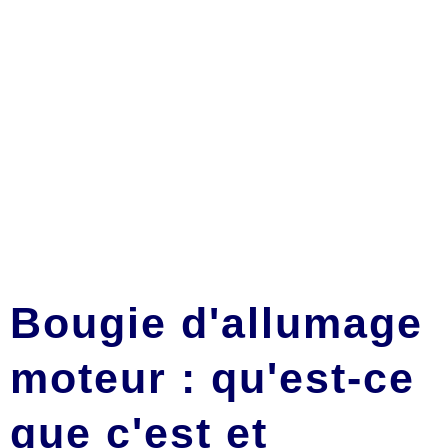
Bougie d'allumage
moteur : qu'est-ce
que c'est et