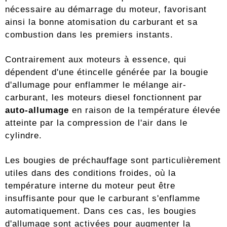
nécessaire au démarrage du moteur, favorisant
ainsi la bonne atomisation du carburant et sa
combustion dans les premiers instants.
Contrairement aux moteurs à essence, qui
dépendent d'une étincelle générée par la bougie
d'allumage pour enflammer le mélange air-
carburant, les moteurs diesel fonctionnent par
auto-allumage
en raison de la température élevée
atteinte par la compression de l'air dans le
cylindre.
Les bougies de préchauffage sont particulièrement
utiles dans des conditions froides, où la
température interne du moteur peut être
insuffisante pour que le carburant s'enflamme
automatiquement. Dans ces cas, les bougies
d'allumage sont activées pour augmenter la