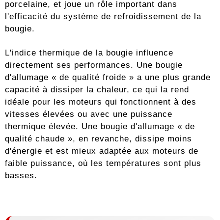
porcelaine, et joue un rôle important dans
l'efficacité du système de refroidissement de la
bougie.
L'indice thermique de la bougie influence
directement ses performances. Une bougie
d'allumage « de qualité froide » a une plus grande
capacité à dissiper la chaleur, ce qui la rend
idéale pour les moteurs qui fonctionnent à des
vitesses élevées ou avec une puissance
thermique élevée. Une bougie d'allumage « de
qualité chaude », en revanche, dissipe moins
d'énergie et est mieux adaptée aux moteurs de
faible puissance, où les températures sont plus
basses.