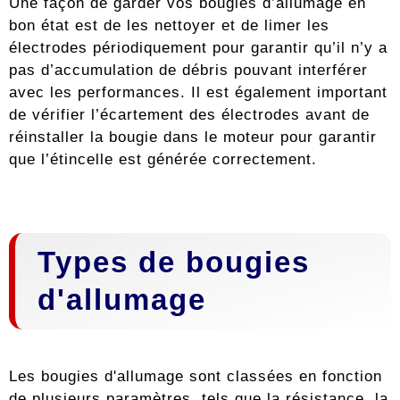
Une façon de garder vos bougies d’allumage en
bon état est de les nettoyer et de limer les
électrodes périodiquement pour garantir qu’il n’y a
pas d’accumulation de débris pouvant interférer
avec les performances. Il est également important
de vérifier l’écartement des électrodes avant de
réinstaller la bougie dans le moteur pour garantir
que l’étincelle est générée correctement.
Types de bougies
d'allumage
Les bougies d'allumage sont classées en fonction
de plusieurs paramètres, tels que la résistance, la