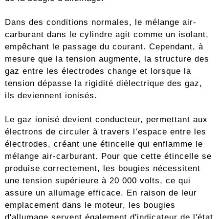
Dans des conditions normales, le mélange air-
carburant dans le cylindre agit comme un isolant,
empêchant le passage du courant. Cependant, à
mesure que la tension augmente, la structure des
gaz entre les électrodes change et lorsque la
tension dépasse la rigidité diélectrique des gaz,
ils deviennent ionisés.
Le gaz ionisé devient conducteur, permettant aux
électrons de circuler à travers l’espace entre les
électrodes, créant une étincelle qui enflamme le
mélange air-carburant. Pour que cette étincelle se
produise correctement, les bougies nécessitent
une tension supérieure à 20 000 volts, ce qui
assure un allumage efficace. En raison de leur
emplacement dans le moteur, les bougies
d'allumage servent également d'indicateur de l'état