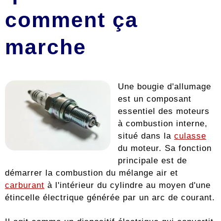
comment ça
marche
Une bougie d'allumage
est un composant
essentiel des moteurs
à combustion interne,
situé dans la
culasse
du moteur. Sa fonction
principale est de
démarrer la combustion du mélange air et
carburant
à l'intérieur du cylindre au moyen d'une
étincelle électrique générée par un arc de courant.