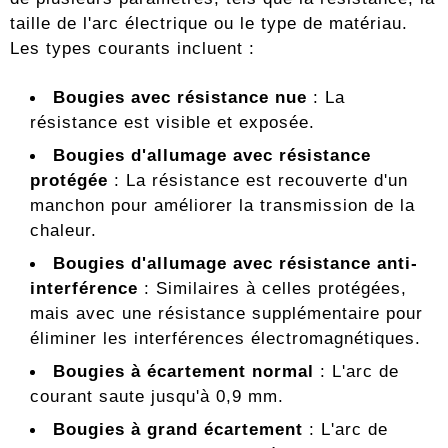
taille de l'arc électrique ou le type de matériau.
Les types courants incluent :
Bougies avec résistance nue
: La
résistance est visible et exposée.
Bougies d'allumage avec résistance
protégée
: La résistance est recouverte d'un
manchon pour améliorer la transmission de la
chaleur.
Bougies d'allumage avec résistance anti-
interférence
: Similaires à celles protégées,
mais avec une résistance supplémentaire pour
éliminer les interférences électromagnétiques.
Bougies à écartement normal
: L'arc de
courant saute jusqu'à 0,9 mm.
Bougies à grand écartement
: L'arc de