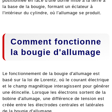
positionnée en face d'une borne mise à la terre à
la base de la bougie, formant un éclateur à
l'intérieur du cylindre, où l'allumage se produit.
Comment fonctionne
la bougie d'allumage
Le fonctionnement de la bougie d'allumage est
basé sur la loi de Lorentz, où le courant électrique
et le champ magnétique interagissent pour générer
une étincelle. Lorsque les électrons sortent de la
bobine d'allumage, une différence de tension est
créée entre les électrodes centrales et latérales
de la bougie d'allumage.