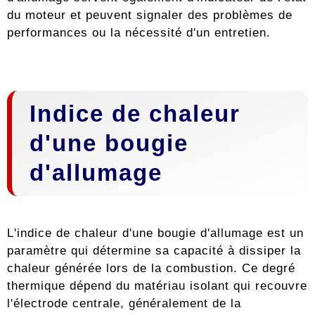
du moteur et peuvent signaler des problèmes de
performances ou la nécessité d'un entretien.
Indice de chaleur
d'une bougie
d'allumage
L'indice de chaleur d'une bougie d'allumage est un
paramètre qui détermine sa capacité à dissiper la
chaleur générée lors de la combustion. Ce degré
thermique dépend du matériau isolant qui recouvre
l'électrode centrale, généralement de la