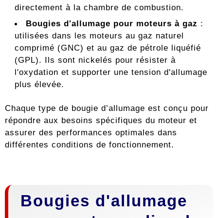
directement à la chambre de combustion.
Bougies d'allumage pour moteurs à gaz
:
utilisées dans les moteurs au gaz naturel
comprimé (GNC) et au gaz de pétrole liquéfié
(GPL). Ils sont nickelés pour résister à
l'oxydation et supporter une tension d'allumage
plus élevée.
Chaque type de bougie d’allumage est conçu pour
répondre aux besoins spécifiques du moteur et
assurer des performances optimales dans
différentes conditions de fonctionnement.
Bougies d'allumage