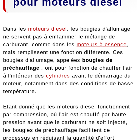
pour moteurs diesel
Dans les
moteurs diesel
, les bougies d'allumage
ne servent pas à enflammer le mélange de
carburant, comme dans les
moteurs à essence
,
mais remplissent une fonction différente. Ces
bougies d'allumage, appelées
bougies de
préchauffage
, ont pour fonction de chauffer l'air
à l'intérieur des
cylindres
avant le démarrage du
moteur, notamment dans des conditions de basse
température.
Étant donné que les moteurs diesel fonctionnent
par compression, où l'air est chauffé par haute
pression avant que le carburant ne soit injecté,
les bougies de préchauffage facilitent ce
processus en réduisant la quantité d'effort