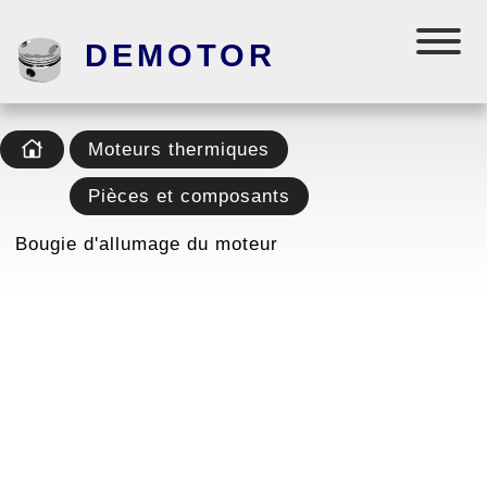
DEMOTOR
Moteurs thermiques
Pièces et composants
Bougie d'allumage du moteur