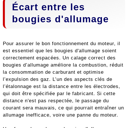
Écart entre les
bougies d'allumage
Pour assurer le bon fonctionnement du moteur, il
est essentiel que les bougies d'allumage soient
correctement espacées. Un calage correct des
bougies d’allumage améliore la combustion, réduit
la consommation de carburant et optimise
l’expulsion des gaz. L’un des aspects clés de
l’étalonnage est la distance entre les électrodes,
qui doit être spécifiée par le fabricant. Si cette
distance n'est pas respectée, le passage du
courant sera mauvais, ce qui pourrait entraîner un
allumage inefficace, voire une panne du moteur.