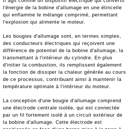
Il agit comme un dispositif électrique qui convertit
l'énergie de la bobine d'allumage en une étincelle
qui enflamme le mélange comprimé, permettant
l'explosion qui alimente le moteur.
Les bougies d'allumage sont, en termes simples,
des conducteurs électriques qui reçoivent une
différence de potentiel de la bobine d'allumage, la
transmettant à l'intérieur du cylindre. En plus
d'initier la combustion, ils remplissent également
la fonction de dissiper la chaleur générée au cours
de ce processus, contribuant ainsi à maintenir la
température optimale à l'intérieur du moteur.
La conception d'une bougie d'allumage comprend
une électrode centrale isolée, qui est connectée
par un fil fortement isolé à un circuit extérieur de
la bobine d'allumage. Cette électrode est