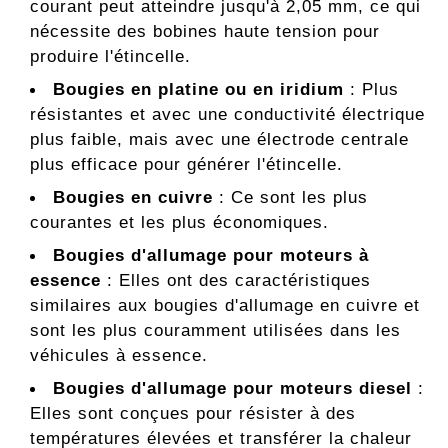
courant peut atteindre jusqu'à 2,05 mm, ce qui
nécessite des bobines haute tension pour
produire l'étincelle.
Bougies en platine ou en iridium
: Plus
résistantes et avec une conductivité électrique
plus faible, mais avec une électrode centrale
plus efficace pour générer l'étincelle.
Bougies en cuivre
: Ce sont les plus
courantes et les plus économiques.
Bougies d'allumage pour moteurs à
essence
: Elles ont des caractéristiques
similaires aux bougies d'allumage en cuivre et
sont les plus couramment utilisées dans les
véhicules à essence.
Bougies d'allumage pour moteurs diesel
:
Elles sont conçues pour résister à des
températures élevées et transférer la chaleur