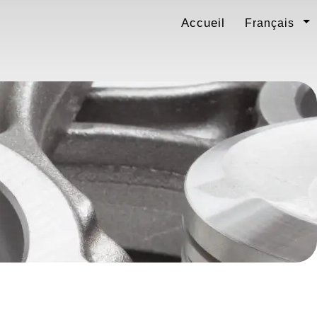
Accueil
Français