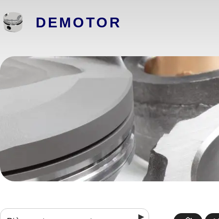
DEMOTOR