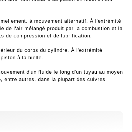
rmellement, à mouvement alternatif. À l'extrémité
ie de l'air mélangé produit par la combustion et la
s de compression et de lubrification.
ntérieur du corps du cylindre. À l'extrémité
piston à la bielle.
mouvement d'un fluide le long d'un tuyau au moyen
é, entre autres, dans la plupart des cuivres