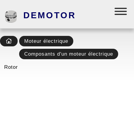
DEMOTOR
Moteur électrique
Composants d'un moteur électrique
Rotor