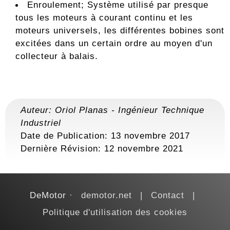
Enroulement; Système utilisé par presque
tous les moteurs à courant continu et les
moteurs universels, les différentes bobines sont
excitées dans un certain ordre au moyen d'un
collecteur à balais.
Auteur:
Oriol Planas
-
Ingénieur Technique
Industriel
Date de Publication: 13 novembre 2017
Dernière Révision:
12 novembre 2021
DeMotor
demotor.net
Contact
Politique d'utilisation des cookies