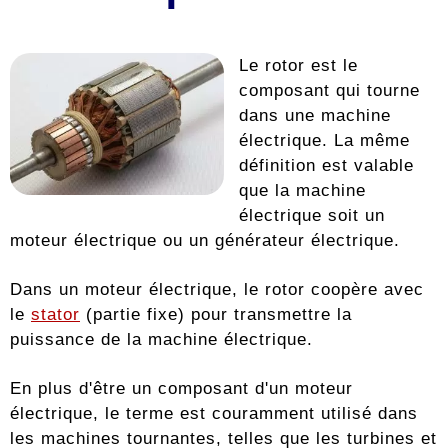
Le rotor est le
composant qui tourne
dans une machine
électrique. La même
définition est valable
que la machine
électrique soit un
moteur électrique ou un générateur électrique.
Dans un moteur électrique, le rotor coopère avec
le
stator
(partie fixe) pour transmettre la
puissance de la machine électrique.
En plus d'être un composant d'un moteur
électrique, le terme est couramment utilisé dans
les machines tournantes, telles que les turbines et