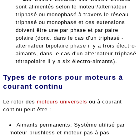
sont alimentés selon le moteur/alternateur
triphasé ou monophasé à travers le réseau
triphasé ou monophasé et ces extensions
doivent être une par phase et par paire
polaire (donc, dans le cas d'un triphasé -
alternateur bipolaire phase il y a trois électro-
aimants, dans le cas d'un alternateur triphasé
tétrapolaire il y a six électro-aimants).
Types de rotors pour moteurs à
courant continu
Le rotor des
moteurs universels
ou à courant
continu peut être :
Aimants permanents; Système utilisé par
moteur brushless et moteur pas à pas