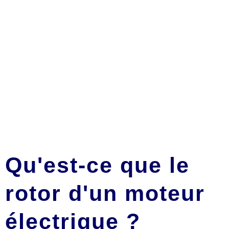
Qu'est-ce que le
rotor d'un moteur
électrique ?