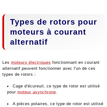
Types de rotors pour
moteurs à courant
alternatif
Les
moteurs électriques
fonctionnant en courant
alternatif peuvent fonctionner avec l'un de ces
types de rotors :
Cage d'écureuil, ce type de rotor est utilisé
pour
moteur asynchrone
.
A pièces polaires, ce type de rotor est utilisé