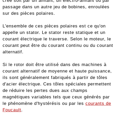
créé soit par un aimant, un électro-aimant ou par
passage dans un autre jeu de bobines, enroulées
sur des pièces polaires.
L'ensemble de ces pièces polaires est ce qu'on
appelle un stator. Le stator reste statique et un
courant électrique le traverse. Selon le moteur, le
courant peut être du courant continu ou du courant
alternatif.
Si le rotor doit être utilisé dans des machines à
courant alternatif de moyenne et haute puissance,
ils sont généralement fabriqués à partir de tôles
d'acier électrique. Ces tôles spéciales permettent
de réduire les pertes dues aux champs
magnétiques variables tels que ceux générés par
le phénomène d'hystérésis ou par les
courants de
Foucault
.