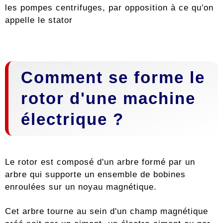
les pompes centrifuges, par opposition à ce qu'on
appelle le stator
Comment se forme le
rotor d'une machine
électrique ?
Le rotor est composé d'un arbre formé par un
arbre qui supporte un ensemble de bobines
enroulées sur un noyau magnétique.
Cet arbre tourne au sein d'un champ magnétique