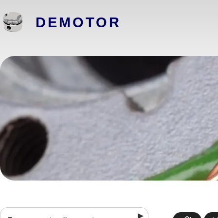
DEMOTOR