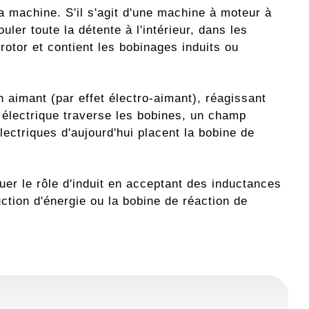
la machine. S'il s'agit d'une machine à moteur à
uler toute la détente à l'intérieur, dans les
 rotor et contient les bobinages induits ou
 aimant (par effet électro-aimant), réagissant
électrique traverse les bobines, un champ
lectriques d'aujourd'hui placent la bobine de
jouer le rôle d'induit en acceptant des inductances
ction d'énergie ou la bobine de réaction de