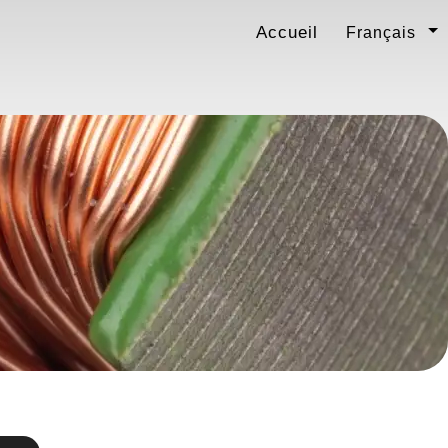
Accueil
Français