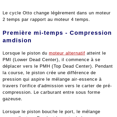
Le cycle Otto change légèrement dans un moteur
2 temps par rapport au moteur 4 temps.
Première mi-temps - Compression
amdision
Lorsque le piston du
moteur alternatif
atteint le
PMI (Lower Dead Center), il commence à se
déplacer vers le PMH (Top Dead Center). Pendant
la course, le piston crée une différence de
pression qui aspire le mélange air-essence à
travers l'orifice d'admission vers le carter de pré-
compression. Le carburant entre sous forme
gazeuse.
Lorsque le piston bouche le port, le mélange