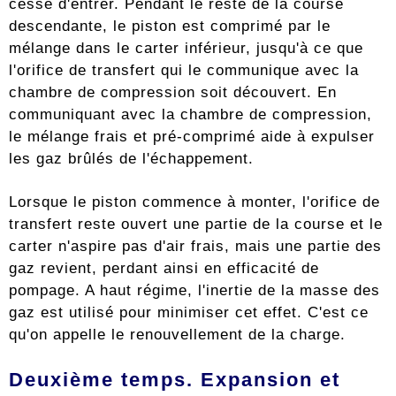
cesse d'entrer. Pendant le reste de la course
descendante, le piston est comprimé par le
mélange dans le carter inférieur, jusqu'à ce que
l'orifice de transfert qui le communique avec la
chambre de compression soit découvert. En
communiquant avec la chambre de compression,
le mélange frais et pré-comprimé aide à expulser
les gaz brûlés de l'échappement.
Lorsque le piston commence à monter, l'orifice de
transfert reste ouvert une partie de la course et le
carter n'aspire pas d'air frais, mais une partie des
gaz revient, perdant ainsi en efficacité de
pompage. A haut régime, l'inertie de la masse des
gaz est utilisé pour minimiser cet effet. C'est ce
qu'on appelle le renouvellement de la charge.
Deuxième temps. Expansion et