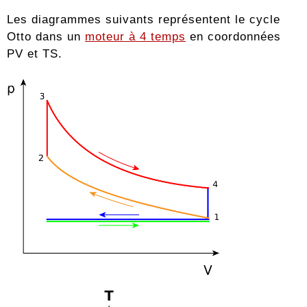
Les diagrammes suivants représentent le cycle
Otto dans un
moteur à 4 temps
en coordonnées
PV et TS.