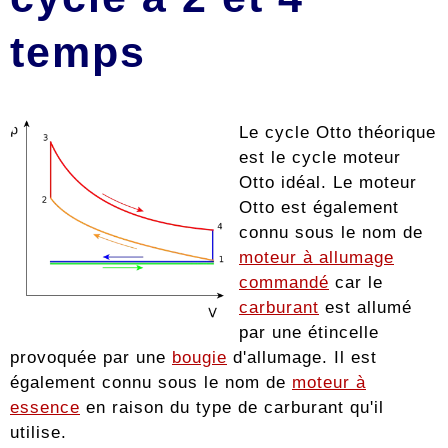
temps
Le cycle Otto théorique
est le cycle moteur
Otto idéal. Le moteur
Otto est également
connu sous le nom de
moteur à allumage
commandé
car le
carburant
est allumé
par une étincelle
provoquée par une
bougie
d'allumage. Il est
également connu sous le nom de
moteur à
essence
en raison du type de carburant qu'il
utilise.