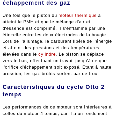
échappement des gaz
Une fois que le piston du
moteur thermique
a
atteint le PMH et que le mélange d'air et
d'essence est comprimé, il s'enflamme par une
étincelle entre les deux électrodes de la bougie.
Lors de l'allumage, le carburant libère de l'énergie
et atteint des pressions et des températures
élevées dans le
cylindre
. Le piston se déplace
vers le bas, effectuant un travail jusqu'à ce que
l'orifice d'échappement soit exposé. Étant à haute
pression, les gaz brûlés sortent par ce trou.
Caractéristiques du cycle Otto 2
temps
Les performances de ce moteur sont inférieures à
celles du moteur 4 temps, car il a un rendement