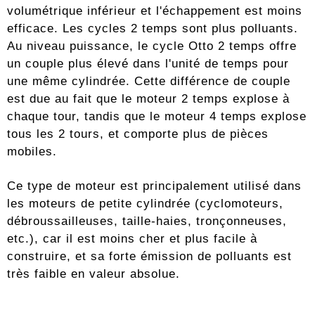
volumétrique inférieur et l'échappement est moins
efficace. Les cycles 2 temps sont plus polluants.
Au niveau puissance, le cycle Otto 2 temps offre
un couple plus élevé dans l'unité de temps pour
une même cylindrée. Cette différence de couple
est due au fait que le moteur 2 temps explose à
chaque tour, tandis que le moteur 4 temps explose
tous les 2 tours, et comporte plus de pièces
mobiles.
Ce type de moteur est principalement utilisé dans
les moteurs de petite cylindrée (cyclomoteurs,
débroussailleuses, taille-haies, tronçonneuses,
etc.), car il est moins cher et plus facile à
construire, et sa forte émission de polluants est
très faible en valeur absolue.