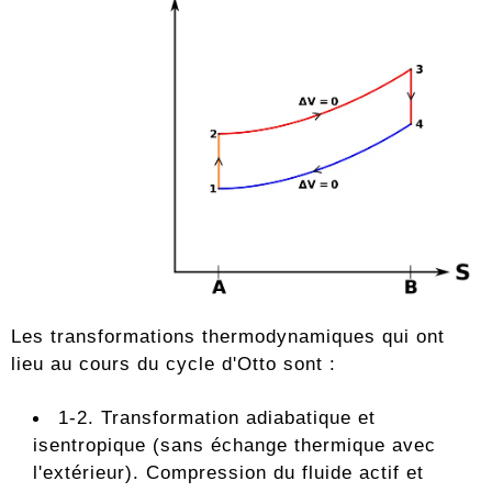
Les transformations thermodynamiques qui ont
lieu au cours du cycle d'Otto sont :
1-2. Transformation adiabatique et
isentropique (sans échange thermique avec
l'extérieur). Compression du fluide actif et