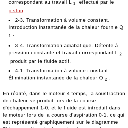
correspondant au travail L
effectué par le
1
piston
.
2-3. Transformation à volume constant.
Introduction instantanée de la chaleur fournie Q
.
1
3-4. Transformation adiabatique. Détente à
pression constante et travail correspondant L
2
produit par le fluide actif.
4-1. Transformation à volume constant.
Élimination instantanée de la chaleur Q
.
2
En réalité, dans le moteur 4 temps, la soustraction
de chaleur se produit lors de la course
d'échappement 1-0, et le fluide est introduit dans
le moteur lors de la course d'aspiration 0-1, ce qui
est représenté graphiquement sur le diagramme