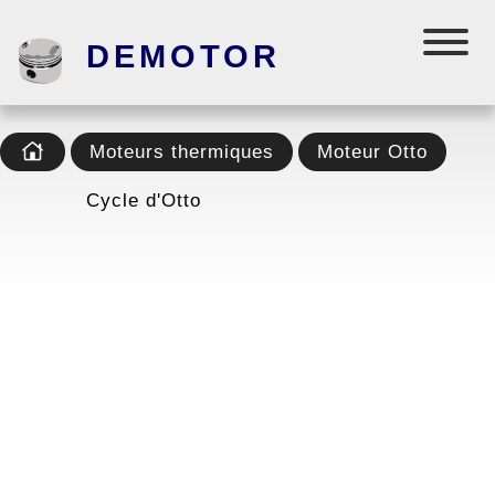
DEMOTOR
Moteurs thermiques
Moteur Otto
Cycle d'Otto