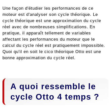
Une façon d'étudier les performances de ce
moteur est d'analyser son cycle théorique. Le
cycle théorique est une approximation du cycle
réel avec de nombreuses simplifications. En
pratique, il apparaît tellement de variables
affectant les performances du moteur que le
calcul du cycle réel est pratiquement impossible.
Quoi qu'il en soit le cico théorique Otto est une
bonne approximation du cycle réel.
A quoi ressemble le
cycle Otto 4 temps ?