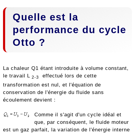
Quelle est la
performance du cycle
Otto ?
La chaleur Q1 étant introduite à volume constant,
le travail L
effectué lors de cette
2-3
transformation est nul, et l'équation de
conservation de l'énergie du fluide sans
écoulement devient :
Comme il s'agit d'un cycle idéal et
que, par conséquent, le fluide moteur
est un gaz parfait, la variation de l'énergie interne