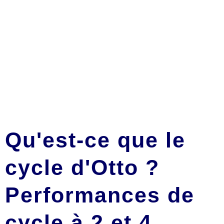
Qu'est-ce que le
cycle d'Otto ?
Performances de
cycle à 2 et 4