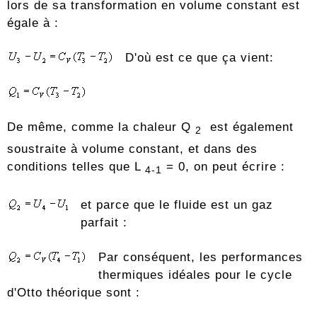
lors de sa transformation en volume constant est
égale à :
D'où est ce que ça vient:
De même, comme la chaleur Q
est également
2
soustraite à volume constant, et dans des
conditions telles que L
= 0, on peut écrire :
4-1
et parce que le fluide est un gaz
parfait :
Par conséquent, les performances
thermiques idéales pour le cycle
d'Otto théorique sont :