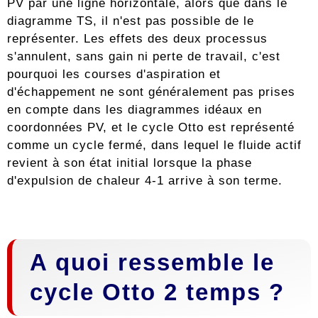
PV par une ligne horizontale, alors que dans le
diagramme TS, il n'est pas possible de le
représenter. Les effets des deux processus
s'annulent, sans gain ni perte de travail, c'est
pourquoi les courses d'aspiration et
d'échappement ne sont généralement pas prises
en compte dans les diagrammes idéaux en
coordonnées PV, et le cycle Otto est représenté
comme un cycle fermé, dans lequel le fluide actif
revient à son état initial lorsque la phase
d'expulsion de chaleur 4-1 arrive à son terme.
A quoi ressemble le
cycle Otto 2 temps ?