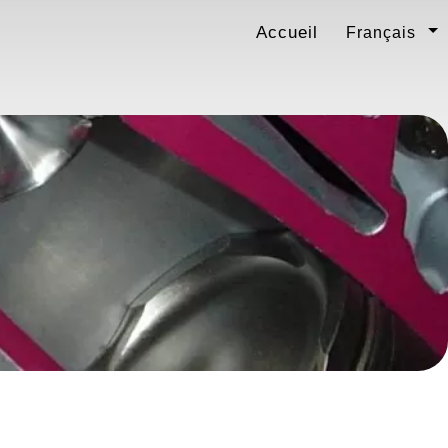
Accueil
Français