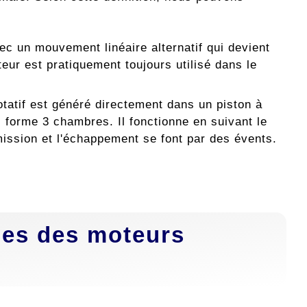
ec un mouvement linéaire alternatif qui devient
eur est pratiquement toujours utilisé dans le
atif est généré directement dans un piston à
il forme 3 chambres. Il fonctionne en suivant le
mission et l'échappement se font par des évents.
les des moteurs