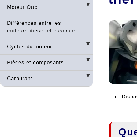
Moteur Otto
Différences entre les
moteurs diesel et essence
Cycles du moteur
Pièces et composants
Carburant
Dispo
Que