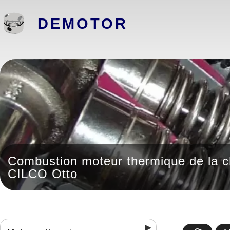
DEMOTOR
Combustion moteur thermique de la 
CILCO Otto