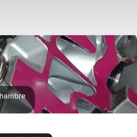
chambre