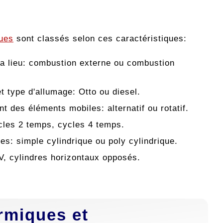
ues
sont classés selon ces caractéristiques:
a lieu: combustion externe ou combustion
et type d'allumage: Otto ou diesel.
 des éléments mobiles: alternatif ou rotatif.
cles 2 temps, cycles 4 temps.
es: simple cylindrique ou poly cylindrique.
 V, cylindres horizontaux opposés.
rmiques et