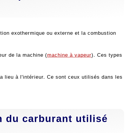
stion exothermique ou externe et la combustion
eur de la machine (
machine à vapeur
). Ces types
ieu à l'intérieur. Ce sont ceux utilisés dans les
 du carburant utilisé