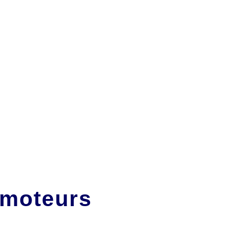
 moteurs