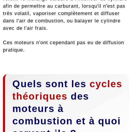
afin de permettre au carburant, lorsqu'il n'est pas
très volatil, vaporiser complètement et diffuser
dans l'air de combustion, ou balayer le cylindre
avec de l'air frais.
Ces moteurs n'ont cependant pas eu de diffusion
pratique.
Quels sont les
cycles
théoriques
des
moteurs à
combustion et à quoi