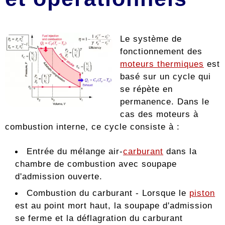
Le système de
fonctionnement des
moteurs thermiques
est
basé sur un cycle qui
se répète en
permanence. Dans le
cas des moteurs à
combustion interne, ce cycle consiste à :
Entrée du mélange air-
carburant
dans la
chambre de combustion avec soupape
d'admission ouverte.
Combustion du carburant - Lorsque le
piston
est au point mort haut, la soupape d'admission
se ferme et la déflagration du carburant