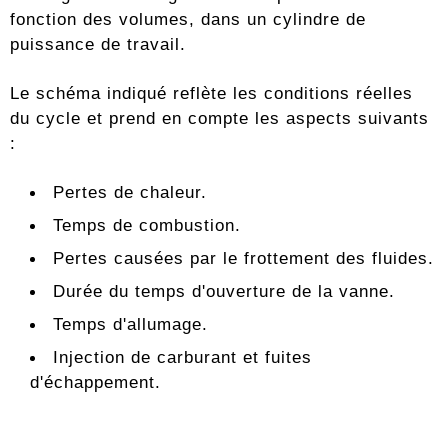
fonction des volumes, dans un cylindre de
puissance de travail.
Le schéma indiqué reflète les conditions réelles
du cycle et prend en compte les aspects suivants
:
Pertes de chaleur.
Temps de combustion.
Pertes causées par le frottement des fluides.
Durée du temps d'ouverture de la vanne.
Temps d'allumage.
Injection de carburant et fuites
d'échappement.