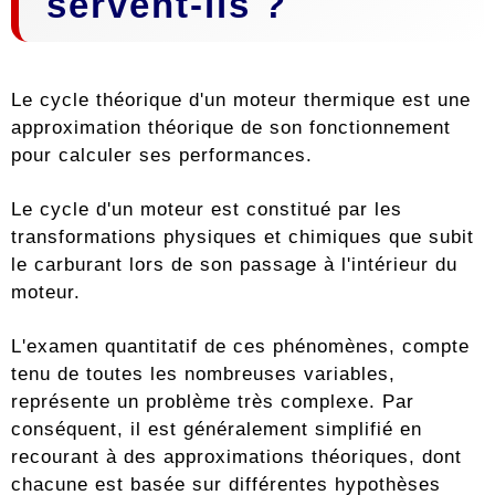
servent-ils ?
Le cycle théorique d'un moteur thermique est une
approximation théorique de son fonctionnement
pour calculer ses performances.
Le cycle d'un moteur est constitué par les
transformations physiques et chimiques que subit
le carburant lors de son passage à l'intérieur du
moteur.
L'examen quantitatif de ces phénomènes, compte
tenu de toutes les nombreuses variables,
représente un problème très complexe. Par
conséquent, il est généralement simplifié en
recourant à des approximations théoriques, dont
chacune est basée sur différentes hypothèses