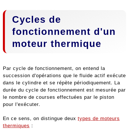
Cycles de
fonctionnement d'un
moteur thermique
Par cycle de fonctionnement, on entend la
succession d'opérations que le fluide actif exécute
dans le cylindre et se répète périodiquement. La
durée du cycle de fonctionnement est mesurée par
le nombre de courses effectuées par le piston
pour l'exécuter.
En ce sens, on distingue deux
types de moteurs
thermiques
: