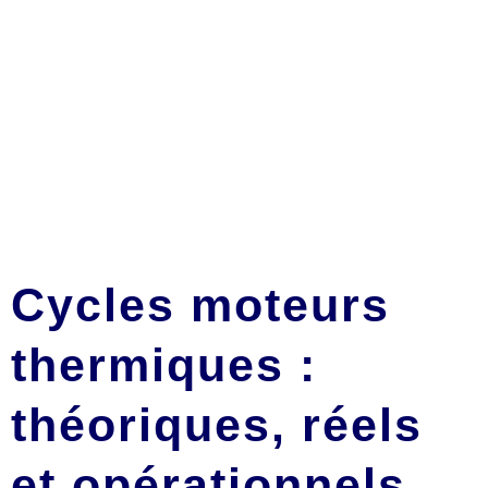
Cycles moteurs
thermiques :
théoriques, réels
et opérationnels