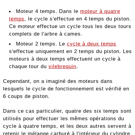
Moteur 4 temps. Dans le
moteur à quatre
temps
, le cycle s'effectue en 4 temps du piston.
Ce moteur effectue un cycle tous les deux tours
complets de l'arbre à cames.
Moteur 2 temps. Le
cycle à deux temps
s'effectue uniquement en 2 temps du piston. Les
moteurs à deux temps effectuent un cycle à
chaque tour du
vilebrequin
.
Cependant, on a imaginé des moteurs dans
lesquels le cycle de fonctionnement est vérifié en
6 coups de piston.
Dans ce cas particulier, quatre des six temps sont
utilisés pour effectuer les mêmes opérations du
cycle à quatre temps, et les deux autres servent à
retenir le mélange carburé à l'intérieur du cylindre