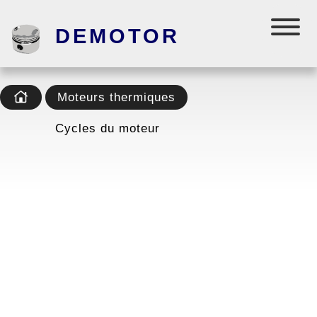
DEMOTOR
Moteurs thermiques
Cycles du moteur