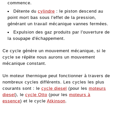
commence.
Détente du
cylindre
: le piston descend au
point mort bas sous l'effet de la pression,
générant un travail mécanique vannes fermées.
Expulsion des gaz produits par l'ouverture de
la soupape d'échappement.
Ce cycle génère un mouvement mécanique, si le
cycle se répète nous aurons un mouvement
mécanique constant.
Un moteur thermique peut fonctionner à travers de
nombreux cycles différents. Les cycles les plus
courants sont : le
cycle diesel
(pour les
moteurs
diesel
), le
cycle Otto
(pour les
moteurs à
essence
) et le cycle
Atkinson
.