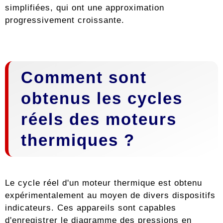
simplifiées, qui ont une approximation
progressivement croissante.
Comment sont
obtenus les cycles
réels des moteurs
thermiques ?
Le cycle réel d'un moteur thermique est obtenu
expérimentalement au moyen de divers dispositifs
indicateurs. Ces appareils sont capables
d'enregistrer le diagramme des pressions en