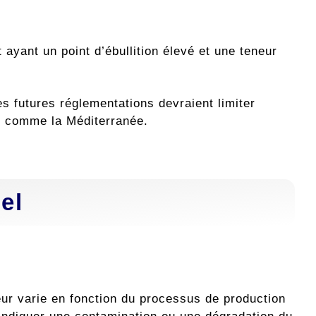
t ayant un point d’ébullition élevé et une teneur
 futures réglementations devraient limiter
s comme la Méditerranée.
el
leur varie en fonction du processus de production