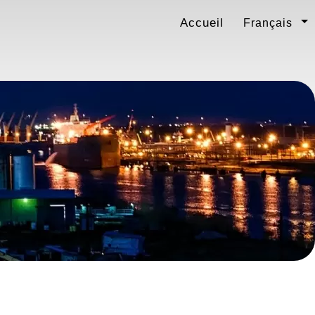
Accueil
Français