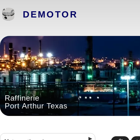
DEMOTOR
Raffinerie
Port Arthur Texas