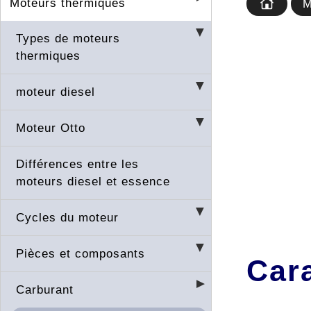
Moteurs thermiques
M
Types de moteurs
thermiques
moteur diesel
Moteur Otto
Différences entre les
moteurs diesel et essence
Cycles du moteur
Pièces et composants
Cara
Carburant