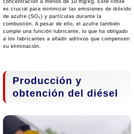
concentración a menos de 10 mg/kg. Este límite
es crucial para minimizar las emisiones de dióxido
de azufre (SO₂) y partículas durante la
combustión. A pesar de ello, el azufre también
cumple una función lubricante, lo que ha obligado
a los fabricantes a añadir aditivos que compensen
su eliminación.
Producción y
obtención del diésel