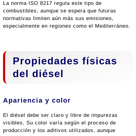
La norma ISO 8217 regula este tipo de
combustibles, aunque se espera que futuras
normativas limiten aún más sus emisiones,
especialmente en regiones como el Mediterráneo.
Propiedades físicas
del diésel
Apariencia y color
El diésel debe ser claro y libre de impurezas
visibles. Su color varía según el proceso de
producción y los aditivos utilizados, aunque