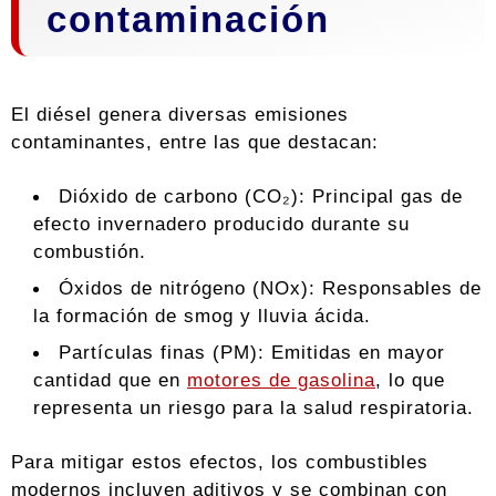
contaminación
El diésel genera diversas emisiones
contaminantes, entre las que destacan:
Dióxido de carbono (CO₂): Principal gas de
efecto invernadero producido durante su
combustión.
Óxidos de nitrógeno (NOx): Responsables de
la formación de smog y lluvia ácida.
Partículas finas (PM): Emitidas en mayor
cantidad que en
motores de gasolina
, lo que
representa un riesgo para la salud respiratoria.
Para mitigar estos efectos, los combustibles
modernos incluyen aditivos y se combinan con