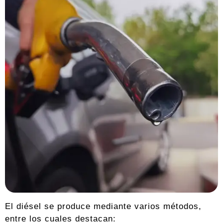
El diésel se produce mediante varios métodos,
entre los cuales destacan: