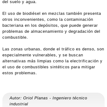
del suelo y agua.
El uso de biodiésel en mezclas también presenta
otros inconvenientes, como la contaminación
bacteriana en los depósitos, que puede generar
problemas de almacenamiento y degradación del
combustible.
Las zonas urbanas, donde el tráfico es denso, son
especialmente vulnerables, y se buscan
alternativas más limpias como la electrificación y
el uso de combustibles sintéticos para mitigar
estos problemas.
Autor:
Oriol Planas
-
Ingeniero técnico
industrial