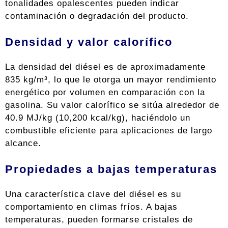
tonalidades opalescentes pueden indicar
contaminación o degradación del producto.
Densidad y valor calorífico
La densidad del diésel es de aproximadamente
835 kg/m³, lo que le otorga un mayor rendimiento
energético por volumen en comparación con la
gasolina. Su valor calorífico se sitúa alrededor de
40.9 MJ/kg (10,200 kcal/kg), haciéndolo un
combustible eficiente para aplicaciones de largo
alcance.
Propiedades a bajas temperaturas
Una característica clave del diésel es su
comportamiento en climas fríos. A bajas
temperaturas, pueden formarse cristales de