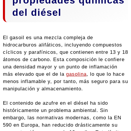
propiedades químicas
del diésel
El gasoil es una mezcla compleja de
hidrocarburos alifáticos, incluyendo compuestos
cíclicos y parafínicos, que contienen entre 13 y 18
átomos de carbono. Esta composición le confiere
una densidad mayor y un punto de inflamación
más elevado que el de la
gasolina
, lo que lo hace
menos inflamable y, por tanto, más seguro para su
manipulación y almacenamiento.
El contenido de azufre en el diésel ha sido
históricamente un problema ambiental. Sin
embargo, las normativas modernas, como la EN
590 en Europa, han reducido drásticamente su