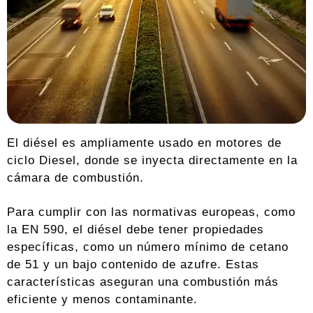
El diésel es ampliamente usado en motores de
ciclo Diesel, donde se inyecta directamente en la
cámara de combustión.
Para cumplir con las normativas europeas, como
la EN 590, el diésel debe tener propiedades
específicas, como un número mínimo de cetano
de 51 y un bajo contenido de azufre. Estas
características aseguran una combustión más
eficiente y menos contaminante.