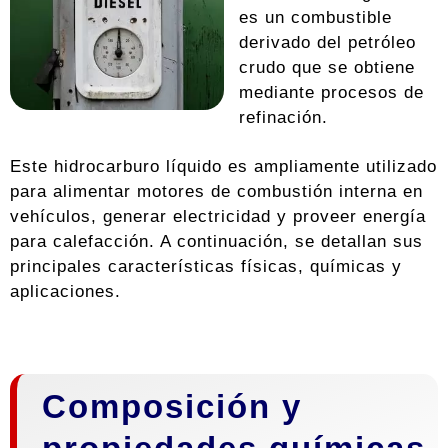
es un combustible
derivado del petróleo
crudo que se obtiene
mediante procesos de
refinación.
Este hidrocarburo líquido es ampliamente utilizado
para alimentar motores de combustión interna en
vehículos, generar electricidad y proveer energía
para calefacción. A continuación, se detallan sus
principales características físicas, químicas y
aplicaciones.
Composición y