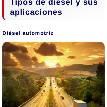
Tipos de diésel y sus
aplicaciones
Diésel automotriz