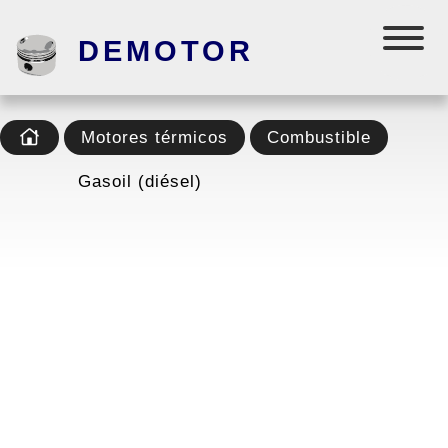
DEMOTOR
Motores térmicos
Combustible
Gasoil (diésel)