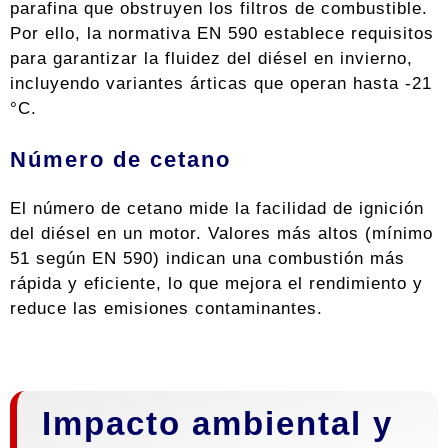
parafina que obstruyen los filtros de combustible.
Por ello, la normativa EN 590 establece requisitos
para garantizar la fluidez del diésel en invierno,
incluyendo variantes árticas que operan hasta -21
°C.
Número de cetano
El número de cetano mide la facilidad de ignición
del diésel en un motor. Valores más altos (mínimo
51 según EN 590) indican una combustión más
rápida y eficiente, lo que mejora el rendimiento y
reduce las emisiones contaminantes.
Impacto ambiental y