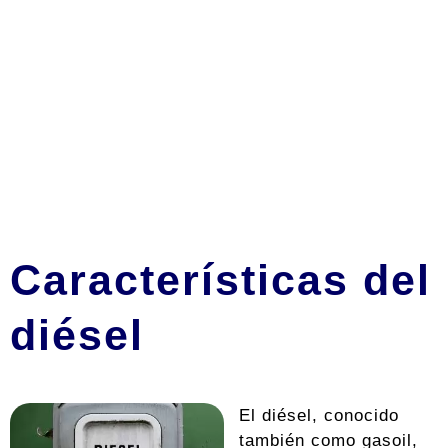
Características del
diésel
El diésel, conocido
también como gasoil,