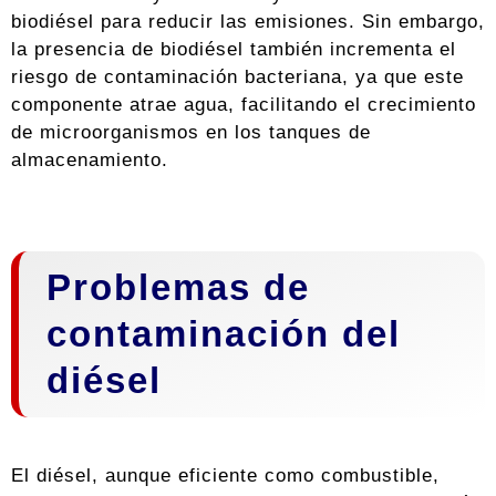
biodiésel para reducir las emisiones. Sin embargo,
la presencia de biodiésel también incrementa el
riesgo de contaminación bacteriana, ya que este
componente atrae agua, facilitando el crecimiento
de microorganismos en los tanques de
almacenamiento.
Problemas de
contaminación del
diésel
El diésel, aunque eficiente como combustible,