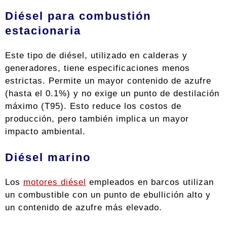
Diésel para combustión
estacionaria
Este tipo de diésel, utilizado en calderas y
generadores, tiene especificaciones menos
estrictas. Permite un mayor contenido de azufre
(hasta el 0.1%) y no exige un punto de destilación
máximo (T95). Esto reduce los costos de
producción, pero también implica un mayor
impacto ambiental.
Diésel marino
Los
motores diésel
empleados en barcos utilizan
un combustible con un punto de ebullición alto y
un contenido de azufre más elevado.