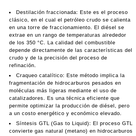
Destilación fraccionada: Este es el proceso
clásico, en el cual el petróleo crudo se calienta
en una torre de fraccionamiento. El diésel se
extrae en un rango de temperaturas alrededor
de los 350 °C. La calidad del combustible
depende directamente de las características del
crudo y de la precisión del proceso de
refinación.
Craqueo catalítico: Este método implica la
fragmentación de hidrocarburos pesados en
moléculas más ligeras mediante el uso de
catalizadores. Es una técnica eficiente que
permite optimizar la producción de diésel, pero
a un costo energético y económico elevado.
Síntesis GTL (Gas to Liquid): El proceso GTL
convierte gas natural (metano) en hidrocarburos