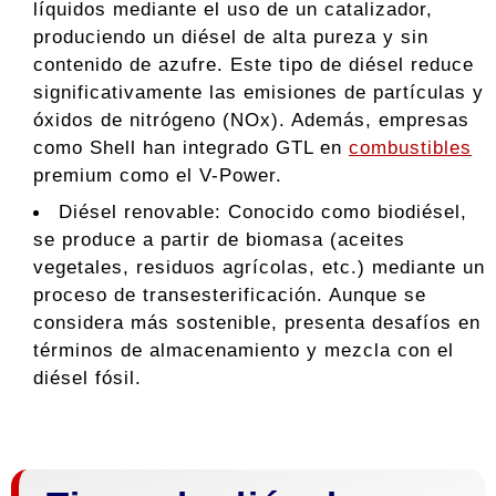
líquidos mediante el uso de un catalizador,
produciendo un diésel de alta pureza y sin
contenido de azufre. Este tipo de diésel reduce
significativamente las emisiones de partículas y
óxidos de nitrógeno (NOx). Además, empresas
como Shell han integrado GTL en
combustibles
premium como el V-Power.
Diésel renovable: Conocido como biodiésel,
se produce a partir de biomasa (aceites
vegetales, residuos agrícolas, etc.) mediante un
proceso de transesterificación. Aunque se
considera más sostenible, presenta desafíos en
términos de almacenamiento y mezcla con el
diésel fósil.