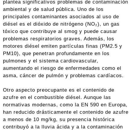
plantea significativos problemas de contaminación
ambiental y de salud pública. Uno de los
principales contaminantes asociados al uso de
diésel es el dióxido de nitrógeno (NO₂), un gas
tóxico que contribuye al smog y puede causar
problemas respiratorios graves. Además, los
motores diésel emiten partículas finas (PM2.5 y
PM10), que penetran profundamente en los
pulmones y el sistema cardiovascular,
aumentando el riesgo de enfermedades como el
asma, cáncer de pulmón y problemas cardíacos.
Otro aspecto preocupante es el contenido de
azufre en el combustible diésel. Aunque las
normativas modernas, como la EN 590 en Europa,
han reducido drásticamente el contenido de azufre
a menos de 10 mg/kg, su presencia histórica
contribuyó a la lluvia ácida y a la contaminación