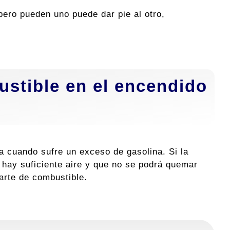
pero pueden uno puede dar pie al otro,
stible en el encendido
a cuando sufre un exceso de gasolina. Si la
 hay suficiente aire y que no se podrá quemar
arte de combustible.