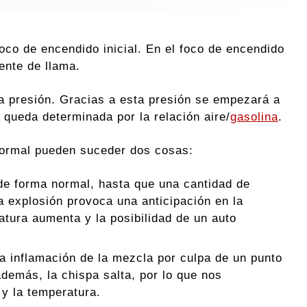
foco de encendido inicial. En el foco de encendido
ente de llama.
a presión. Gracias a esta presión se empezará a
 queda determinada por la relación aire/
gasolina
.
 normal pueden suceder dos cosas:
de forma normal, hasta que una cantidad de
 explosión provoca una anticipación en la
atura aumenta y la posibilidad de un auto
a inflamación de la mezcla por culpa de un punto
demás, la chispa salta, por lo que nos
y la temperatura.