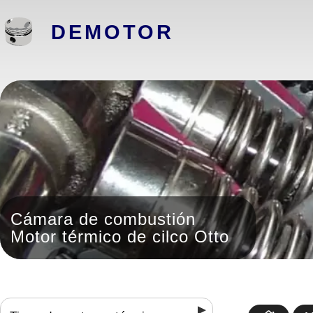
DEMOTOR
Cámara de combustión
Motor térmico de cilco Otto