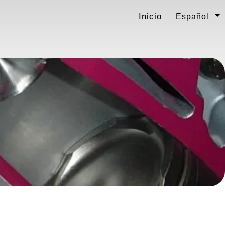
Inicio
Español