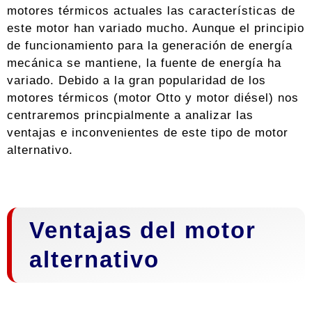
motores térmicos actuales las características de
este motor han variado mucho. Aunque el principio
de funcionamiento para la generación de energía
mecánica se mantiene, la fuente de energía ha
variado. Debido a la gran popularidad de los
motores térmicos (motor Otto y motor diésel) nos
centraremos princpialmente a analizar las
ventajas e inconvenientes de este tipo de motor
alternativo.
Ventajas del motor
alternativo