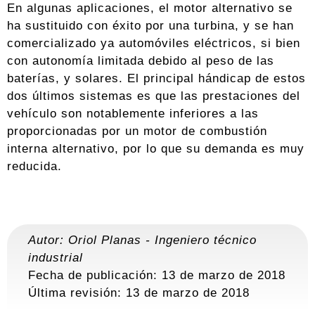
En algunas aplicaciones, el motor alternativo se
ha sustituido con éxito por una turbina, y se han
comercializado ya automóviles eléctricos, si bien
con autonomía limitada debido al peso de las
baterías, y solares. El principal hándicap de estos
dos últimos sistemas es que las prestaciones del
vehículo son notablemente inferiores a las
proporcionadas por un motor de combustión
interna alternativo, por lo que su demanda es muy
reducida.
Autor:
Oriol Planas
-
Ingeniero técnico
industrial
Fecha de publicación: 13 de marzo de 2018
Última revisión:
13 de marzo de 2018