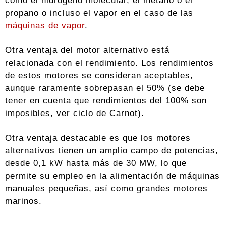
como el hidrógeno molecular, el metano o el
propano o incluso el vapor en el caso de las
máquinas de vapor
.
Otra ventaja del motor alternativo está
relacionada con el rendimiento. Los rendimientos
de estos motores se consideran aceptables,
aunque raramente sobrepasan el 50% (se debe
tener en cuenta que rendimientos del 100% son
imposibles, ver ciclo de Carnot).
Otra ventaja destacable es que los motores
alternativos tienen un amplio campo de potencias,
desde 0,1 kW hasta más de 30 MW, lo que
permite su empleo en la alimentación de máquinas
manuales pequeñas, así como grandes motores
marinos.