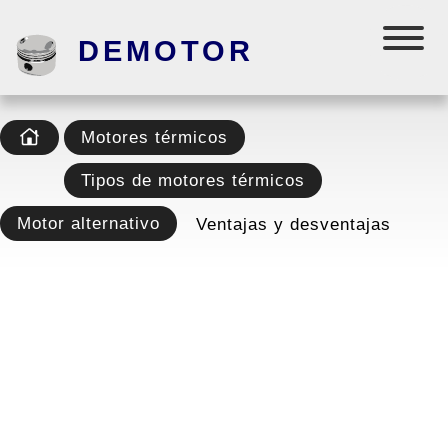
DEMOTOR
Motores térmicos
Tipos de motores térmicos
Motor alternativo
Ventajas y desventajas