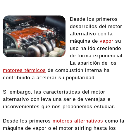
Desde los primeros
desarrollos del motor
alternativo con la
máquina de
vapor
su
uso ha ido creciendo
de forma exponencial.
La aparición de los
motores térmicos
de combustión interna ha
contribuido a acelerar su popularidad.
Si embargo, las características del motor
alternativo conlleva una serie de ventajas e
inconvenientes que nos proponemos estudiar.
Desde los primeros
motores alternativos
como la
máquina de vapor o el motor stirling hasta los