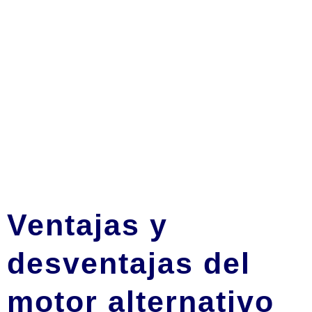
Ventajas y
desventajas del
motor alternativo