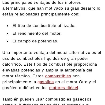
Las principales ventajas de los motores
alternativos, que han motivado su gran desarrollo
están relacionadas principalmente con:
El tipo de combustible utilizado.
El rendimiento del motor.
El campo de potencias.
Una importante ventaja del motor alternativo es el
uso de combustibles líquidos de gran poder
calorífico. Este tipo de combustible proporciona
elevadas potencias y amplia la autonomía del
motor térmico. Estos
combustibles
son
principalmente la
gasolina
en el motor Otto y el
gasóleo o diésel en los
motores diésel
.
También pueden usar combustibles gaseosos