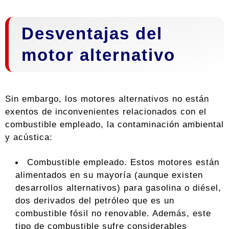
Desventajas del
motor alternativo
Sin embargo, los motores alternativos no están
exentos de inconvenientes relacionados con el
combustible empleado, la contaminación ambiental
y acústica:
Combustible empleado. Estos motores están
alimentados en su mayoría (aunque existen
desarrollos alternativos) para gasolina o diésel,
dos derivados del petróleo que es un
combustible fósil no renovable. Además, este
tipo de combustible sufre considerables