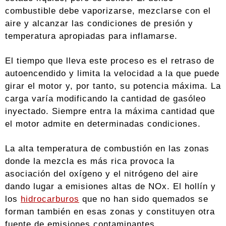
combustible debe vaporizarse, mezclarse con el
aire y alcanzar las condiciones de presión y
temperatura apropiadas para inflamarse.
El tiempo que lleva este proceso es el retraso de
autoencendido y limita la velocidad a la que puede
girar el motor y, por tanto, su potencia máxima. La
carga varía modificando la cantidad de gasóleo
inyectado. Siempre entra la máxima cantidad que
el motor admite en determinadas condiciones.
La alta temperatura de combustión en las zonas
donde la mezcla es más rica provoca la
asociación del oxígeno y el nitrógeno del aire
dando lugar a emisiones altas de NOx. El hollín y
los
hidrocarburos
que no han sido quemados se
forman también en esas zonas y constituyen otra
fuente de emisiones contaminantes.