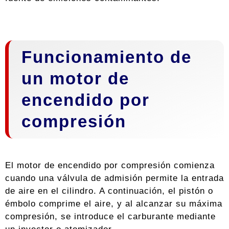
Funcionamiento de
un motor de
encendido por
compresión
El motor de encendido por compresión comienza
cuando una válvula de admisión permite la entrada
de aire en el cilindro. A continuación, el pistón o
émbolo comprime el aire, y al alcanzar su máxima
compresión, se introduce el carburante mediante