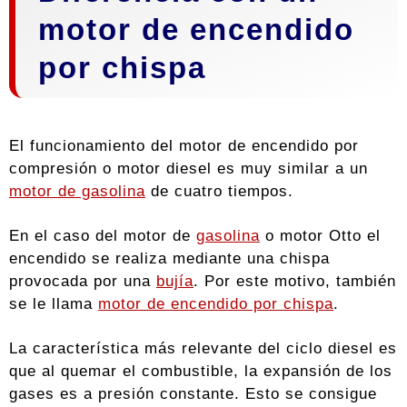
motor de encendido
por chispa
El funcionamiento del motor de encendido por
compresión o motor diesel es muy similar a un
motor de gasolina
de cuatro tiempos.
En el caso del motor de
gasolina
o motor Otto el
encendido se realiza mediante una chispa
provocada por una
bujía
. Por este motivo, también
se le llama
motor de encendido por chispa
.
La característica más relevante del ciclo diesel es
que al quemar el combustible, la expansión de los
gases es a presión constante. Esto se consigue