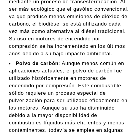
mediante un proceso de transesterificación. Al
ser más ecológico que el gasóleo convencional,
ya que produce menos emisiones de dióxido de
carbono, el biodiésel se está utilizando cada
vez más como alternativa al diésel tradicional.
Su uso en motores de encendido por
compresión se ha incrementado en los últimos
años debido a su bajo impacto ambiental.
Polvo de carbón
: Aunque menos común en
aplicaciones actuales, el polvo de carbón fue
utilizado históricamente en motores de
encendido por compresión. Este combustible
sólido requiere un proceso especial de
pulverización para ser utilizado eficazmente en
los motores. Aunque su uso ha disminuido
debido a la mayor disponibilidad de
combustibles líquidos más eficientes y menos
contaminantes, todavía se emplea en algunas