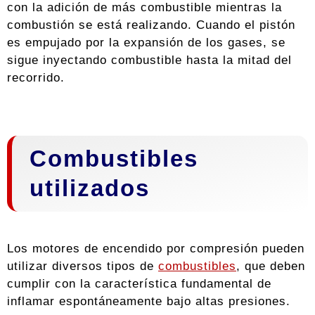
con la adición de más combustible mientras la
combustión se está realizando. Cuando el pistón
es empujado por la expansión de los gases, se
sigue inyectando combustible hasta la mitad del
recorrido.
Combustibles
utilizados
Los motores de encendido por compresión pueden
utilizar diversos tipos de
combustibles
, que deben
cumplir con la característica fundamental de
inflamar espontáneamente bajo altas presiones.