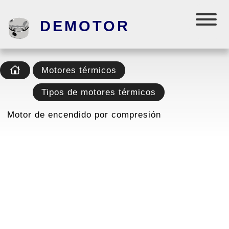
DEMOTOR
Motores térmicos
Tipos de motores térmicos
Motor de encendido por compresión