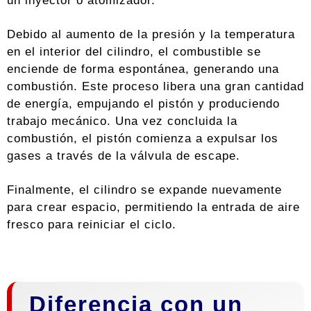
un inyector o atomizador.
Debido al aumento de la presión y la temperatura
en el interior del cilindro, el combustible se
enciende de forma espontánea, generando una
combustión. Este proceso libera una gran cantidad
de energía, empujando el pistón y produciendo
trabajo mecánico. Una vez concluida la
combustión, el pistón comienza a expulsar los
gases a través de la válvula de escape.
Finalmente, el cilindro se expande nuevamente
para crear espacio, permitiendo la entrada de aire
fresco para reiniciar el ciclo.
Diferencia con un