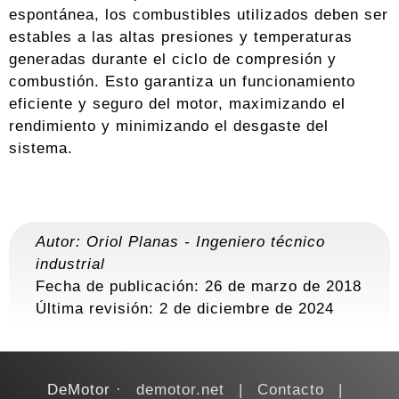
espontánea, los combustibles utilizados deben ser
estables a las altas presiones y temperaturas
generadas durante el ciclo de compresión y
combustión. Esto garantiza un funcionamiento
eficiente y seguro del motor, maximizando el
rendimiento y minimizando el desgaste del
sistema.
Autor:
Oriol Planas
-
Ingeniero técnico
industrial
Fecha de publicación: 26 de marzo de 2018
Última revisión:
2 de diciembre de 2024
DeMotor
demotor.net
Contacto