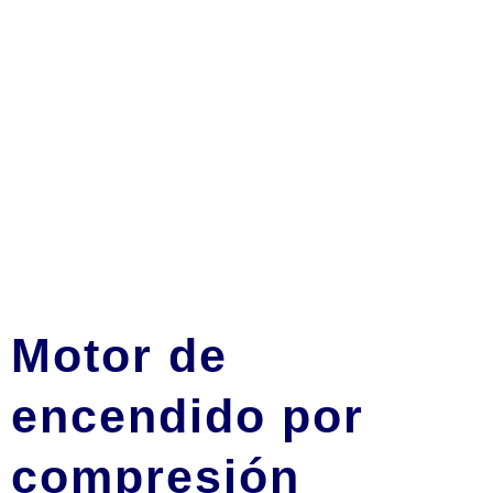
Motor de
encendido por
compresión