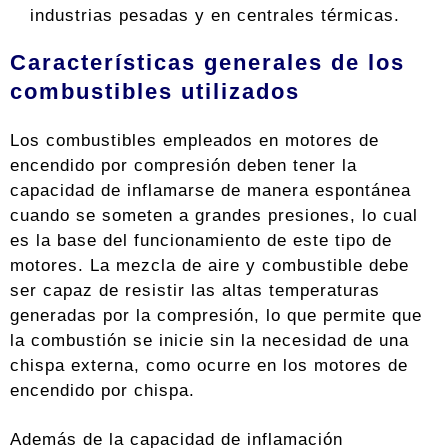
industrias pesadas y en centrales térmicas.
Características generales de los
combustibles utilizados
Los combustibles empleados en motores de
encendido por compresión deben tener la
capacidad de inflamarse de manera espontánea
cuando se someten a grandes presiones, lo cual
es la base del funcionamiento de este tipo de
motores. La mezcla de aire y combustible debe
ser capaz de resistir las altas temperaturas
generadas por la compresión, lo que permite que
la combustión se inicie sin la necesidad de una
chispa externa, como ocurre en los motores de
encendido por chispa.
Además de la capacidad de inflamación