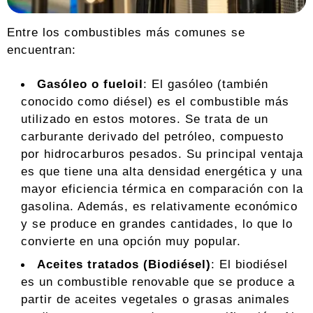
Entre los combustibles más comunes se
encuentran:
Gasóleo o fueloil
: El gasóleo (también
conocido como diésel) es el combustible más
utilizado en estos motores. Se trata de un
carburante derivado del petróleo, compuesto
por hidrocarburos pesados. Su principal ventaja
es que tiene una alta densidad energética y una
mayor eficiencia térmica en comparación con la
gasolina. Además, es relativamente económico
y se produce en grandes cantidades, lo que lo
convierte en una opción muy popular.
Aceites tratados (Biodiésel)
: El biodiésel
es un combustible renovable que se produce a
partir de aceites vegetales o grasas animales