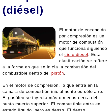
(diésel)
El motor de encendido
por compresión es un
motor de combustión
que funciona siguiendo
el
ciclo diesel
. Esta
clasificación se refiere
a la forma en que se inicia la combustión del
combustible dentro del
pistón
.
En el motor de compresión, lo que entra en la
cámara de combustión inicialmente es sólo aire.
El gasóleo se inyecta más o menos cerca del
punto muerto superior. El combustible entra en
estado líquido, pero es denso. El denso