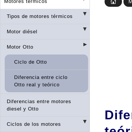
Motores térmicos
M
Tipos de motores térmicos
Motor diésel
Motor Otto
Ciclo de Otto
Diferencia entre ciclo
Otto real y teórico
Diferencias entre motores
diesel y Otto
Dife
Ciclos de los motores
teór