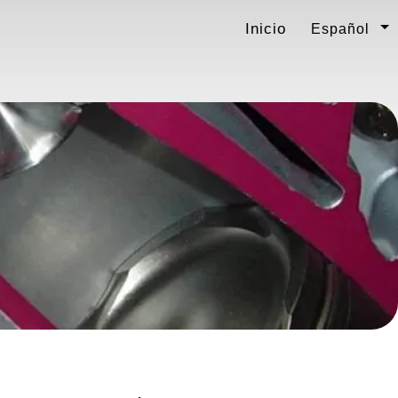
Inicio
Español