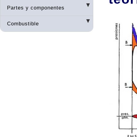
Partes y componentes
Combustible