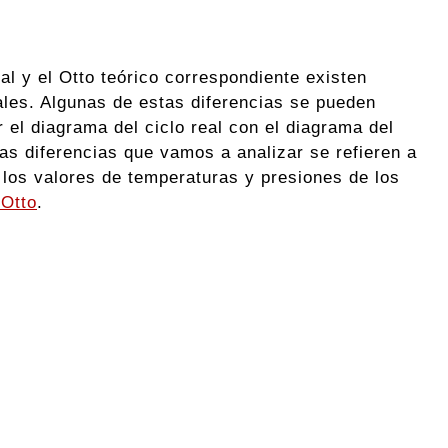
eal y el Otto teórico correspondiente existen
ales. Algunas de estas diferencias se pueden
 el diagrama del ciclo real con el diagrama del
ras diferencias que vamos a analizar se refieren a
e los valores de temperaturas y presiones de los
 Otto
.