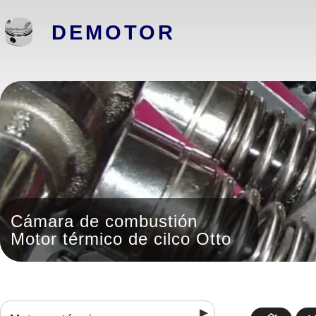
DEMOTOR
Cámara de combustión
Motor térmico de cilco Otto