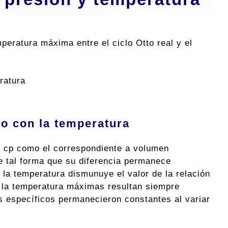
peratura máxima entre el ciclo Otto real y el
ratura
do con la temperatura
e cp como el correspondiente a volumen
de tal forma que su diferencia permanece
 la temperatura dismunuye el valor de la relación
 y la temperatura máximas resultan siempre
es específicos permanecieron constantes al variar