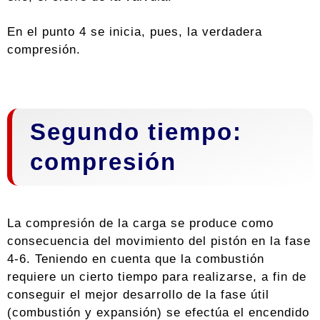
En el punto 4 se inicia, pues, la verdadera
compresión.
Segundo tiempo:
compresión
La compresión de la carga se produce como
consecuencia del movimiento del pistón en la fase
4-6. Teniendo en cuenta que la combustión
requiere un cierto tiempo para realizarse, a fin de
conseguir el mejor desarrollo de la fase útil
(combustión y expansión) se efectúa el encendido