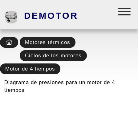
DEMOTOR
Motores térmicos
Ciclos de los motores
Motor de 4 tiempos
Diagrama de presiones para un motor de 4
tiempos