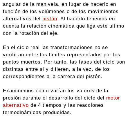
angular de la manivela, en lugar de hacerlo en
función de los volúmenes o de los movimientos
alternativos del
pistón
. Al hacerlo tenemos en
cuenta la relación cinemática que liga este ultimo
con la rotación del eje.
En el ciclo real las transformaciones no se
verifican entre los limites representados por los
puntos muertos. Por tanto, las fases del ciclo son
distintas entre si y difieren, a la vez, de los
correspondientes a la carrera del pistón.
Examinemos como varían los valores de la
presión durante el desarrollo del ciclo del
motor
alternativo
de 4 tiempos y las reacciones
termodinámicas producidas.