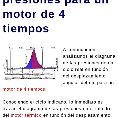
motor de 4
tiempos
A continuación
analizamos el diagrama
de las presiones de un
ciclo real en función
del desplazamiento
angular del eje para un
motor de 4 tiempos
.
Conociendo el ciclo indicado, lo inmediato es
trazar el diagrama de las presiones en el cilindro
del
motor térmico
en función del desplazamiento