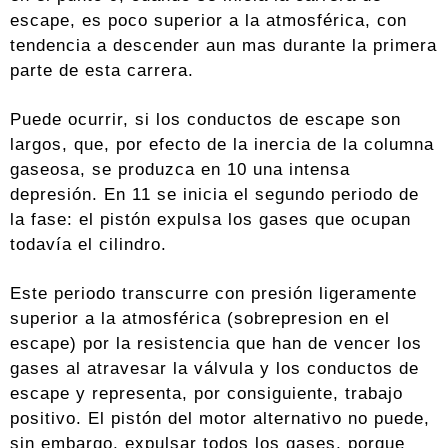
escape, es poco superior a la atmosférica, con
tendencia a descender aun mas durante la primera
parte de esta carrera.
Puede ocurrir, si los conductos de escape son
largos, que, por efecto de la inercia de la columna
gaseosa, se produzca en 10 una intensa
depresión. En 11 se inicia el segundo periodo de
la fase: el pistón expulsa los gases que ocupan
todavía el cilindro.
Este periodo transcurre con presión ligeramente
superior a la atmosférica (sobrepresion en el
escape) por la resistencia que han de vencer los
gases al atravesar la válvula y los conductos de
escape y representa, por consiguiente, trabajo
positivo. El pistón del motor alternativo no puede,
sin embargo, expulsar todos los gases, porque