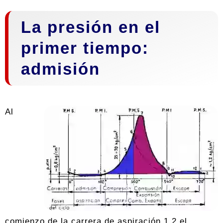
La presión en el
primer tiempo:
admisión
Al
comienzo de la carrera de aspiración 1,2 el