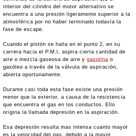
interior del cilindro del motor alternativo se
encuentra a una presión ligeramente superior a la
atmosférica por no haber terminado todavía la
fase de escape.
Cuando el pistón se halla en el punto 2, en su
carrera hacia el P.M.I, aspira cierta cantidad de
aire o mezcla gaseosa de aire y
gasolina
o
gasóleo a través de la válvula de aspiración,
abierta oportunamente.
Durante casi toda esta fase existe una presión
menor que la exterior, a causa de la resistencia
que encuentra el gas en los conductos. Ello
origina la llamada depresión en la aspiración.
Esa depresión resulta mas intensa cuanto mayor
es la velocidad del gas, debido a la mayor