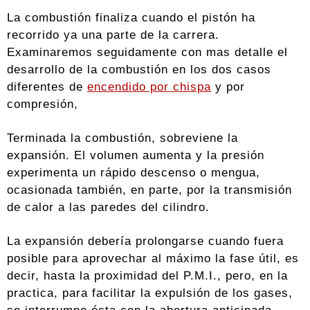
La combustión finaliza cuando el pistón ha
recorrido ya una parte de la carrera.
Examinaremos seguidamente con mas detalle el
desarrollo de la combustión en los dos casos
diferentes de
encendido por chispa
y por
compresión,
Terminada la combustión, sobreviene la
expansión. El volumen aumenta y la presión
experimenta un rápido descenso o mengua,
ocasionada también, en parte, por la transmisión
de calor a las paredes del cilindro.
La expansión debería prolongarse cuando fuera
posible para aprovechar al máximo la fase útil, es
decir, hasta la proximidad del P.M.I., pero, en la
practica, para facilitar la expulsión de los gases,