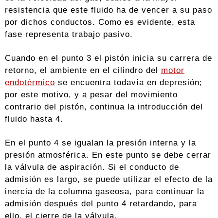
resistencia que este fluido ha de vencer a su paso
por dichos conductos. Como es evidente, esta
fase representa trabajo pasivo.
Cuando en el punto 3 el pistón inicia su carrera de
retorno, el ambiente en el cilindro del
motor
endotérmico
se encuentra todavía en depresión;
por este motivo, y a pesar del movimiento
contrario del pistón, continua la introducción del
fluido hasta 4.
En el punto 4 se igualan la presión interna y la
presión atmosférica. En este punto se debe cerrar
la válvula de aspiración. Si el conducto de
admisión es largo, se puede utilizar el efecto de la
inercia de la columna gaseosa, para continuar la
admisión después del punto 4 retardando, para
ello, el cierre de la válvula.