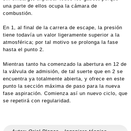
una parte de ellos ocupa la cámara de
combustión.
En 1, al final de la carrera de escape, la presión
tiene todavía un valor ligeramente superior a la
atmosférica; por tal motivo se prolonga la fase
hasta el punto 2.
Mientras tanto ha comenzado la abertura en 12 de
la válvula de admisión, de tal suerte que en 2 se
encuentra ya totalmente abierta, y ofrece en este
punto la sección máxima de paso para la nueva
fase aspiración. Comienza así un nuevo ciclo, que
se repetirá con regularidad.