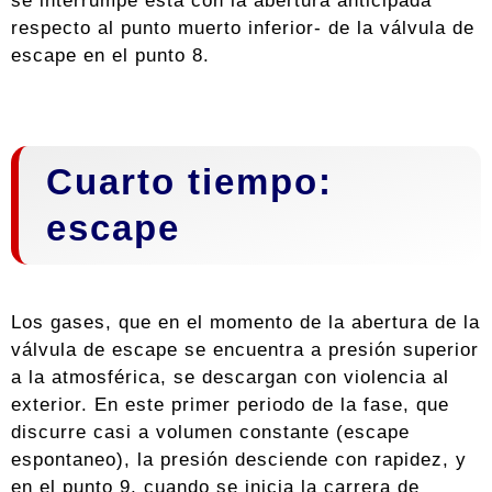
se interrumpe ésta con la abertura anticipada
respecto al punto muerto inferior- de la válvula de
escape en el punto 8.
Cuarto tiempo:
escape
Los gases, que en el momento de la abertura de la
válvula de escape se encuentra a presión superior
a la atmosférica, se descargan con violencia al
exterior. En este primer periodo de la fase, que
discurre casi a volumen constante (escape
espontaneo), la presión desciende con rapidez, y
en el punto 9, cuando se inicia la carrera de