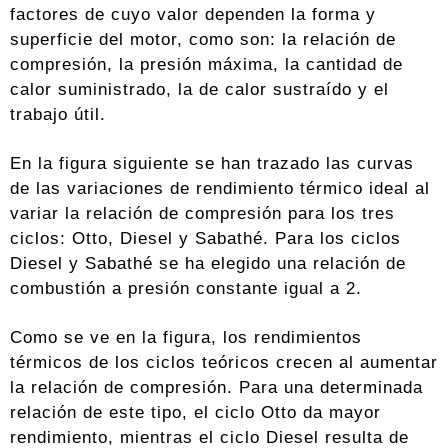
factores de cuyo valor dependen la forma y
superficie del motor, como son: la relación de
compresión, la presión máxima, la cantidad de
calor suministrado, la de calor sustraído y el
trabajo útil.
En la figura siguiente se han trazado las curvas
de las variaciones de rendimiento térmico ideal al
variar la relación de compresión para los tres
ciclos: Otto, Diesel y Sabathé. Para los ciclos
Diesel y Sabathé se ha elegido una relación de
combustión a presión constante igual a 2.
Como se ve en la figura, los rendimientos
térmicos de los ciclos teóricos crecen al aumentar
la relación de compresión. Para una determinada
relación de este tipo, el ciclo Otto da mayor
rendimiento, mientras el ciclo Diesel resulta de