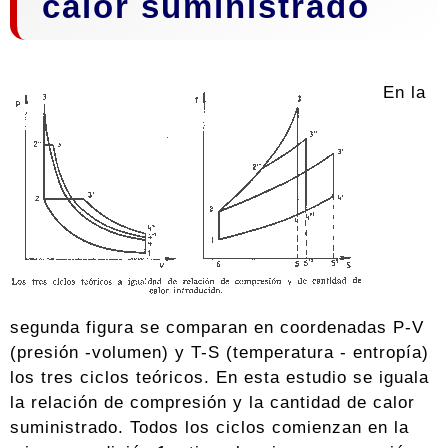
calor suministrado
En la
segunda figura se comparan en coordenadas P-V
(presión -volumen) y T-S (temperatura - entropía)
los tres ciclos teóricos. En esta estudio se iguala
la relación de compresión y la cantidad de calor
suministrado. Todos los ciclos comienzan en la