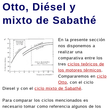
Otto, Diésel y
mixto de Sabathé
En la presente sección
nos disponemos a
realizar una
comparativa entre los
tres
ciclos teóricos de
los motores térmicos
.
Compararemos en
ciclo
Otto
, con el ciclo
Diesel y con el
ciclo mixto de Sabathé
.
Para comparar los ciclos mencionados es
necesario tomar como referencia algunos de los