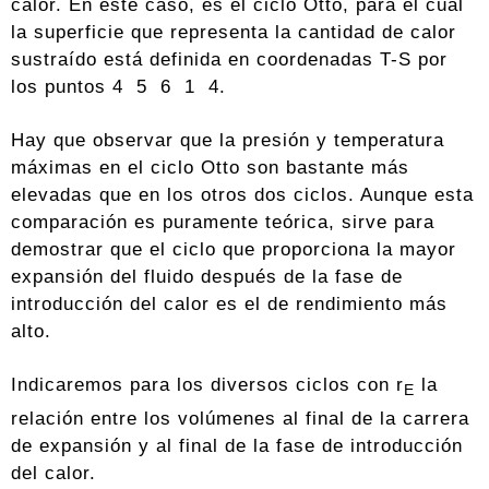
calor. En este caso, es el ciclo Otto, para el cual
la superficie que representa la cantidad de calor
sustraído está definida en coordenadas T-S por
los puntos 4 5 6 1 4.
Hay que observar que la presión y temperatura
máximas en el ciclo Otto son bastante más
elevadas que en los otros dos ciclos. Aunque esta
comparación es puramente teórica, sirve para
demostrar que el ciclo que proporciona la mayor
expansión del fluido después de la fase de
introducción del calor es el de rendimiento más
alto.
Indicaremos para los diversos ciclos con r
la
E
relación entre los volúmenes al final de la carrera
de expansión y al final de la fase de introducción
del calor.