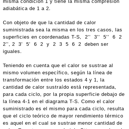
misma condición 1 y tiene la misma compresión
adiabática de 1 a 2.
Con objeto de que la cantidad de calor
suministrada sea la misma en los tres casos, las
superficies en coordenadas T-S, 2’’ 3’’ 5’’ 6 2
2’’, 2 3’ 5’ 6 2 y 2 3 5 6 2 deben ser
iguales.
Teniendo en cuenta que el calor se sustrae al
mismo volumen específico, según la línea de
transformación entre los estados 4 y 1, la
cantidad de calor sustraído está representada,
para cada ciclo, por la propia superficie debajo de
la línea 4-1 en el diagrama T-S. Como el calor
suministrado es el mismo para cada ciclo, resulta
que el ciclo teórico de mayor rendimiento térmico
es aquel en el cual se sustrae menor cantidad de