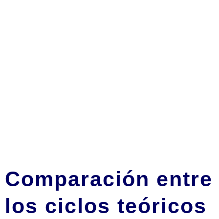
Comparación entre
los ciclos teóricos