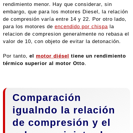
rendimiento menor. Hay que considerar, sin
embargo, que para los motores Diesel, la relación
de compresión varía entre 14 y 22. Por otro lado,
para los motores de
encendido por chispa
la
relacion de compresion generalmente no rebasa el
valor de 10, con objeto de evitar la detonación.
Por tanto,
el
motor diésel
tiene un rendimiento
térmico superior al motor Otto
.
Comparación
igualndo la relación
de compresión y el