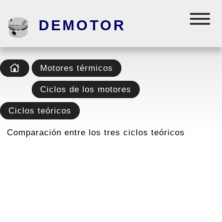
DEMOTOR
Motores térmicos
Ciclos de los motores
Ciclos teóricos
Comparación entre los tres ciclos teóricos