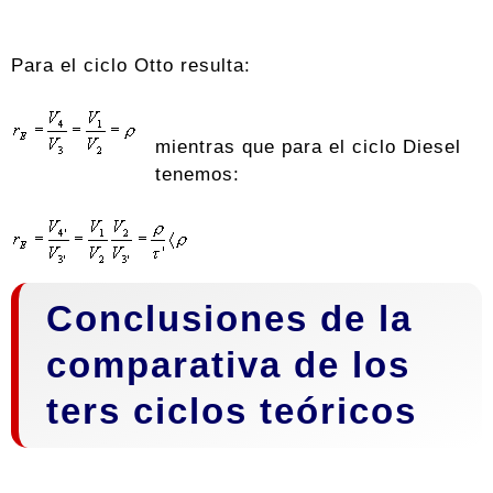
Para el ciclo Otto resulta:
mientras que para el ciclo Diesel
tenemos:
Conclusiones de la
comparativa de los
ters ciclos teóricos