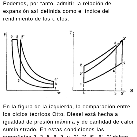
Podemos, por tanto, admitir la relación de
expansión así definida como el índice del
rendimiento de los ciclos.
En la figura de la izquierda, la comparación entre
los ciclos teóricos Otto, Diesel está hecha a
igualdad de presión máxima y de cantidad de calor
suministrado. En estas condiciones las