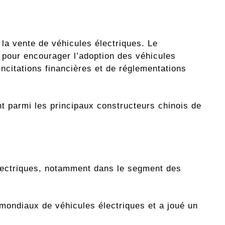
 la vente de véhicules électriques. Le
 pour encourager l’adoption des véhicules
incitations financières et de réglementations
 parmi les principaux constructeurs chinois de
électriques, notamment dans le segment des
 mondiaux de véhicules électriques et a joué un