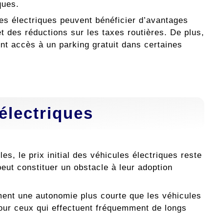
ques.
les électriques peuvent bénéficier d’avantages
t des réductions sur les taxes routières. De plus,
ont accès à un parking gratuit dans certaines
électriques
bles, le prix initial des véhicules électriques reste
peut constituer un obstacle à leur adoption
ement une autonomie plus courte que les véhicules
pour ceux qui effectuent fréquemment de longs