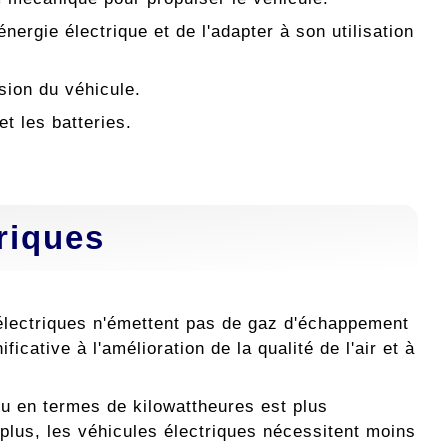
énergie électrique et de l'adapter à son utilisation
lsion du véhicule.
et les batteries.
riques
 électriques n'émettent pas de gaz d'échappement
cative à l'amélioration de la qualité de l'air et à
uru en termes de kilowattheures est plus
plus, les véhicules électriques nécessitent moins