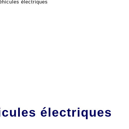
éhicules électriques
cules électriques