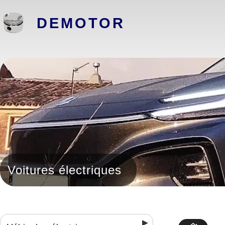
DEMOTOR
Voitures électriques