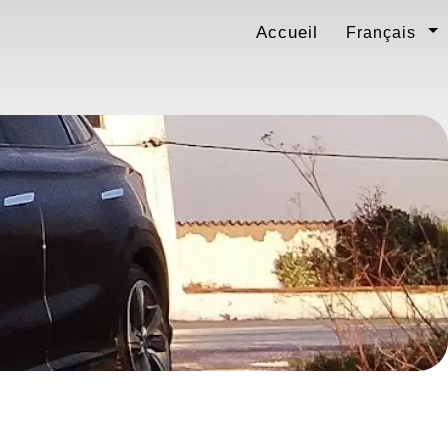
Accueil
Français