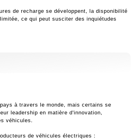
tures de recharge se développent, la disponibilité
 limitée, ce qui peut susciter des inquiétudes
pays à travers le monde, mais certains se
eur leadership en matière d'innovation,
es véhicules.
oducteurs de véhicules électriques :