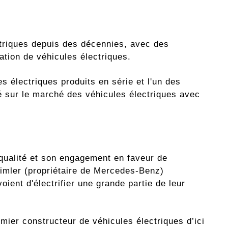
ctriques depuis des décennies, avec des
ation de véhicules électriques.
s électriques produits en série et l'un des
é sur le marché des véhicules électriques avec
qualité et son engagement en faveur de
imler (propriétaire de Mercedes-Benz)
ient d'électrifier une grande partie de leur
ier constructeur de véhicules électriques d’ici