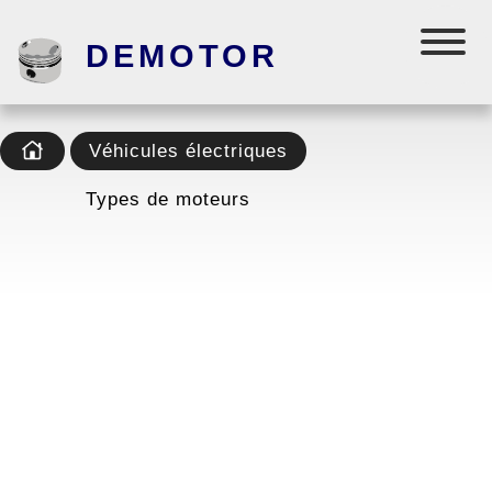
DEMOTOR
Véhicules électriques
Types de moteurs