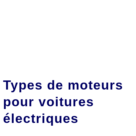
Types de moteurs
pour voitures
électriques