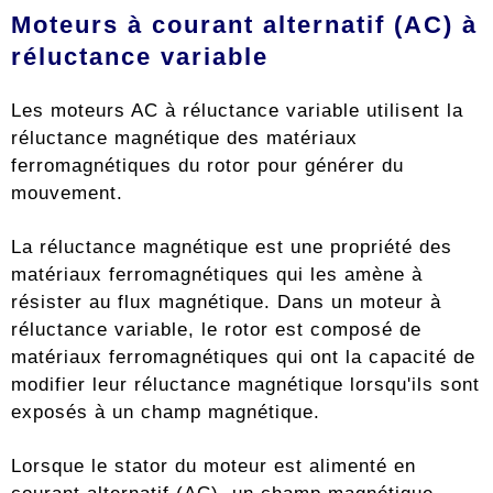
Moteurs à courant alternatif (AC) à
réluctance variable
Les moteurs AC à réluctance variable utilisent la
réluctance magnétique des matériaux
ferromagnétiques du rotor pour générer du
mouvement.
La réluctance magnétique est une propriété des
matériaux ferromagnétiques qui les amène à
résister au flux magnétique. Dans un moteur à
réluctance variable, le rotor est composé de
matériaux ferromagnétiques qui ont la capacité de
modifier leur réluctance magnétique lorsqu'ils sont
exposés à un champ magnétique.
Lorsque le stator du moteur est alimenté en