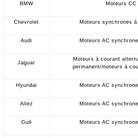
BMW
Moteurs CC 
Chevrolet
Moteurs synchrones à
Audi
Moteurs AC synchrone
Moteurs à courant altern
Jaguar
permanent/moteurs à cou
Hyundai
Moteurs AC synchrone
Allez
Moteurs AC synchrone
Gué
Moteurs AC synchrone