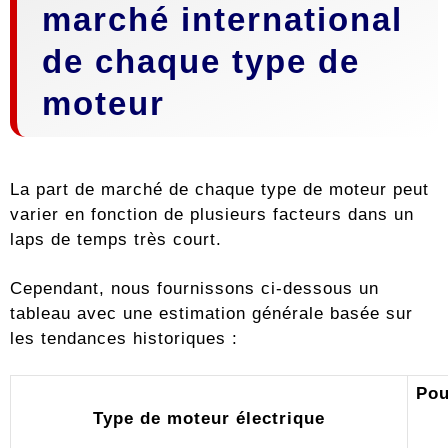
marché international
de chaque type de
moteur
La part de marché de chaque type de moteur peut
varier en fonction de plusieurs facteurs dans un
laps de temps très court.
Cependant, nous fournissons ci-dessous un
tableau avec une estimation générale basée sur
les tendances historiques :
Pou
Type de moteur électrique