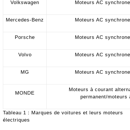
Volkswagen
Moteurs AC synchrone
Mercedes-Benz
Moteurs AC synchrone
Porsche
Moteurs AC synchrone
Volvo
Moteurs AC synchrone
MG
Moteurs AC synchrone
Moteurs à courant altern
MONDE
permanent/moteurs à
Tableau 1 : Marques de voitures et leurs moteurs
électriques