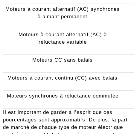
Moteurs à courant alternatif (AC) synchrones
à aimant permanent
Moteurs à courant alternatif (AC) à
réluctance variable
Moteurs CC sans balais
Moteurs à courant continu (CC) avec balais
Moteurs synchrones à réluctance commutée
Il est important de garder à l’esprit que ces
pourcentages sont approximatifs. De plus, la part
de marché de chaque type de moteur électrique