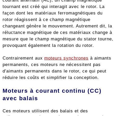
courant alternatif (AC), un champ magnétique
tournant est créé qui interagit avec le rotor. La
façon dont les matériaux ferromagnétiques du
rotor réagissent à ce champ magnétique
changeant génère le mouvement. Autrement dit, la
réluctance magnétique de ces matériaux change à
mesure que le champ magnétique du stator tourne,
provoquant également la rotation du rotor.
Contrairement aux
moteurs synchrones
à aimants
permanents, ces moteurs ne nécessitent pas
d'aimants permanents dans le rotor, ce qui peut
réduire les coûts et simplifier la conception.
Moteurs à courant continu (CC)
avec balais
Ces moteurs utilisent des balais et des