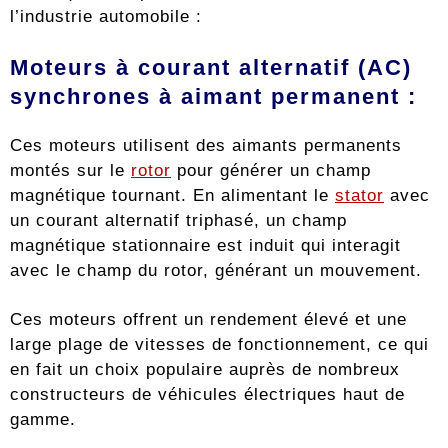
l’industrie automobile :
Moteurs à courant alternatif (AC)
synchrones à aimant permanent :
Ces moteurs utilisent des aimants permanents
montés sur le
rotor
pour générer un champ
magnétique tournant. En alimentant le
stator
avec
un courant alternatif triphasé, un champ
magnétique stationnaire est induit qui interagit
avec le champ du rotor, générant un mouvement.
Ces moteurs offrent un rendement élevé et une
large plage de vitesses de fonctionnement, ce qui
en fait un choix populaire auprès de nombreux
constructeurs de véhicules électriques haut de
gamme.