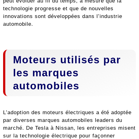
peut évoluer au fil du temps, à mesure que la
technologie progresse et que de nouvelles
innovations sont développées dans l’industrie
automobile.
Moteurs utilisés par
les marques
automobiles
L’adoption des moteurs électriques a été adoptée
par diverses marques automobiles leaders du
marché. De Tesla à Nissan, les entreprises misent
sur la technologie électrique pour façonner