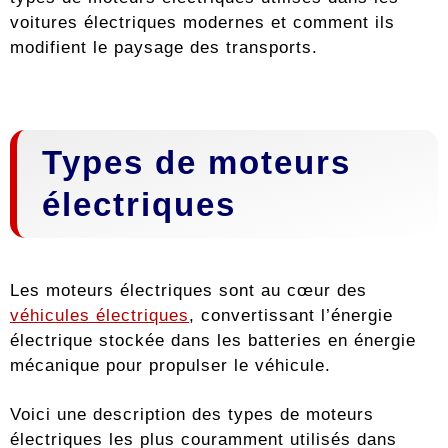
voitures électriques modernes et comment ils
modifient le paysage des transports.
Types de moteurs
électriques
Les moteurs électriques sont au cœur des
véhicules électriques
, convertissant l’énergie
électrique stockée dans les batteries en énergie
mécanique pour propulser le véhicule.
Voici une description des types de moteurs
électriques les plus couramment utilisés dans