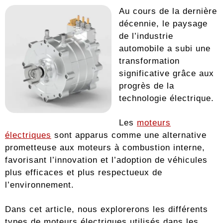
Au cours de la dernière
décennie, le paysage
de l’industrie
automobile a subi une
transformation
significative grâce aux
progrès de la
technologie électrique.
Les
moteurs
électriques
sont apparus comme une alternative
prometteuse aux moteurs à combustion interne,
favorisant l’innovation et l’adoption de véhicules
plus efficaces et plus respectueux de
l’environnement.
Dans cet article, nous explorerons les différents
types de moteurs électriques utilisés dans les