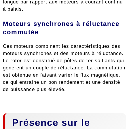
longue par rapport aux moteurs à courant continu
à balais.
Moteurs synchrones à réluctance
commutée
Ces moteurs combinent les caractéristiques des
moteurs synchrones et des moteurs à réluctance.
Le rotor est constitué de pôles de fer saillants qui
génèrent un couple de réluctance. La commutation
est obtenue en faisant varier le flux magnétique,
ce qui entraîne un bon rendement et une densité
de puissance plus élevée.
Présence sur le