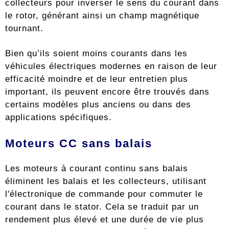
collecteurs pour inverser le sens du courant dans
le rotor, générant ainsi un champ magnétique
tournant.
Bien qu’ils soient moins courants dans les
véhicules électriques modernes en raison de leur
efficacité moindre et de leur entretien plus
important, ils peuvent encore être trouvés dans
certains modèles plus anciens ou dans des
applications spécifiques.
Moteurs CC sans balais
Les moteurs à courant continu sans balais
éliminent les balais et les collecteurs, utilisant
l'électronique de commande pour commuter le
courant dans le stator. Cela se traduit par un
rendement plus élevé et une durée de vie plus