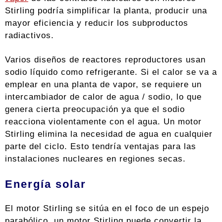
Stirling podría simplificar la planta, producir una
mayor eficiencia y reducir los subproductos
radiactivos.
Varios diseños de reactores reproductores usan
sodio líquido como refrigerante. Si el calor se va a
emplear en una planta de vapor, se requiere un
intercambiador de calor de agua / sodio, lo que
genera cierta preocupación ya que el sodio
reacciona violentamente con el agua. Un motor
Stirling elimina la necesidad de agua en cualquier
parte del ciclo. Esto tendría ventajas para las
instalaciones nucleares en regiones secas.
Energía solar
El motor Stirling se sitúa en el foco de un espejo
parabólico, un motor Stirling puede convertir la