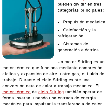
pueden dividir en tres
categorías principales:
Propulsión mecánica
Calefacción y la
refrigeración
Sistemas de
generación eléctrica
Un motor Stirling es un
motor térmico que funciona mediante compresión
cíclica y expansión de aire u otro gas, el fluido de
trabajo. Durante el ciclo Stirling existe una
conversión neta de calor a trabajo mecánico. El
motor térmico
de
ciclo Stirling
también operar de
forma inversa, usando una entrada de energía
mecánica para impulsar la transferencia de calor