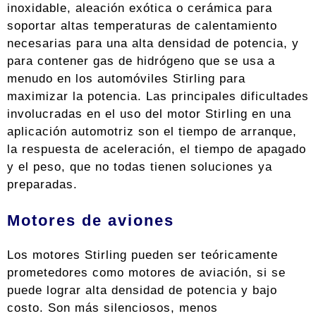
inoxidable, aleación exótica o cerámica para
soportar altas temperaturas de calentamiento
necesarias para una alta densidad de potencia, y
para contener gas de hidrógeno que se usa a
menudo en los automóviles Stirling para
maximizar la potencia. Las principales dificultades
involucradas en el uso del motor Stirling en una
aplicación automotriz son el tiempo de arranque,
la respuesta de aceleración, el tiempo de apagado
y el peso, que no todas tienen soluciones ya
preparadas.
Motores de aviones
Los motores Stirling pueden ser teóricamente
prometedores como motores de aviación, si se
puede lograr alta densidad de potencia y bajo
costo. Son más silenciosos, menos