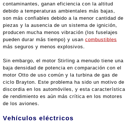
contaminantes, ganan eficiencia con la altitud
debido a temperaturas ambientales más bajas,
son más confiables debido a la menor cantidad de
piezas y la ausencia de un sistema de ignición,
producen mucha menos vibración (los fuselajes
pueden durar más tiempo) y usan
combustibles
más seguros y menos explosivos.
Sin embargo, el motor Stirling a menudo tiene una
baja densidad de potencia en comparación con el
motor Otto de uso común y la turbina de gas de
ciclo Brayton. Este problema ha sido un motivo de
discordia en los automóviles, y esta característica
de rendimiento es aún más crítica en los motores
de los aviones.
Vehículos eléctricos