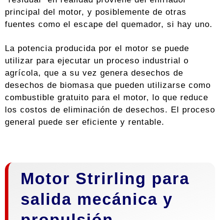
principal del motor, y posiblemente de otras
fuentes como el escape del quemador, si hay uno.
La potencia producida por el motor se puede
utilizar para ejecutar un proceso industrial o
agrícola, que a su vez genera desechos de
desechos de biomasa que pueden utilizarse como
combustible gratuito para el motor, lo que reduce
los costos de eliminación de desechos. El proceso
general puede ser eficiente y rentable.
Motor Strirling para
salida mecánica y
propulsión