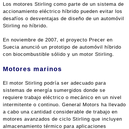
Los motores Stirling como parte de un sistema de
accionamiento eléctrico híbrido pueden evitar los
desafíos o desventajas de diseño de un automóvil
Stirling no híbrido.
En noviembre de 2007, el proyecto Precer en
Suecia anunció un prototipo de automóvil híbrido
con biocombustible sólido y un motor Stirling.
Motores marinos
El motor Stirling podría ser adecuado para
sistemas de energía sumergidos donde se
requiere trabajo eléctrico o mecánico en un nivel
intermitente o continuo. General Motors ha llevado
a cabo una cantidad considerable de trabajo en
motores avanzados de ciclo Stirling que incluyen
almacenamiento térmico para aplicaciones