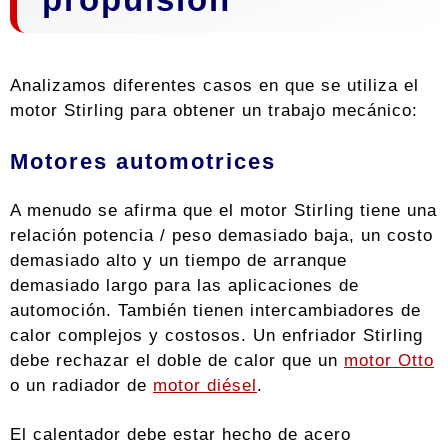
Analizamos diferentes casos en que se utiliza el
motor Stirling para obtener un trabajo mecánico:
Motores automotrices
A menudo se afirma que el motor Stirling tiene una
relación potencia / peso demasiado baja, un costo
demasiado alto y un tiempo de arranque
demasiado largo para las aplicaciones de
automoción. También tienen intercambiadores de
calor complejos y costosos. Un enfriador Stirling
debe rechazar el doble de calor que un
motor Otto
o un radiador de
motor diésel
.
El calentador debe estar hecho de acero