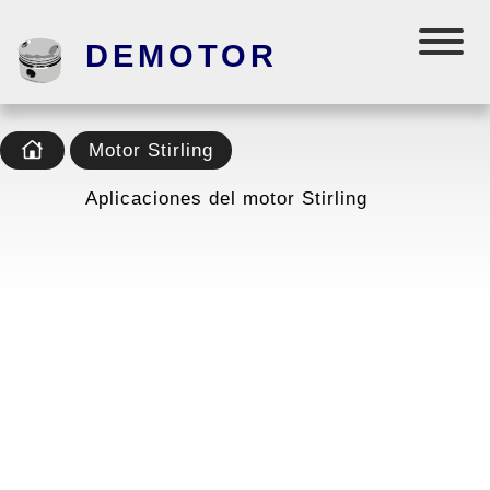
DEMOTOR
Motor Stirling
Aplicaciones del motor Stirling