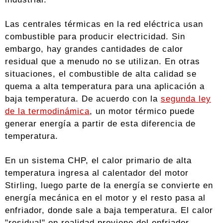
Las centrales térmicas en la red eléctrica usan
combustible para producir electricidad. Sin
embargo, hay grandes cantidades de calor
residual que a menudo no se utilizan. En otras
situaciones, el combustible de alta calidad se
quema a alta temperatura para una aplicación a
baja temperatura. De acuerdo con la
segunda ley
de la termodinámica
, un motor térmico puede
generar energía a partir de esta diferencia de
temperatura.
En un sistema CHP, el calor primario de alta
temperatura ingresa al calentador del motor
Stirling, luego parte de la energía se convierte en
energía mecánica en el motor y el resto pasa al
enfriador, donde sale a baja temperatura. El calor
"residual" en realidad proviene del enfriador