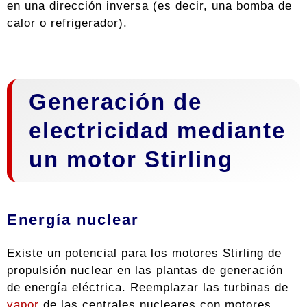
en una dirección inversa (es decir, una bomba de
calor o refrigerador).
Generación de
electricidad mediante
un motor Stirling
Energía nuclear
Existe un potencial para los motores Stirling de
propulsión nuclear en las plantas de generación
de energía eléctrica. Reemplazar las turbinas de
vapor
de las centrales nucleares con motores