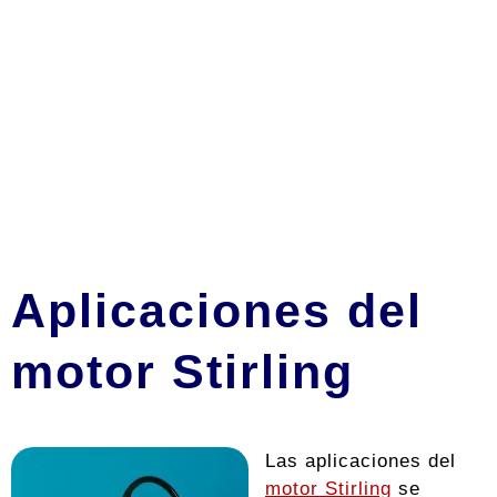
Aplicaciones del
motor Stirling
Las aplicaciones del
motor Stirling
se