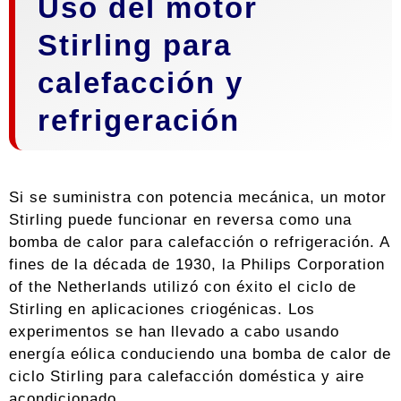
Uso del motor
Stirling para
calefacción y
refrigeración
Si se suministra con potencia mecánica, un motor
Stirling puede funcionar en reversa como una
bomba de calor para calefacción o refrigeración. A
fines de la década de 1930, la Philips Corporation
of the Netherlands utilizó con éxito el ciclo de
Stirling en aplicaciones criogénicas. Los
experimentos se han llevado a cabo usando
energía eólica conduciendo una bomba de calor de
ciclo Stirling para calefacción doméstica y aire
acondicionado.