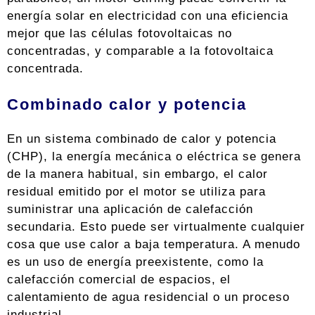
energía solar en electricidad con una eficiencia
mejor que las células fotovoltaicas no
concentradas, y comparable a la fotovoltaica
concentrada.
Combinado calor y potencia
En un sistema combinado de calor y potencia
(CHP), la energía mecánica o eléctrica se genera
de la manera habitual, sin embargo, el calor
residual emitido por el motor se utiliza para
suministrar una aplicación de calefacción
secundaria. Esto puede ser virtualmente cualquier
cosa que use calor a baja temperatura. A menudo
es un uso de energía preexistente, como la
calefacción comercial de espacios, el
calentamiento de agua residencial o un proceso
industrial.