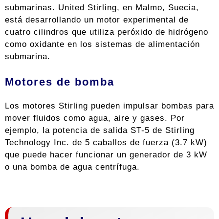
submarinas. United Stirling, en Malmo, Suecia,
está desarrollando un motor experimental de
cuatro cilindros que utiliza peróxido de hidrógeno
como oxidante en los sistemas de alimentación
submarina.
Motores de bomba
Los motores Stirling pueden impulsar bombas para
mover fluidos como agua, aire y gases. Por
ejemplo, la potencia de salida ST-5 de Stirling
Technology Inc. de 5 caballos de fuerza (3.7 kW)
que puede hacer funcionar un generador de 3 kW
o una bomba de agua centrífuga.