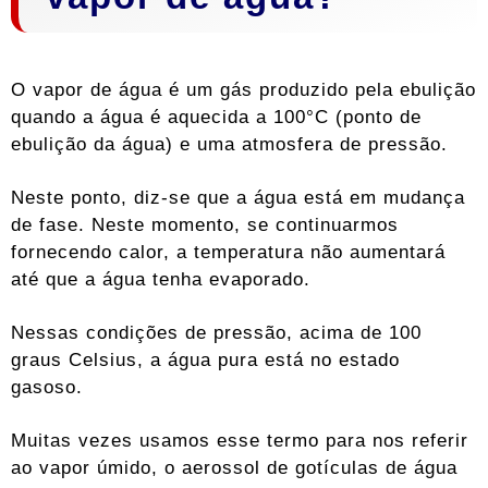
O vapor de água é um gás produzido pela ebulição
quando a água é aquecida a 100°C (ponto de
ebulição da água) e uma atmosfera de pressão.
Neste ponto, diz-se que a água está em mudança
de fase. Neste momento, se continuarmos
fornecendo calor, a temperatura não aumentará
até que a água tenha evaporado.
Nessas condições de pressão, acima de 100
graus Celsius, a água pura está no estado
gasoso.
Muitas vezes usamos esse termo para nos referir
ao vapor úmido, o aerossol de gotículas de água