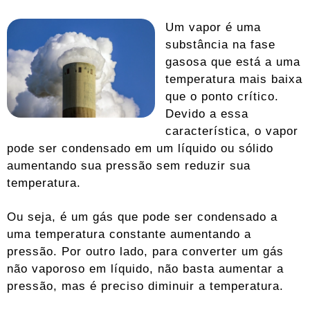
Um vapor é uma
substância na fase
gasosa que está a uma
temperatura mais baixa
que o ponto crítico.
Devido a essa
característica, o vapor
pode ser condensado em um líquido ou sólido
aumentando sua pressão sem reduzir sua
temperatura.
Ou seja, é um gás que pode ser condensado a
uma temperatura constante aumentando a
pressão. Por outro lado, para converter um gás
não vaporoso em líquido, não basta aumentar a
pressão, mas é preciso diminuir a temperatura.