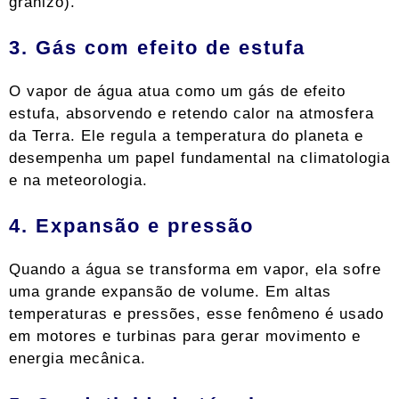
granizo).
3. Gás com efeito de estufa
O vapor de água atua como um gás de efeito
estufa, absorvendo e retendo calor na atmosfera
da Terra. Ele regula a temperatura do planeta e
desempenha um papel fundamental na climatologia
e na meteorologia.
4. Expansão e pressão
Quando a água se transforma em vapor, ela sofre
uma grande expansão de volume. Em altas
temperaturas e pressões, esse fenômeno é usado
em motores e turbinas para gerar movimento e
energia mecânica.