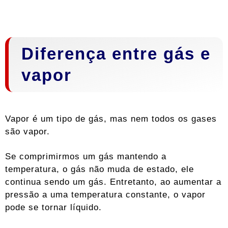
Diferença entre gás e
vapor
Vapor é um tipo de gás, mas nem todos os gases
são vapor.
Se comprimirmos um gás mantendo a
temperatura, o gás não muda de estado, ele
continua sendo um gás. Entretanto, ao aumentar a
pressão a uma temperatura constante, o vapor
pode se tornar líquido.