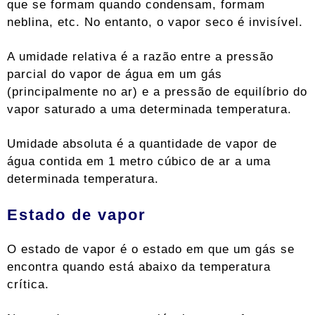
que se formam quando condensam, formam
neblina, etc. No entanto, o vapor seco é invisível.
A umidade relativa é a razão entre a pressão
parcial do vapor de água em um gás
(principalmente no ar) e a pressão de equilíbrio do
vapor saturado a uma determinada temperatura.
Umidade absoluta é a quantidade de vapor de
água contida em 1 metro cúbico de ar a uma
determinada temperatura.
Estado de vapor
O estado de vapor é o estado em que um gás se
encontra quando está abaixo da temperatura
crítica.