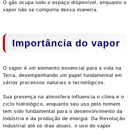
O gás ocupa todo o espaço disponível, enquanto o
vapor não se comporta dessa maneira.
Importância do vapor
O vapor é um elemento essencial para a vida na
Terra, desempenhando um papel fundamental em
vários processos naturais e tecnológicos.
Sua presença na atmosfera influencia o clima e o
ciclo hidrológico, enquanto seu uso pelo homem
tem sido fundamental para o desenvolvimento da
indústria e da produção de energia. Da Revolução
Industrial até os dias atuais, o uso do vapor