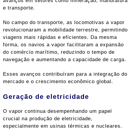
avanços em setores como mineração, manufatura
e transporte.
No campo do transporte, as locomotivas a vapor
revolucionaram a mobilidade terrestre, permitindo
viagens mais rápidas e eficientes. Da mesma
forma, os navios a vapor facilitaram a expansão
do comércio marítimo, reduzindo o tempo de
navegação e aumentando a capacidade de carga.
Esses avanços contribuíram para a integração do
mercado e o crescimento econômico global.
Geração de eletricidade
O vapor continua desempenhando um papel
crucial na produção de eletricidade,
especialmente em usinas térmicas e nucleares.