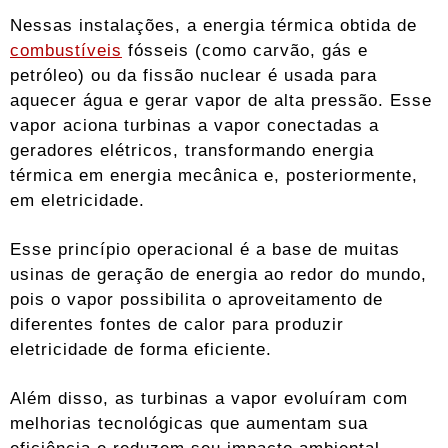
Nessas instalações, a energia térmica obtida de
combustíveis
fósseis (como carvão, gás e
petróleo) ou da fissão nuclear é usada para
aquecer água e gerar vapor de alta pressão. Esse
vapor aciona turbinas a vapor conectadas a
geradores elétricos, transformando energia
térmica em energia mecânica e, posteriormente,
em eletricidade.
Esse princípio operacional é a base de muitas
usinas de geração de energia ao redor do mundo,
pois o vapor possibilita o aproveitamento de
diferentes fontes de calor para produzir
eletricidade de forma eficiente.
Além disso, as turbinas a vapor evoluíram com
melhorias tecnológicas que aumentam sua
eficiência e reduzem seu impacto ambiental,