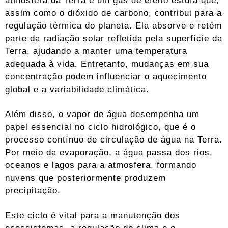
assim como o dióxido de carbono, contribui para a
regulação térmica do planeta. Ela absorve e retém
parte da radiação solar refletida pela superfície da
Terra, ajudando a manter uma temperatura
adequada à vida. Entretanto, mudanças em sua
concentração podem influenciar o aquecimento
global e a variabilidade climática.
Além disso, o vapor de água desempenha um
papel essencial no ciclo hidrológico, que é o
processo contínuo de circulação de água na Terra.
Por meio da evaporação, a água passa dos rios,
oceanos e lagos para a atmosfera, formando
nuvens que posteriormente produzem
precipitação.
Este ciclo é vital para a manutenção dos
ecossistemas, a regulação do clima e o