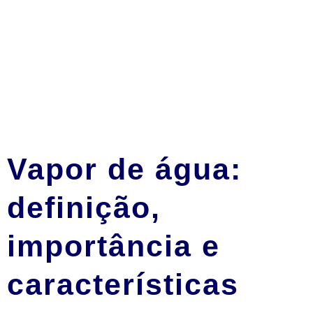
Vapor de água:
definição,
importância e
características