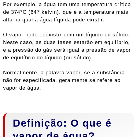
Por exemplo, a água tem uma temperatura crítica
de 374°C (647 kelvin), que é a temperatura mais
alta na qual a água líquida pode existir.
O vapor pode coexistir com um líquido ou sólido.
Neste caso, as duas fases estarão em equilíbrio,
e a pressão do gás será igual à pressão de vapor
de equilíbrio do líquido (ou sólido).
Normalmente, a palavra vapor, se a substância
não for especificada, geralmente se refere ao
vapor de água.
Definição: O que é
vapor de água?