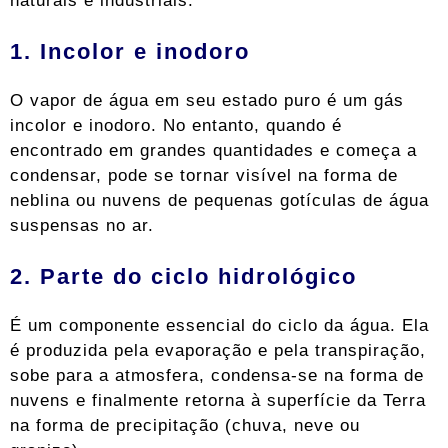
naturais e industriais.
1. Incolor e inodoro
O vapor de água em seu estado puro é um gás
incolor e inodoro. No entanto, quando é
encontrado em grandes quantidades e começa a
condensar, pode se tornar visível na forma de
neblina ou nuvens de pequenas gotículas de água
suspensas no ar.
2. Parte do ciclo hidrológico
É um componente essencial do ciclo da água. Ela
é produzida pela evaporação e pela transpiração,
sobe para a atmosfera, condensa-se na forma de
nuvens e finalmente retorna à superfície da Terra
na forma de precipitação (chuva, neve ou