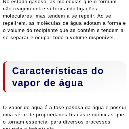
No estado gasoso, as moléculas que o formam
não reagem entre si formando ligações
moleculares, mas tendem a se repelir. Ao se
repelirem, as moléculas de água adotam a forma e
o volume do recipiente que as contém e tendem a
se separar e ocupar todo o volume disponível.
Características do
vapor de água
O vapor de água é a fase gasosa da água e possui
uma série de propriedades físicas e químicas que
o tornam essencial para diversos processos