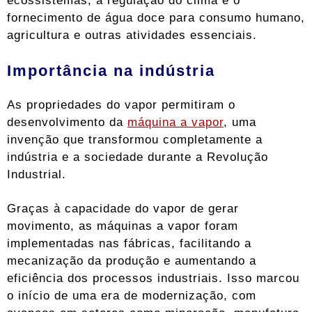
fornecimento de água doce para consumo humano,
agricultura e outras atividades essenciais.
Importância na indústria
As propriedades do vapor permitiram o
desenvolvimento da
máquina a vapor
, uma
invenção que transformou completamente a
indústria e a sociedade durante a Revolução
Industrial.
Graças à capacidade do vapor de gerar
movimento, as máquinas a vapor foram
implementadas nas fábricas, facilitando a
mecanização da produção e aumentando a
eficiência dos processos industriais. Isso marcou
o início de uma era de modernização, com