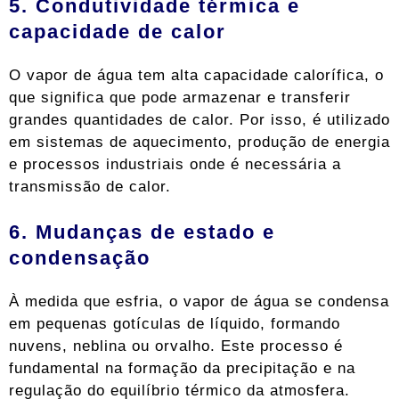
5. Condutividade térmica e
capacidade de calor
O vapor de água tem alta capacidade calorífica, o
que significa que pode armazenar e transferir
grandes quantidades de calor. Por isso, é utilizado
em sistemas de aquecimento, produção de energia
e processos industriais onde é necessária a
transmissão de calor.
6. Mudanças de estado e
condensação
À medida que esfria, o vapor de água se condensa
em pequenas gotículas de líquido, formando
nuvens, neblina ou orvalho. Este processo é
fundamental na formação da precipitação e na
regulação do equilíbrio térmico da atmosfera.