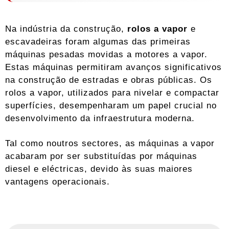
Na indústria da construção,
rolos
a vapor
e
escavadeiras
foram algumas das primeiras
máquinas pesadas movidas a motores a vapor.
Estas máquinas permitiram avanços significativos
na construção de estradas e obras públicas. Os
rolos a vapor, utilizados para nivelar e compactar
superfícies, desempenharam um papel crucial no
desenvolvimento da infraestrutura moderna.
Tal como noutros sectores, as máquinas a vapor
acabaram por ser substituídas por máquinas
diesel e eléctricas, devido às suas maiores
vantagens operacionais.