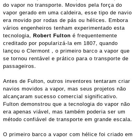
do vapor no transporte. Movidos pela força do
vapor gerado em uma caldeira, esse tipo de navio
era movido por rodas de pás ou hélices. Embora
vários engenheiros tenham experimentado esta
tecnologia,
Robert Fulton
é frequentemente
creditado
por popularizá-la em 1807, quando
lançou o
Clermont
, o primeiro barco a vapor que
se tornou rentável e prático para o transporte de
passageiros.
Antes de Fulton, outros inventores tentaram criar
navios movidos a vapor, mas seus projetos não
alcançaram sucesso comercial significativo.
Fulton demonstrou que a tecnologia do vapor não
era apenas viável, mas também poderia ser um
método confiável de transporte em grande escala.
O primeiro barco a vapor com hélice foi criado em