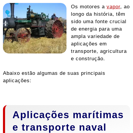
Os motores a
vapor
, ao
longo da história, têm
sido uma fonte crucial
de energia para uma
ampla variedade de
aplicações em
transporte, agricultura
e construção.
Abaixo estão algumas de suas principais
aplicações:
Aplicações marítimas
e transporte naval