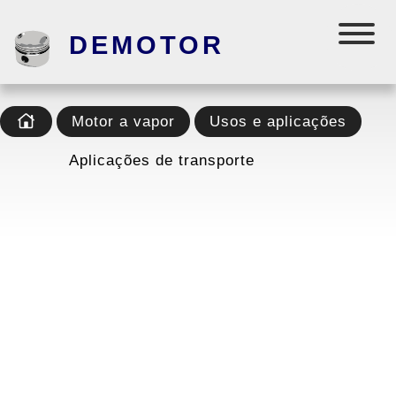
DEMOTOR
Motor a vapor
Usos e aplicações
Aplicações de transporte