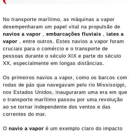
No transporte marítimo, as máquinas a vapor
desempenharam um papel vital na propulsão de
navios a vapor
,
embarcações fluviais
,
iates a
vapor
, entre outros. Estes navios a vapor foram
cruciais para o comércio e o transporte de
pessoas durante o século XIX e parte do século
XX, especialmente em longas distâncias.
Os primeiros navios a vapor, como os barcos com
rodas de pás que navegavam pelo rio Mississippi,
nos Estados Unidos, inauguraram uma era em que
o transporte marítimo passou por uma revolução
ao se tornar independente dos ventos e das
correntes do mar.
O
navio a vapor
é um exemplo claro do impacto