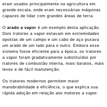
eram usados ​​principalmente na agricultura em
grande escala, onde eram necessárias máquinas
capazes de lidar com grandes áreas de terra.
O
arado a vapor
é um exemplo desta aplicação.
Dois tratores a vapor estavam em extremidades
opostas de um campo e um cabo de aço puxava
um arado de um lado para o outro. Embora esse
sistema fosse eficiente para a época, os tratores
a vapor foram gradativamente substituídos por
tratores de combustão interna, mais baratos, mais
leves e de fácil manutenção.
Os tratores modernos permitem maior
manobrabilidade e eficiência, o que explica sua
rápida adoção em relação aos motores a vapor.