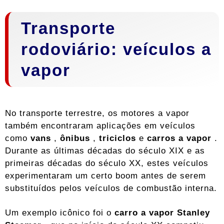
Transporte
rodoviário: veículos a
vapor
No transporte terrestre, os motores a vapor
também encontraram aplicações em veículos
como
vans
,
ônibus
,
triciclos
e
carros a vapor
.
Durante as últimas décadas do século XIX e as
primeiras décadas do século XX, estes veículos
experimentaram um certo boom antes de serem
substituídos pelos veículos de combustão interna.
Um exemplo icônico foi o
carro a vapor Stanley