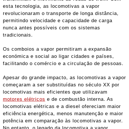
esta tecnologia, as locomotivas a vapor
revolucionaram o transporte de longa distância,
permitindo velocidade e capacidade de carga
nunca antes possíveis com os sistemas
tradicionais.
Os comboios a vapor permitiram a expansão
económica e social ao ligar cidades e países,
facilitando o comércio e a circulação de pessoas.
Apesar do grande impacto, as locomotivas a vapor
começaram a ser substituídas no século XX por
locomotivas mais eficientes que utilizavam
motores elétricos
e de combustão interna. As
locomotivas elétricas e a diesel ofereciam maior
eficiência energética, menos manutenção e maior
potência em comparação às locomotivas a vapor.
No entanto, o legado da locomotiva a vapor