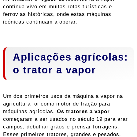
continua vivo em muitas rotas turísticas e
ferrovias históricas, onde estas máquinas
icónicas continuam a operar.
Aplicações agrícolas:
o trator a vapor
Um dos primeiros usos da máquina a vapor na
agricultura foi como motor de tração para
máquinas agrícolas.
Os tratores a vapor
começaram
a ser usados ​​​​no século 19 para arar
campos, debulhar grãos e prensar forragens.
Esses primeiros tratores, grandes e pesados,