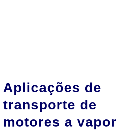
Aplicações de
transporte de
motores a vapor