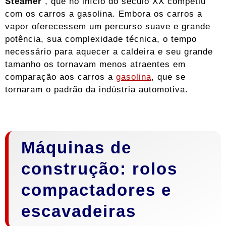
Steamer
, que no início do século XX competiu
com os carros a gasolina. Embora os carros a
vapor oferecessem um percurso suave e grande
potência, sua complexidade técnica, o tempo
necessário para aquecer a caldeira e seu grande
tamanho os tornavam menos atraentes em
comparação aos carros a
gasolina
, que se
tornaram o padrão da indústria automotiva.
Máquinas de
construção: rolos
compactadores e
escavadeiras