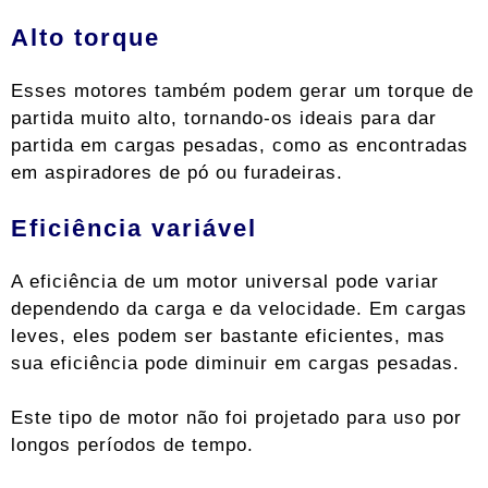
Alto torque
Esses motores também podem gerar um torque de
partida muito alto, tornando-os ideais para dar
partida em cargas pesadas, como as encontradas
em aspiradores de pó ou furadeiras.
Eficiência variável
A eficiência de um motor universal pode variar
dependendo da carga e da velocidade. Em cargas
leves, eles podem ser bastante eficientes, mas
sua eficiência pode diminuir em cargas pesadas.
Este tipo de motor não foi projetado para uso por
longos períodos de tempo.