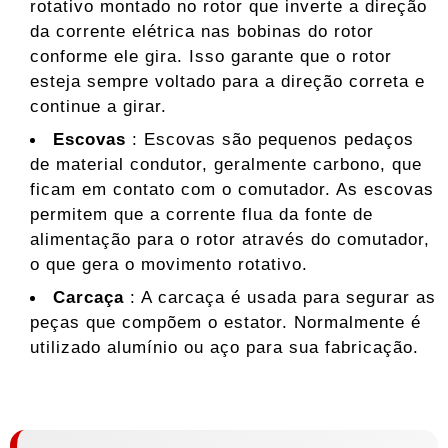
rotativo montado no rotor que inverte a direção
da corrente elétrica nas bobinas do rotor
conforme ele gira. Isso garante que o rotor
esteja sempre voltado para a direção correta e
continue a girar.
Escovas
: Escovas são pequenos pedaços
de material condutor, geralmente carbono, que
ficam em contato com o comutador. As escovas
permitem que a corrente flua da fonte de
alimentação para o rotor através do comutador,
o que gera o movimento rotativo.
Carcaça
: A carcaça é usada para segurar as
peças que compõem o estator. Normalmente é
utilizado alumínio ou aço para sua fabricação.