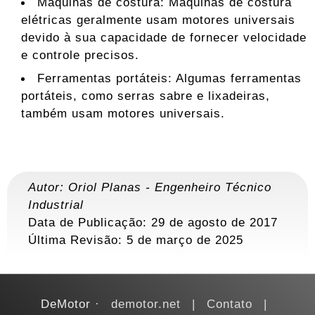
Máquinas de costura: Máquinas de costura
elétricas geralmente usam motores universais
devido à sua capacidade de fornecer velocidade
e controle precisos.
Ferramentas portáteis: Algumas ferramentas
portáteis, como serras sabre e lixadeiras,
também usam motores universais.
Autor:
Oriol Planas
-
Engenheiro Técnico
Industrial
Data de Publicação: 29 de agosto de 2017
Última Revisão:
5 de março de 2025
DeMotor
demotor.net
Contato