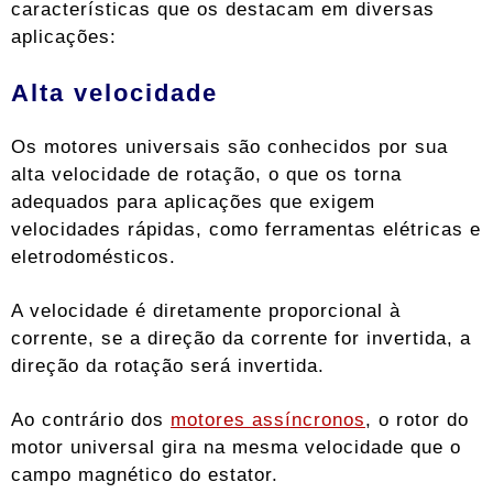
características que os destacam em diversas
aplicações:
Alta velocidade
Os motores universais são conhecidos por sua
alta velocidade de rotação, o que os torna
adequados para aplicações que exigem
velocidades rápidas, como ferramentas elétricas e
eletrodomésticos.
A velocidade é diretamente proporcional à
corrente, se a direção da corrente for invertida, a
direção da rotação será invertida.
Ao contrário dos
motores assíncronos
, o rotor do
motor universal gira na mesma velocidade que o
campo magnético do estator.