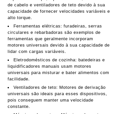
de cabelo e ventiladores de teto devido à sua
capacidade de fornecer velocidades variáveis ​​e
alto torque.
Ferramentas elétricas: furadeiras, serras
circulares e rebarbadoras são exemplos de
ferramentas que geralmente incorporam
motores universais devido à sua capacidade de
lidar com cargas variáveis.
Eletrodomésticos de cozinha: batedeiras e
liquidificadores manuais usam motores
universais para misturar e bater alimentos com
facilidade.
Ventiladores de teto: Motores de derivação
universais são ideais para esses dispositivos,
pois conseguem manter uma velocidade
constante.