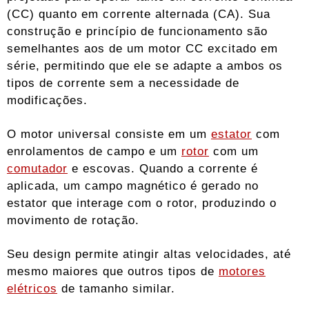
(CC) quanto em corrente alternada (CA). Sua
construção e princípio de funcionamento são
semelhantes aos de um motor CC excitado em
série, permitindo que ele se adapte a ambos os
tipos de corrente sem a necessidade de
modificações.
O motor universal consiste em um
estator
com
enrolamentos de campo e um
rotor
com um
comutador
e escovas. Quando a corrente é
aplicada, um campo magnético é gerado no
estator que interage com o rotor, produzindo o
movimento de rotação.
Seu design permite atingir altas velocidades, até
mesmo maiores que outros tipos de
motores
elétricos
de tamanho similar.