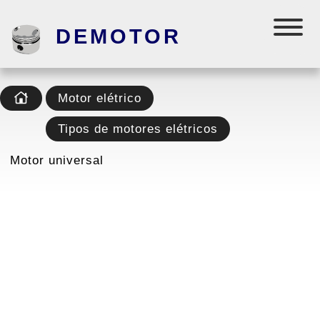
DEMOTOR
Motor elétrico
Tipos de motores elétricos
Motor universal