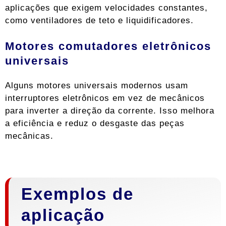
aplicações que exigem velocidades constantes,
como ventiladores de teto e liquidificadores.
Motores comutadores eletrônicos
universais
Alguns motores universais modernos usam
interruptores eletrônicos em vez de mecânicos
para inverter a direção da corrente. Isso melhora
a eficiência e reduz o desgaste das peças
mecânicas.
Exemplos de
aplicação