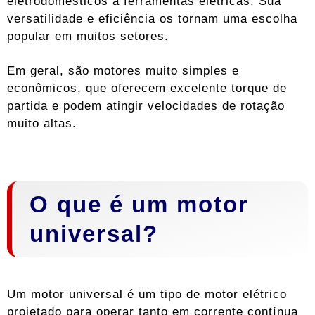
eletrodomésticos a ferramentas elétricas. Sua
versatilidade e eficiência os tornam uma escolha
popular em muitos setores.
Em geral, são motores muito simples e
econômicos, que oferecem excelente torque de
partida e podem atingir velocidades de rotação
muito altas.
O que é um motor
universal?
Um motor universal é um tipo de motor elétrico
projetado para operar tanto em corrente contínua