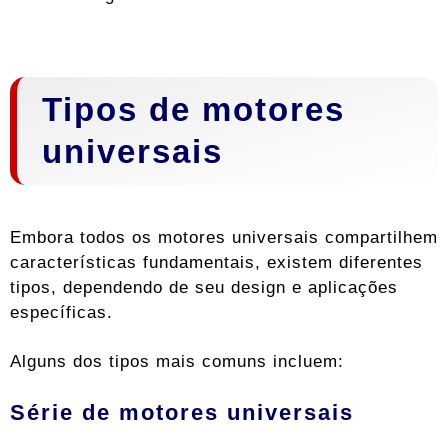
Tipos de motores
universais
Embora todos os motores universais compartilhem
características fundamentais, existem diferentes
tipos, dependendo de seu design e aplicações
específicas.
Alguns dos tipos mais comuns incluem:
Série de motores universais