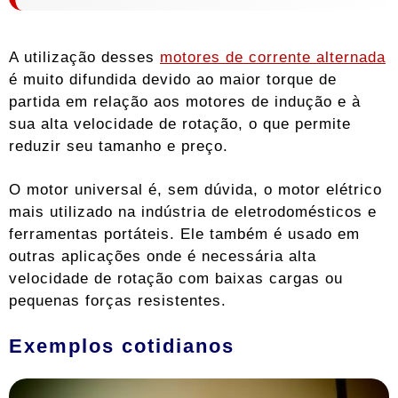
A utilização desses
motores de corrente alternada
é muito difundida devido ao maior torque de
partida em relação aos motores de indução e à
sua alta velocidade de rotação, o que permite
reduzir seu tamanho e preço.
O motor universal é, sem dúvida, o motor elétrico
mais utilizado na indústria de eletrodomésticos e
ferramentas portáteis. Ele também é usado em
outras aplicações onde é necessária alta
velocidade de rotação com baixas cargas ou
pequenas forças resistentes.
Exemplos cotidianos