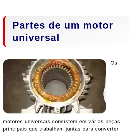
Partes de um motor
universal
Os
motores universais consistem em várias peças
principais que trabalham juntas para converter