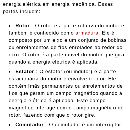
energia elétrica em energia mecânica. Essas
partes incluem:
Rotor
: O rotor é a parte rotativa do motor e
também é conhecido como
armadura
. Ele é
composto por um eixo e um conjunto de bobinas
ou enrolamentos de fios enrolados ao redor do
eixo. O rotor é a parte móvel do motor que gira
quando a energia elétrica é aplicada.
Estator
: O estator (ou indutor) é a parte
estacionária do motor e envolve o rotor. Ele
contém ímãs permanentes ou enrolamentos de
fios que geram um campo magnético quando a
energia elétrica é aplicada. Este campo
magnético interage com o campo magnético do
rotor, fazendo com que o rotor gire.
Comutador
: O comutador é um interruptor