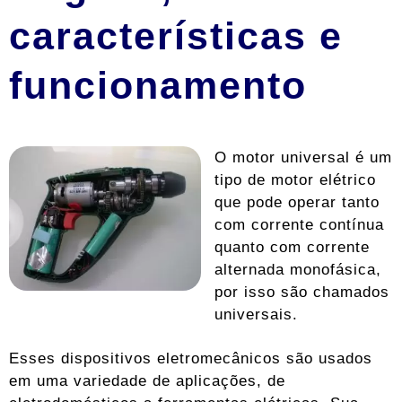
características e
funcionamento
O motor universal é um
tipo de motor elétrico
que pode operar tanto
com corrente contínua
quanto com corrente
alternada monofásica,
por isso são chamados
universais.
Esses dispositivos eletromecânicos são usados ​​
em uma variedade de aplicações, de