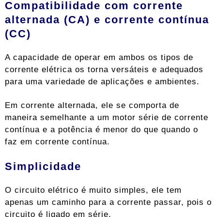
Compatibilidade com corrente
alternada (CA) e corrente contínua
(CC)
A capacidade de operar em ambos os tipos de
corrente elétrica os torna versáteis e adequados
para uma variedade de aplicações e ambientes.
Em corrente alternada, ele se comporta de
maneira semelhante a um motor série de corrente
contínua e a potência é menor do que quando o
faz em corrente contínua.
Simplicidade
O circuito elétrico é muito simples, ele tem
apenas um caminho para a corrente passar, pois o
circuito é ligado em série.