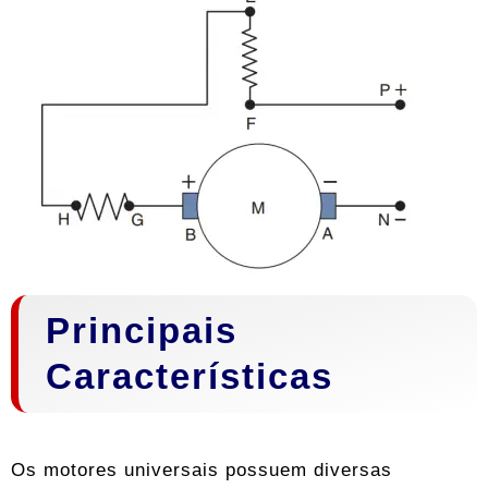
Principais
Características
Os motores universais possuem diversas