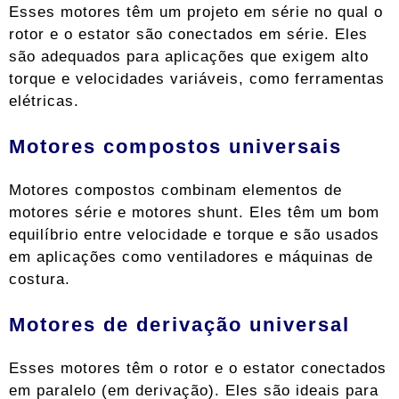
Esses motores têm um projeto em série no qual o
rotor e o estator são conectados em série. Eles
são adequados para aplicações que exigem alto
torque e velocidades variáveis, como ferramentas
elétricas.
Motores compostos universais
Motores compostos combinam elementos de
motores série e motores shunt. Eles têm um bom
equilíbrio entre velocidade e torque e são usados ​​
em aplicações como ventiladores e máquinas de
costura.
Motores de derivação universal
Esses motores têm o rotor e o estator conectados
em paralelo (em derivação). Eles são ideais para