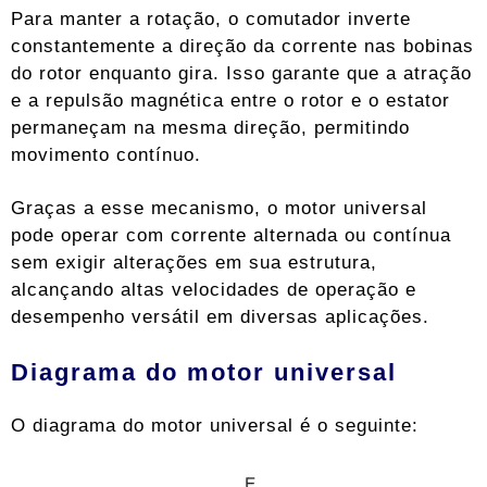
Para manter a rotação, o comutador inverte
constantemente a direção da corrente nas bobinas
do rotor enquanto gira. Isso garante que a atração
e a repulsão magnética entre o rotor e o estator
permaneçam na mesma direção, permitindo
movimento contínuo.
Graças a esse mecanismo, o motor universal
pode operar com corrente alternada ou contínua
sem exigir alterações em sua estrutura,
alcançando altas velocidades de operação e
desempenho versátil em diversas aplicações.
Diagrama do motor universal
O diagrama do motor universal é o seguinte: