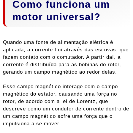
Como funciona um
motor universal?
Quando uma fonte de alimentação elétrica é
aplicada, a corrente flui através das escovas, que
fazem contato com o comutador. A partir daí, a
corrente é distribuída para as bobinas do rotor,
gerando um campo magnético ao redor delas.
Esse campo magnético interage com o campo
magnético do estator, causando uma força no
rotor, de acordo com a lei de Lorentz, que
descreve como um condutor de corrente dentro de
um campo magnético sofre uma força que o
impulsiona a se mover.