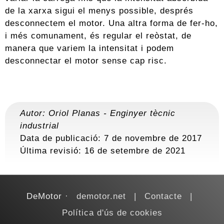
de la xarxa sigui el menys possible, després
desconnectem el motor. Una altra forma de fer-ho,
i més comunament, és regular el reòstat, de
manera que variem la intensitat i podem
desconnectar el motor sense cap risc.
Autor:
Oriol Planas
-
Enginyer tècnic
industrial
Data de publicació: 7 de novembre de 2017
Última revisió:
16 de setembre de 2021
DeMotor
demotor.net
Contacte
Política d'ús de cookies