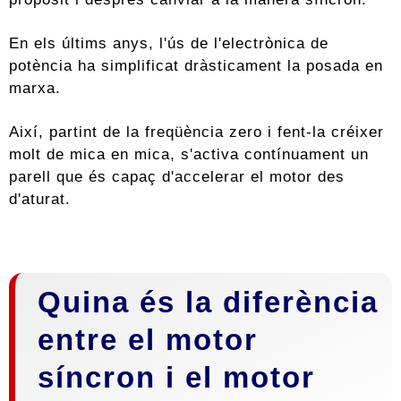
En els últims anys, l'ús de l'electrònica de
potència ha simplificat dràsticament la posada en
marxa.
Així, partint de la freqüència zero i fent-la créixer
molt de mica en mica, s'activa contínuament un
parell que és capaç d'accelerar el motor des
d'aturat.
Quina és la diferència
entre el motor
síncron i el motor