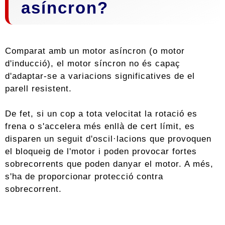
asíncron?
Comparat amb un motor asíncron (o motor
d'inducció), el motor síncron no és capaç
d'adaptar-se a variacions significatives de el
parell resistent.
De fet, si un cop a tota velocitat la rotació es
frena o s'accelera més enllà de cert límit, es
disparen un seguit d'oscil·lacions que provoquen
el bloqueig de l'motor i poden provocar fortes
sobrecorrents que poden danyar el motor. A més,
s'ha de proporcionar protecció contra
sobrecorrent.