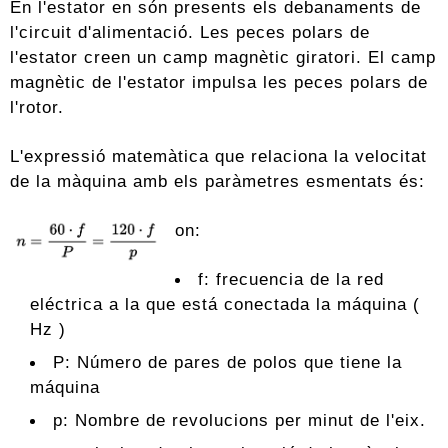
En l'estator en són presents els debanaments de
l'circuit d'alimentació. Les peces polars de
l'estator creen un camp magnètic giratori. El camp
magnètic de l'estator impulsa les peces polars de
l'rotor.
L'expressió matemàtica que relaciona la velocitat
de la màquina amb els paràmetres esmentats és:
on:
f: frecuencia de la red
eléctrica a la que está conectada la máquina (
Hz )
P: Número de pares de polos que tiene la
máquina
p: Nombre de revolucions per minut de l'eix.