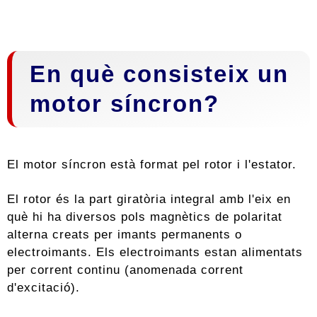
En què consisteix un
motor síncron?
El motor síncron està format pel rotor i l'estator.
El rotor és la part giratòria integral amb l'eix en
què hi ha diversos pols magnètics de polaritat
alterna creats per imants permanents o
electroimants. Els electroimants estan alimentats
per corrent continu (anomenada corrent
d'excitació).