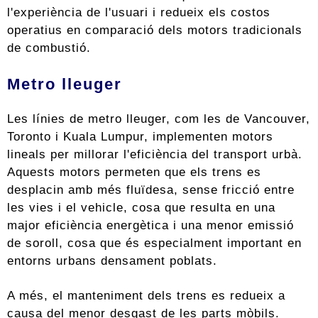
l'experiència de l'usuari i redueix els costos
operatius en comparació dels motors tradicionals
de combustió.
Metro lleuger
Les línies de metro lleuger, com les de Vancouver,
Toronto i Kuala Lumpur, implementen motors
lineals per millorar l'eficiència del transport urbà.
Aquests motors permeten que els trens es
desplacin amb més fluïdesa, sense fricció entre
les vies i el vehicle, cosa que resulta en una
major eficiència energètica i una menor emissió
de soroll, cosa que és especialment important en
entorns urbans densament poblats.
A més, el manteniment dels trens es redueix a
causa del menor desgast de les parts mòbils.