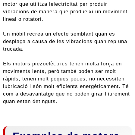
motor que utilitza lelectricitat per produir
vibracions de manera que produeixi un moviment
lineal o rotatori.
Un mòbil recrea un efecte semblant quan es
desplaça a causa de les vibracions quan rep una
trucada.
Els motors piezoelèctrics tenen molta força en
moviments lents, però també poden ser molt
ràpids, tenen molt poques peces, no necessiten
lubricació i són molt eficients energèticament. Té
com a desavantatge que no poden girar lliurement
quan estan detinguts.