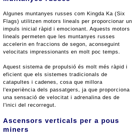
Algunes muntanyes russes com Kingda Ka (Six
Flags) utilitzen motors lineals per proporcionar un
impuls inicial ràpid i emocionant. Aquests motors
lineals permeten que les muntanyes russes
accelerin en fraccions de segon, aconseguint
velocitats impressionants en molt poc temps.
Aquest sistema de propulsió és molt més ràpid i
eficient que els sistemes tradicionals de
catapultes i cadenes, cosa que millora
l'experiència dels passatgers, ja que proporciona
una sensació de velocitat i adrenalina des de
l'inici del recorregut.
Ascensors verticals per a pous
miners