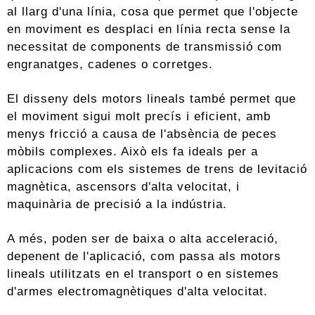
al llarg d'una línia, cosa que permet que l'objecte
en moviment es desplaci en línia recta sense la
necessitat de components de transmissió com
engranatges, cadenes o corretges.
El disseny dels motors lineals també permet que
el moviment sigui molt precís i eficient, amb
menys fricció a causa de l'absència de peces
mòbils complexes. Això els fa ideals per a
aplicacions com els sistemes de trens de levitació
magnètica, ascensors d'alta velocitat, i
maquinària de precisió a la indústria.
A més, poden ser de baixa o alta acceleració,
depenent de l'aplicació, com passa als motors
lineals utilitzats en el transport o en sistemes
d'armes electromagnètiques d'alta velocitat.