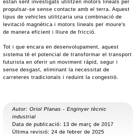
estan sent investigats utilitzen motors lineals per
propulsar-se sense contacte amb el terra. Aquest
tipus de vehicles utilitzaria una combinació de
levitació magnètica i motors lineals per moure's
de manera eficient i lliure de fricció.
Tot i que encara en desenvolupament, aquest
sistema té el potencial de transformar el transport
futurista en oferir un moviment ràpid, segur i
sense desgast, eliminant la necessitat de
carreteres tradicionals i reduint la congestió.
Autor:
Oriol Planas
-
Enginyer tècnic
industrial
Data de publicació: 13 de març de 2017
Última revisió:
24 de febrer de 2025