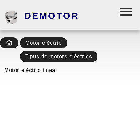
DEMOTOR
Motor elèctric
Tipus de motors elèctrics
Motor elèctric lineal