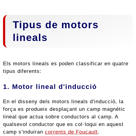
Tipus de motors
lineals
Els motors lineals es poden classificar en quatre
tipus diferents:
1. Motor lineal d'inducció
En el disseny dels motors lineals d'inducció, la
força es produeix desplaçant un camp magnètic
lineal que actua sobre conductors al camp. A
qualsevol conductor que es col·loqui en aquest
camp s'induiran
corrents de Foucault
.