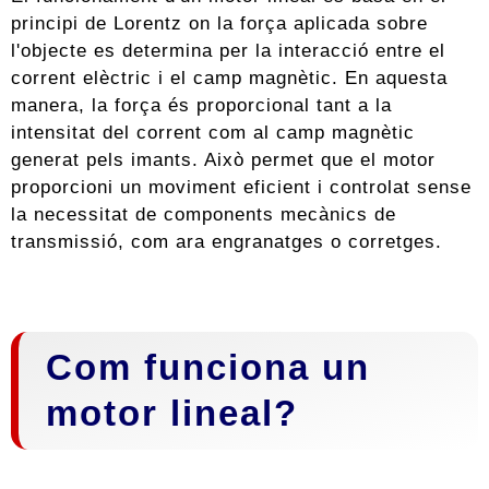
principi de Lorentz on la força aplicada sobre
l'objecte es determina per la interacció entre el
corrent elèctric i el camp magnètic. En aquesta
manera, la força és proporcional tant a la
intensitat del corrent com al camp magnètic
generat pels imants. Això permet que el motor
proporcioni un moviment eficient i controlat sense
la necessitat de components mecànics de
transmissió, com ara engranatges o corretges.
Com funciona un
motor lineal?