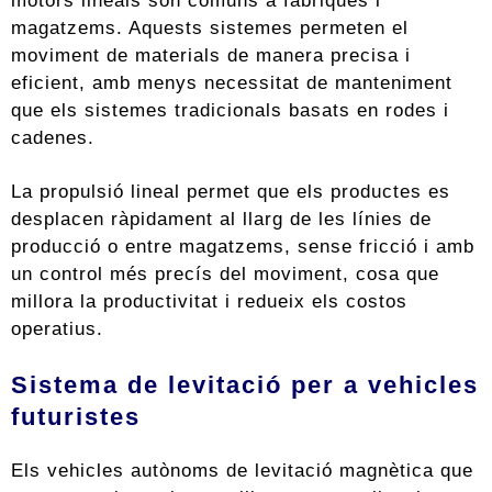
magatzems. Aquests sistemes permeten el
moviment de materials de manera precisa i
eficient, amb menys necessitat de manteniment
que els sistemes tradicionals basats en rodes i
cadenes.
La propulsió lineal permet que els productes es
desplacen ràpidament al llarg de les línies de
producció o entre magatzems, sense fricció i amb
un control més precís del moviment, cosa que
millora la productivitat i redueix els costos
operatius.
Sistema de levitació per a vehicles
futuristes
Els vehicles autònoms de levitació magnètica que