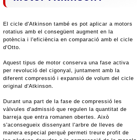
El cicle d'Atkinson també es pot aplicar a motors
rotatius amb el consegüent augment en la
potència i l'eficiència en comparació amb el cicle
d'Otto.
Aquest tipus de motor conserva una fase activa
per revolució del cigonyal, juntament amb la
diferent compressió i expansió de volum del cicle
original d'Atkinson.
Durant una part de la fase de compressió les
vàlvules d'admissió que regulen la quantitat de
barreja que entra romanen obertes. Això
s'aconsegueix dissenyant l'arbre de lleves de
manera especial perquè permeti treure profit de