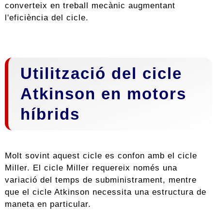
converteix en treball mecànic augmentant
l'eficiència del cicle.
Utilització del cicle
Atkinson en motors
híbrids
Molt sovint aquest cicle es confon amb el cicle
Miller. El cicle Miller requereix només una
variació del temps de subministrament, mentre
que el cicle Atkinson necessita una estructura de
maneta en particular.