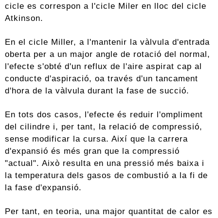
cicle es correspon a l'cicle Miler en lloc del cicle
Atkinson.
En el cicle Miller, a l'mantenir la vàlvula d'entrada
oberta per a un major angle de rotació del normal,
l'efecte s'obté d'un reflux de l'aire aspirat cap al
conducte d'aspiració, oa través d'un tancament
d'hora de la vàlvula durant la fase de succió.
En tots dos casos, l'efecte és reduir l'ompliment
del cilindre i, per tant, la relació de compressió,
sense modificar la cursa. Així que la carrera
d'expansió és més gran que la compressió
"actual". Això resulta en una pressió més baixa i
la temperatura dels gasos de combustió a la fi de
la fase d'expansió.
Per tant, en teoria, una major quantitat de calor es