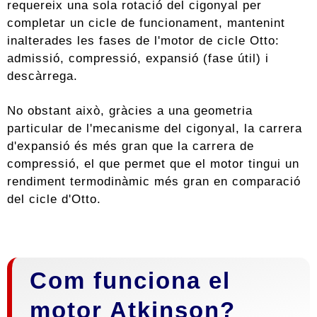
requereix una sola rotació del cigonyal per
completar un cicle de funcionament, mantenint
inalterades les fases de l'motor de cicle Otto:
admissió, compressió, expansió (fase útil) i
descàrrega.
No obstant això, gràcies a una geometria
particular de l'mecanisme del cigonyal, la carrera
d'expansió és més gran que la carrera de
compressió, el que permet que el motor tingui un
rendiment termodinàmic més gran en comparació
del cicle d'Otto.
Com funciona el
motor Atkinson?