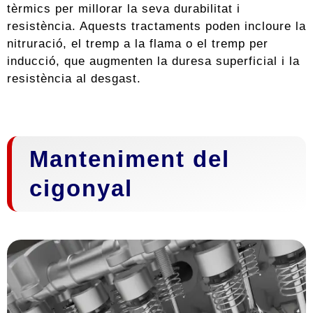
tèrmics per millorar la seva durabilitat i
resistència. Aquests tractaments poden incloure la
nitruració, el tremp a la flama o el tremp per
inducció, que augmenten la duresa superficial i la
resistència al desgast.
Manteniment del
cigonyal