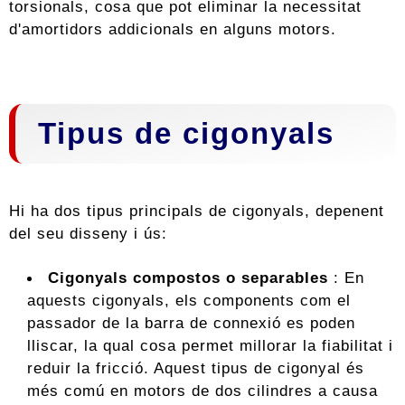
torsionals, cosa que pot eliminar la necessitat
d'amortidors addicionals en alguns motors.
Tipus de cigonyals
Hi ha dos tipus principals de cigonyals, depenent
del seu disseny i ús:
Cigonyals compostos o separables
: En
aquests cigonyals, els components com el
passador de la barra de connexió es poden
lliscar, la qual cosa permet millorar la fiabilitat i
reduir la fricció. Aquest tipus de cigonyal és
més comú en motors de dos cilindres a causa