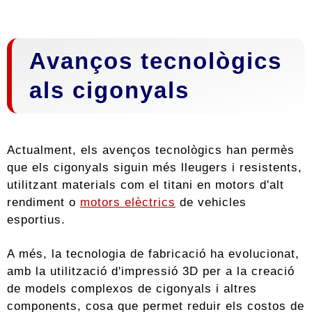
Avanços tecnològics
als cigonyals
Actualment, els avenços tecnològics han permès
que els cigonyals siguin més lleugers i resistents,
utilitzant materials com el titani en motors d'alt
rendiment o
motors elèctrics
de vehicles
esportius.
A més, la tecnologia de fabricació ha evolucionat,
amb la utilització d'impressió 3D per a la creació
de models complexos de cigonyals i altres
components, cosa que permet reduir els costos de