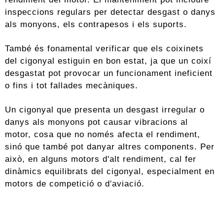
inspeccions regulars per detectar desgast o danys
als monyons, els contrapesos i els suports.
També és fonamental verificar que els coixinets
del cigonyal estiguin en bon estat, ja que un coixí
desgastat pot provocar un funcionament ineficient
o fins i tot fallades mecàniques.
Un cigonyal que presenta un desgast irregular o
danys als monyons pot causar vibracions al
motor, cosa que no només afecta el rendiment,
sinó que també pot danyar altres components. Per
això, en alguns motors d'alt rendiment, cal fer
dinàmics equilibrats del cigonyal, especialment en
motors de competició o d'aviació.