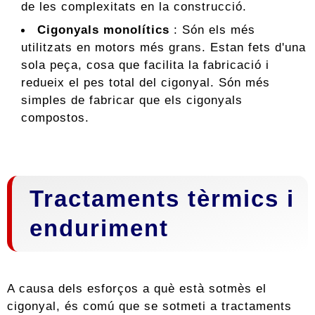
de les complexitats en la construcció.
Cigonyals monolítics
: Són els més
utilitzats en motors més grans. Estan fets d'una
sola peça, cosa que facilita la fabricació i
redueix el pes total del cigonyal. Són més
simples de fabricar que els cigonyals
compostos.
Tractaments tèrmics i
enduriment
A causa dels esforços a què està sotmès el
cigonyal, és comú que se sotmeti a tractaments