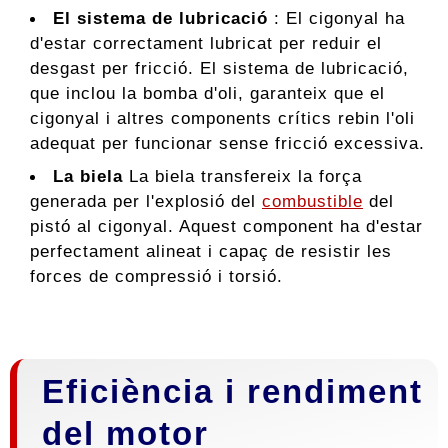
El sistema de lubricació
: El cigonyal ha
d'estar correctament lubricat per reduir el
desgast per fricció. El sistema de lubricació,
que inclou la bomba d'oli, garanteix que el
cigonyal i altres components crítics rebin l'oli
adequat per funcionar sense fricció excessiva.
La biela
La biela transfereix la força
generada per l'explosió del
combustible
del
pistó al cigonyal. Aquest component ha d'estar
perfectament alineat i capaç de resistir les
forces de compressió i torsió.
Eficiència i rendiment
del motor