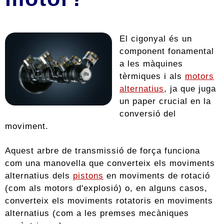
El cigonyal és un
component fonamental
a les màquines
tèrmiques i als
motors
alternatius
, ja que juga
un paper crucial en la
conversió del
moviment.
Aquest arbre de transmissió de força funciona
com una manovella que converteix els moviments
alternatius dels
pistons
en moviments de rotació
(com als motors d'explosió) o, en alguns casos,
converteix els moviments rotatoris en moviments
alternatius (com a les premses mecàniques