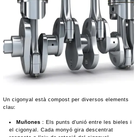
Un cigonyal està compost per diversos elements
clau:
Muñones
: Els punts d'unió entre les bieles i
el cigonyal. Cada monyó gira descentrat