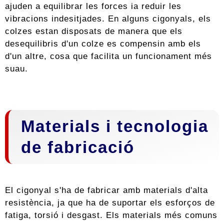
ajuden a equilibrar les forces ia reduir les
vibracions indesitjades. En alguns cigonyals, els
colzes estan disposats de manera que els
desequilibris d'un colze es compensin amb els
d'un altre, cosa que facilita un funcionament més
suau.
Materials i tecnologia
de fabricació
El cigonyal s'ha de fabricar amb materials d'alta
resistència, ja que ha de suportar els esforços de
fatiga, torsió i desgast. Els materials més comuns