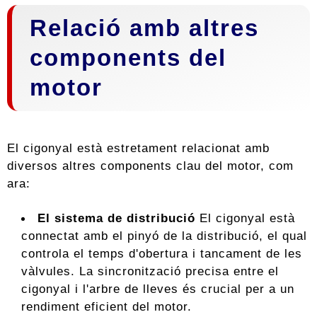
Relació amb altres
components del
motor
El cigonyal està estretament relacionat amb
diversos altres components clau del motor, com
ara:
El sistema de distribució
El cigonyal està
connectat amb el pinyó de la distribució, el qual
controla el temps d'obertura i tancament de les
vàlvules. La sincronització precisa entre el
cigonyal i l'arbre de lleves és crucial per a un
rendiment eficient del motor.