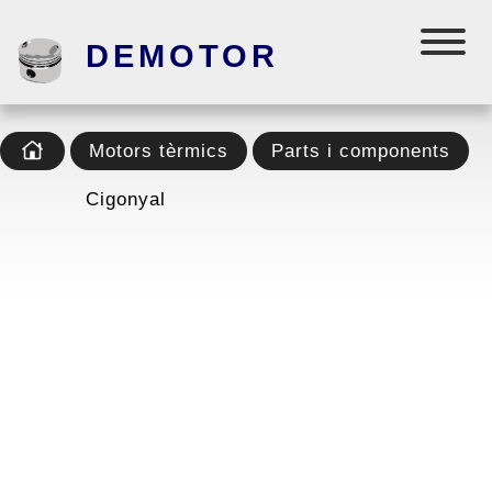
DEMOTOR
Motors tèrmics
Parts i components
Cigonyal