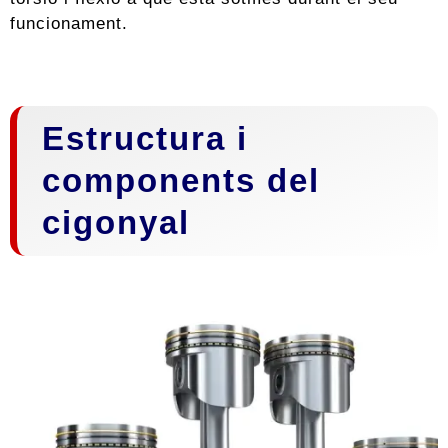
funcionament.
Estructura i
components del
cigonyal