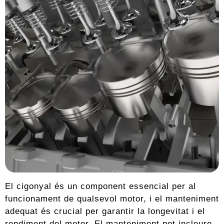
El cigonyal és un component essencial per al
funcionament de qualsevol motor, i el manteniment
adequat és crucial per garantir la longevitat i el
rendiment del motor. El manteniment pot incloure