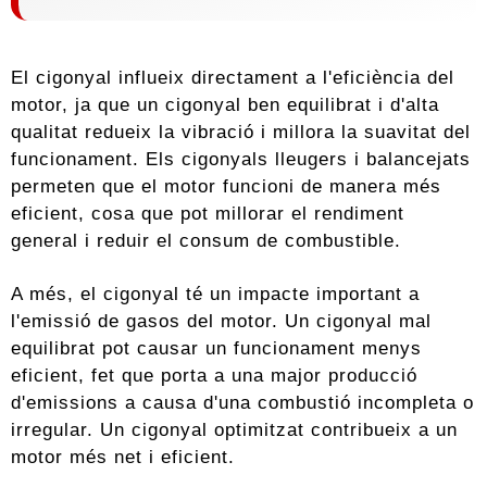
El cigonyal influeix directament a l'eficiència del
motor, ja que un cigonyal ben equilibrat i d'alta
qualitat redueix la vibració i millora la suavitat del
funcionament. Els cigonyals lleugers i balancejats
permeten que el motor funcioni de manera més
eficient, cosa que pot millorar el rendiment
general i reduir el consum de combustible.
A més, el cigonyal té un impacte important a
l'emissió de gasos del motor. Un cigonyal mal
equilibrat pot causar un funcionament menys
eficient, fet que porta a una major producció
d'emissions a causa d'una combustió incompleta o
irregular. Un cigonyal optimitzat contribueix a un
motor més net i eficient.