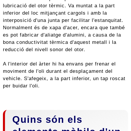
lubricació del otor tèrmic. Va muntat a la part
inferior del loc mitjançant cargols i amb la
interposició d'una junta per facilitar l'estanquitat.
Normalment és de xapa d'acer, encara que també
es pot fabricar d'aliatge d'alumini, a causa de la
bona conductivitat tèrmica d'aquest metall i la
reducció del nivell sonor del otor.
A l'interior del àrter hi ha envans per frenar el
moviment de l'oli durant el desplaçament del
vehicle. S'afegeix, a la part inferior, un tap roscat
per buidar l'oli.
Quins són els