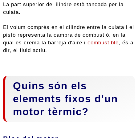
La part superior del ilindre està tancada per la
culata.
El volum comprès en el cilindre entre la culata i el
pistó representa la cambra de combustió, en la
qual es crema la barreja d'aire i
combustible
, és a
dir, el fluid actiu.
Quins són els
elements fixos d'un
motor tèrmic?