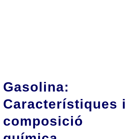
Gasolina:
Característiques i
composició
química