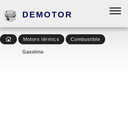
DEMOTOR
Motors tèrmics
Combustible
Gasolina