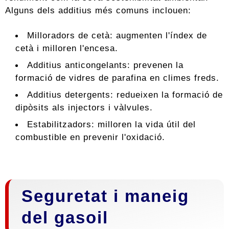
Alguns dels additius més comuns inclouen:
Milloradors de cetà: augmenten l'índex de
cetà i milloren l'encesa.
Additius anticongelants: prevenen la
formació de vidres de parafina en climes freds.
Additius detergents: redueixen la formació de
dipòsits als injectors i vàlvules.
Estabilitzadors: milloren la vida útil del
combustible en prevenir l'oxidació.
Seguretat i maneig
del gasoil