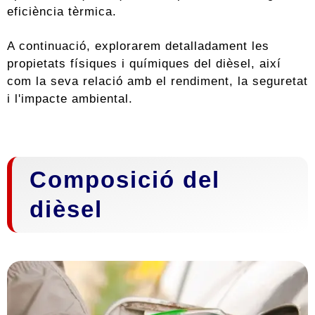
eficiència tèrmica.
A continuació, explorarem detalladament les
propietats físiques i químiques del dièsel, així
com la seva relació amb el rendiment, la seguretat
i l'impacte ambiental.
Composició del
dièsel