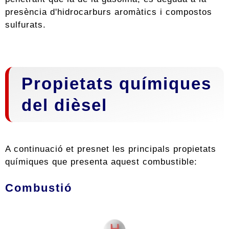
presència d'hidrocarburs aromàtics i compostos
sulfurats.
Propietats químiques
del dièsel
A continuació et presnet les principals propietats
químiques que presenta aquest combustible:
Combustió