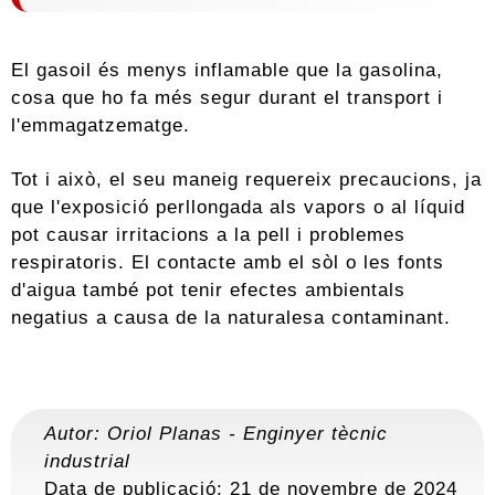
El gasoil és menys inflamable que la gasolina,
cosa que ho fa més segur durant el transport i
l'emmagatzematge.
Tot i això, el seu maneig requereix precaucions, ja
que l'exposició perllongada als vapors o al líquid
pot causar irritacions a la pell i problemes
respiratoris. El contacte amb el sòl o les fonts
d'aigua també pot tenir efectes ambientals
negatius a causa de la naturalesa contaminant.
Autor:
Oriol Planas
-
Enginyer tècnic
industrial
Data de publicació: 21 de novembre de 2024