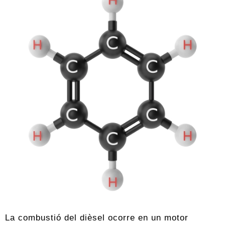
La combustió del dièsel ocorre en un motor