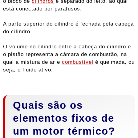
o bloco de
cilindros
é separado do leito, ao qual
está conectado por parafusos.
A parte superior do cilindro é fechada pela cabeça
do cilindro.
O volume no cilindro entre a cabeça do cilindro e
o pistão representa a câmara de combustão, na
qual a mistura de ar e
combustível
é queimada, ou
seja, o fluido ativo.
Quais são os
elementos fixos de
um motor térmico?