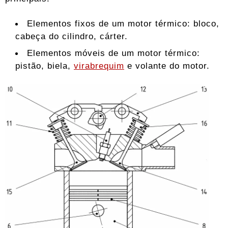
Elementos fixos de um motor térmico: bloco,
cabeça do cilindro, cárter.
Elementos móveis de um motor térmico:
pistão, biela,
virabrequim
e volante do motor.