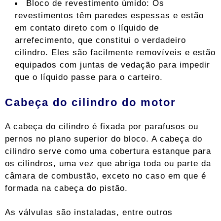
Bloco de revestimento úmido: Os
revestimentos têm paredes espessas e estão
em contato direto com o líquido de
arrefecimento, que constitui o verdadeiro
cilindro. Eles são facilmente removíveis e estão
equipados com juntas de vedação para impedir
que o líquido passe para o carteiro.
Cabeça do cilindro do motor
A cabeça do cilindro é fixada por parafusos ou
pernos no plano superior do bloco. A cabeça do
cilindro serve como uma cobertura estanque para
os cilindros, uma vez que abriga toda ou parte da
câmara de combustão, exceto no caso em que é
formada na cabeça do pistão.
As válvulas são instaladas, entre outros