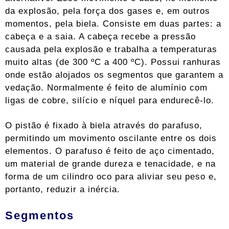
da explosão, pela força dos gases e, em outros
momentos, pela biela. Consiste em duas partes: a
cabeça e a saia. A cabeça recebe a pressão
causada pela explosão e trabalha a temperaturas
muito altas (de 300 ºC a 400 ºC). Possui ranhuras
onde estão alojados os segmentos que garantem a
vedação. Normalmente é feito de alumínio com
ligas de cobre, silício e níquel para endurecê-lo.
O pistão é fixado à biela através do parafuso,
permitindo um movimento oscilante entre os dois
elementos. O parafuso é feito de aço cimentado,
um material de grande dureza e tenacidade, e na
forma de um cilindro oco para aliviar seu peso e,
portanto, reduzir a inércia.
Segmentos