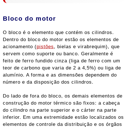
Bloco do motor
O bloco é o elemento que contém os cilindros.
Dentro do bloco do motor estão os elementos de
acionamento (
pistões
, bielas e virabrequim), que
servem como suporte ou banco. Geralmente é
feito de ferro fundido cinza (liga de ferro com um
teor de carbono que varia de 2 a 4,5%) ou liga de
alumínio. A forma e as dimensões dependem do
número e da disposição dos cilindros.
Do lado de fora do bloco, os demais elementos de
construção do motor térmico são fixos: a cabeça
do cilindro na parte superior e o cárter na parte
inferior. Em uma extremidade estão localizados os
elementos de controle da distribuição e os órgãos