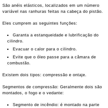
São anéis elásticos, localizados em um número
variável nas ranhuras feitas na cabeça do pistão.
Eles cumprem as seguintes funções:
Garanta a estanqueidade e lubrificação do
cilindro.
Evacuar o calor para o cilindro.
Evite que o óleo passe para a câmara de
combustão.
Existem dois tipos: compressão e ontaje.
Segmentos de compressão: Geralmente dois são
montados, o fogo e o vedante:
Segmento de incêndio: é montado na parte