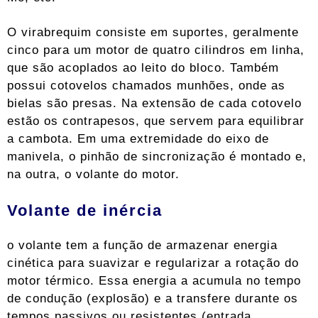
O virabrequim consiste em suportes, geralmente
cinco para um motor de quatro cilindros em linha,
que são acoplados ao leito do bloco. Também
possui cotovelos chamados munhões, onde as
bielas são presas. Na extensão de cada cotovelo
estão os contrapesos, que servem para equilibrar
a cambota. Em uma extremidade do eixo de
manivela, o pinhão de sincronização é montado e,
na outra, o volante do motor.
Volante de inércia
o volante tem a função de armazenar energia
cinética para suavizar e regularizar a rotação do
motor térmico. Essa energia a acumula no tempo
de condução (explosão) e a transfere durante os
tempos passivos ou resistentes (entrada,