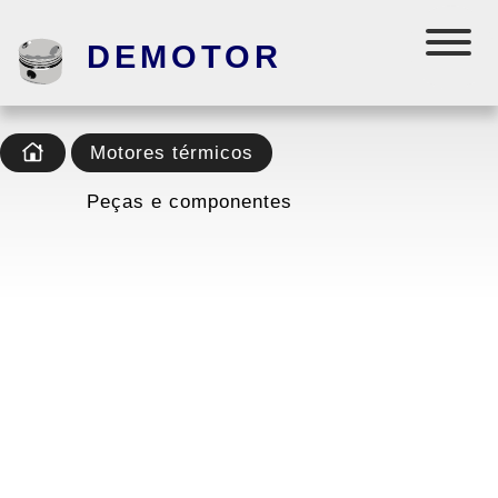
DEMOTOR
Motores térmicos
Peças e componentes