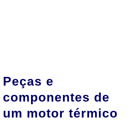
Peças e
componentes de
um motor térmico