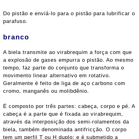
Do pistão e enviá-lo para o pistão para lubrificar o
parafuso.
branco
A biela transmite ao virabrequim a força com que
a explosão de gases empurra o pistão. Ao mesmo
tempo, faz parte do conjunto que transforma o
movimento linear alternativo em rotativo.
Geralmente é feito de liga de aço carbono com
cromo, manganês ou molibdênio.
É composto por três partes: cabeça, corpo e pé. A
cabeça é a parte que é fixada ao virabrequim,
através da interposição dos semi-rolamentos da
biela, também denominada antifricção. O corpo
tem um perfil T ou H duplo; e é submetido a