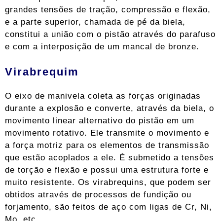
grandes tensões de tração, compressão e flexão,
e a parte superior, chamada de pé da biela,
constitui a união com o pistão através do parafuso
e com a interposição de um mancal de bronze.
Virabrequim
O eixo de manivela coleta as forças originadas
durante a explosão e converte, através da biela, o
movimento linear alternativo do pistão em um
movimento rotativo. Ele transmite o movimento e
a força motriz para os elementos de transmissão
que estão acoplados a ele. É submetido a tensões
de torção e flexão e possui uma estrutura forte e
muito resistente. Os virabrequins, que podem ser
obtidos através de processos de fundição ou
forjamento, são feitos de aço com ligas de Cr, Ni,
Mo, etc.