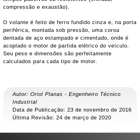
compressão e exaustão).
O volante é feito de ferro fundido cinza e, na porta
periférica, montada sob pressão, uma coroa
dentada de aço estampado e cimentado, onde é
acoplado o motor de partida elétrico do veículo.
Seu peso e dimensões são perfeitamente
calculados para cada tipo de motor.
Autor:
Oriol Planas
-
Engenheiro Técnico
Industrial
Data de Publicação: 23 de novembro de 2016
Última Revisão:
24 de março de 2020