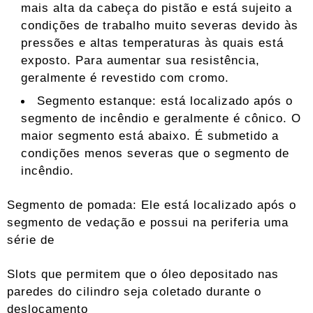
mais alta da cabeça do pistão e está sujeito a
condições de trabalho muito severas devido às
pressões e altas temperaturas às quais está
exposto. Para aumentar sua resistência,
geralmente é revestido com cromo.
Segmento estanque: está localizado após o
segmento de incêndio e geralmente é cônico. O
maior segmento está abaixo. É submetido a
condições menos severas que o segmento de
incêndio.
Segmento de pomada: Ele está localizado após o
segmento de vedação e possui na periferia uma
série de
Slots que permitem que o óleo depositado nas
paredes do cilindro seja coletado durante o
deslocamento