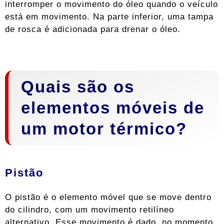
interromper o movimento do óleo quando o veículo
está em movimento. Na parte inferior, uma tampa
de rosca é adicionada para drenar o óleo.
Quais são os
elementos móveis de
um motor térmico?
Pistão
O pistão é o elemento móvel que se move dentro
do cilindro, com um movimento retilíneo
alternativo. Esse movimento é dado, no momento