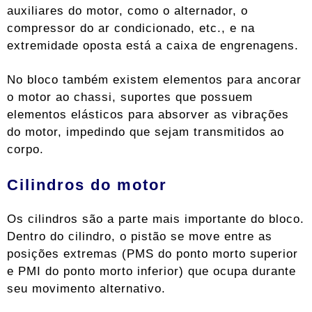
auxiliares do motor, como o alternador, o
compressor do ar condicionado, etc., e na
extremidade oposta está a caixa de engrenagens.
No bloco também existem elementos para ancorar
o motor ao chassi, suportes que possuem
elementos elásticos para absorver as vibrações
do motor, impedindo que sejam transmitidos ao
corpo.
Cilindros do motor
Os cilindros são a parte mais importante do bloco.
Dentro do cilindro, o pistão se move entre as
posições extremas (PMS do ponto morto superior
e PMI do ponto morto inferior) que ocupa durante
seu movimento alternativo.