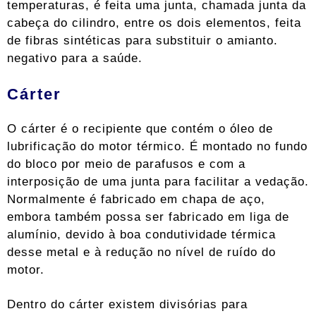
temperaturas, é feita uma junta, chamada junta da
cabeça do cilindro, entre os dois elementos, feita
de fibras sintéticas para substituir o amianto.
negativo para a saúde.
Cárter
O cárter é o recipiente que contém o óleo de
lubrificação do motor térmico. É montado no fundo
do bloco por meio de parafusos e com a
interposição de uma junta para facilitar a vedação.
Normalmente é fabricado em chapa de aço,
embora também possa ser fabricado em liga de
alumínio, devido à boa condutividade térmica
desse metal e à redução no nível de ruído do
motor.
Dentro do cárter existem divisórias para