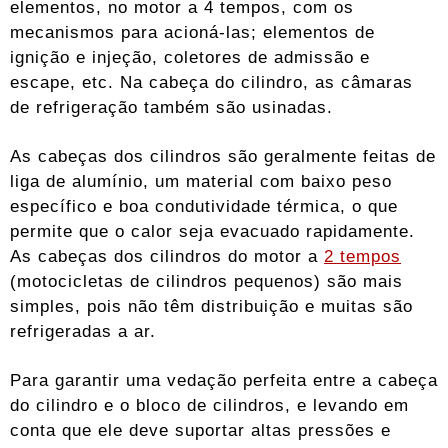
elementos, no motor a 4 tempos, com os
mecanismos para acioná-las; elementos de
ignição e injeção, coletores de admissão e
escape, etc. Na cabeça do cilindro, as câmaras
de refrigeração também são usinadas.
As cabeças dos cilindros são geralmente feitas de
liga de alumínio, um material com baixo peso
específico e boa condutividade térmica, o que
permite que o calor seja evacuado rapidamente.
As cabeças dos cilindros do motor a
2 tempos
(motocicletas de cilindros pequenos) são mais
simples, pois não têm distribuição e muitas são
refrigeradas a ar.
Para garantir uma vedação perfeita entre a cabeça
do cilindro e o bloco de cilindros, e levando em
conta que ele deve suportar altas pressões e