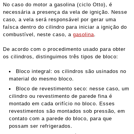
No caso do motor a gasolina (ciclo Otto), é
necessária a presença da vela de ignição. Nesse
caso, a vela será responsável por gerar uma
faísca dentro do cilindro para iniciar a ignição do
combustível, neste caso, a
gasolina
.
De acordo com o procedimento usado para obter
os cilindros, distinguimos três tipos de bloco:
Bloco integral: os cilindros são usinados no
material do mesmo bloco.
Bloco de revestimento seco: nesse caso, um
cilindro ou revestimento de parede fina é
montado em cada orifício no bloco. Esses
revestimentos são montados sob pressão, em
contato com a parede do bloco, para que
possam ser refrigerados.