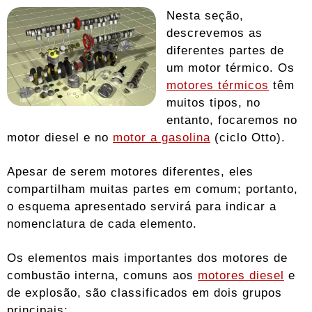
Nesta seção,
descrevemos as
diferentes partes de
um motor térmico. Os
motores térmicos
têm
muitos tipos, no
entanto, focaremos no
motor diesel e no
motor a gasolina
(ciclo Otto).
Apesar de serem motores diferentes, eles
compartilham muitas partes em comum; portanto,
o esquema apresentado servirá para indicar a
nomenclatura de cada elemento.
Os elementos mais importantes dos motores de
combustão interna, comuns aos
motores diesel
e
de explosão, são classificados em dois grupos
principais: