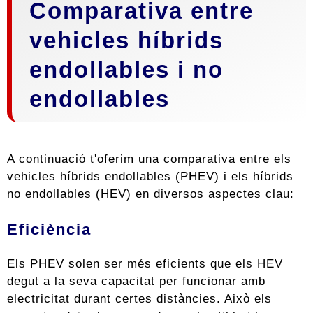
Comparativa entre
vehicles híbrids
endollables i no
endollables
A continuació t'oferim una comparativa entre els
vehicles híbrids endollables (PHEV) i els híbrids
no endollables (HEV) en diversos aspectes clau:
Eficiència
Els PHEV solen ser més eficients que els HEV
degut a la seva capacitat per funcionar amb
electricitat durant certes distàncies. Això els