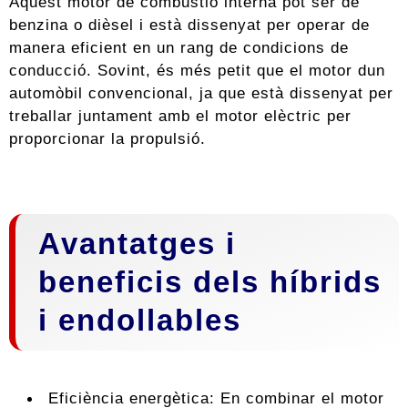
Aquest motor de combustió interna pot ser de
benzina o dièsel i està dissenyat per operar de
manera eficient en un rang de condicions de
conducció. Sovint, és més petit que el motor dun
automòbil convencional, ja que està dissenyat per
treballar juntament amb el motor elèctric per
proporcionar la propulsió.
Avantatges i
beneficis dels híbrids
i endollables
Eficiència energètica: En combinar el motor