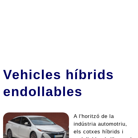
Vehicles híbrids
endollables
A l'horitzó de la
indústria automotriu,
els cotxes híbrids i