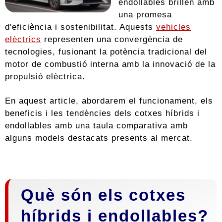
endollables brillen amb
una promesa
d'eficiència i sostenibilitat. Aquests
vehicles
elèctrics
representen una convergència de
tecnologies, fusionant la potència tradicional del
motor de combustió interna amb la innovació de la
propulsió elèctrica.
En aquest article, abordarem el funcionament, els
beneficis i les tendències dels cotxes híbrids i
endollables amb una taula comparativa amb
alguns models destacats presents al mercat.
Què són els cotxes
híbrids i endollables?