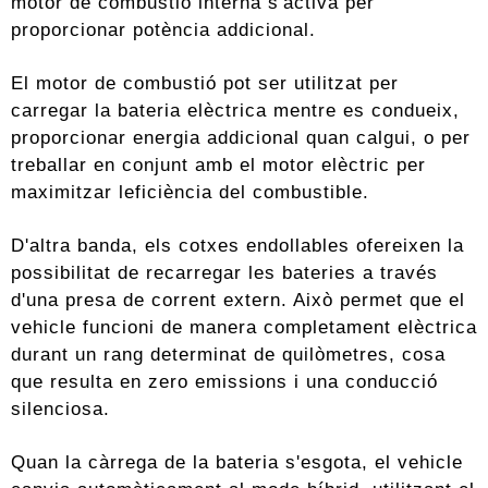
motor de combustió interna s'activa per
proporcionar potència addicional.
El motor de combustió pot ser utilitzat per
carregar la bateria elèctrica mentre es condueix,
proporcionar energia addicional quan calgui, o per
treballar en conjunt amb el motor elèctric per
maximitzar leficiència del combustible.
D'altra banda, els cotxes endollables ofereixen la
possibilitat de recarregar les bateries a través
d'una presa de corrent extern. Això permet que el
vehicle funcioni de manera completament elèctrica
durant un rang determinat de quilòmetres, cosa
que resulta en zero emissions i una conducció
silenciosa.
Quan la càrrega de la bateria s'esgota, el vehicle