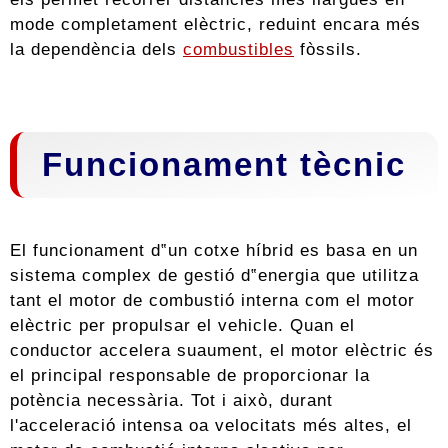
mode completament elèctric, reduint encara més
la dependència dels
combustibles
fòssils.
Funcionament tècnic
El funcionament d‟un cotxe híbrid es basa en un
sistema complex de gestió d‟energia que utilitza
tant el motor de combustió interna com el motor
elèctric per propulsar el vehicle. Quan el
conductor accelera suaument, el motor elèctric és
el principal responsable de proporcionar la
potència necessària. Tot i això, durant
l'acceleració intensa oa velocitats més altes, el