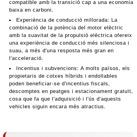
compatible amb la transició cap a una economia
baixa en carboni.
Experiència de conducció millorada: La
combinació de la potència del motor elèctric
amb la suavitat de la propulsió elèctrica ofereix
una experiència de conducció més silenciosa i
suau, a més d'una resposta més gran en
l'acceleració.
Incentius i subvencions: A molts països, els
propietaris de cotxes híbrids i endollables
poden beneficiar-se d'incentius fiscals,
descomptes en peatges i estacionament gratuït,
cosa que fa que l'adquisició i l'ús d'aquests
vehicles siguin encara més atractius.