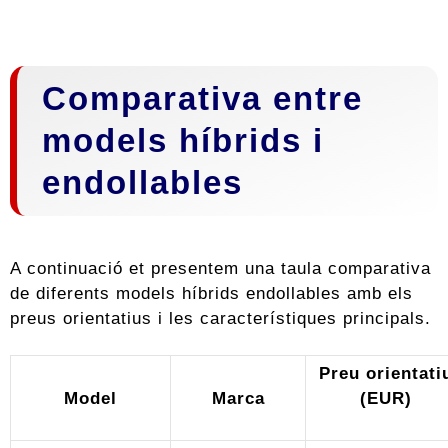
Comparativa entre
models híbrids i
endollables
A continuació et presentem una taula comparativa
de diferents models híbrids endollables amb els
preus orientatius i les característiques principals.
Preu orientati
Model
Marca
(EUR)