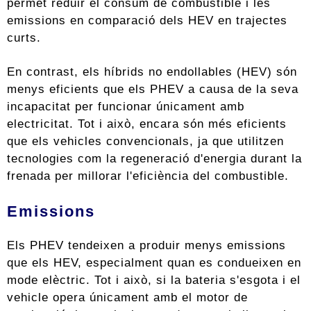
permet reduir el consum de combustible i les
emissions en comparació dels HEV en trajectes
curts.
En contrast, els híbrids no endollables (HEV) són
menys eficients que els PHEV a causa de la seva
incapacitat per funcionar únicament amb
electricitat. Tot i això, encara són més eficients
que els vehicles convencionals, ja que utilitzen
tecnologies com la regeneració d'energia durant la
frenada per millorar l'eficiència del combustible.
Emissions
Els PHEV tendeixen a produir menys emissions
que els HEV, especialment quan es condueixen en
mode elèctric. Tot i això, si la bateria s'esgota i el
vehicle opera únicament amb el motor de