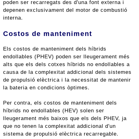
poden ser recarregats des d'una font externa i
depenen exclusivament del motor de combustió
interna.
Costos de manteniment
Els costos de manteniment dels híbrids
endollables (PHEV) poden ser lleugerament més
alts que els dels cotxes híbrids no endollables a
causa de la complexitat addicional dels sistemes
de propulsió elèctrica i la necessitat de mantenir
la bateria en condicions òptimes.
Per contra, els costos de manteniment dels
híbrids no endollables (HEV) solen ser
lleugerament més baixos que els dels PHEV, ja
que no tenen la complexitat addicional d'un
sistema de propulsió elèctrica recarregable.