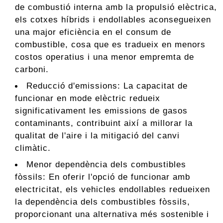
de combustió interna amb la propulsió elèctrica,
els cotxes híbrids i endollables aconsegueixen
una major eficiència en el consum de
combustible, cosa que es tradueix en menors
costos operatius i una menor empremta de
carboni.
Reducció d'emissions: La capacitat de
funcionar en mode elèctric redueix
significativament les emissions de gasos
contaminants, contribuint així a millorar la
qualitat de l'aire i la mitigació del canvi
climàtic.
Menor dependència dels combustibles
fòssils: En oferir l'opció de funcionar amb
electricitat, els vehicles endollables redueixen
la dependència dels combustibles fòssils,
proporcionant una alternativa més sostenible i