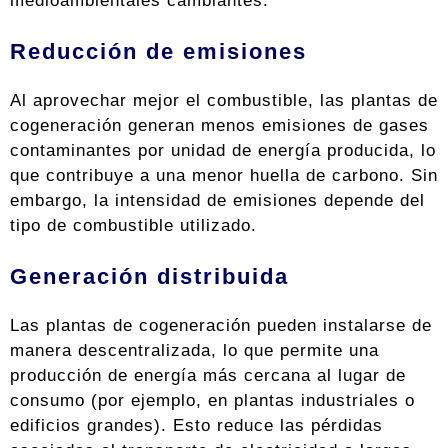
medioambientales cambiantes.
Reducción de emisiones
Al aprovechar mejor el combustible, las plantas de
cogeneración generan menos emisiones de gases
contaminantes por unidad de energía producida, lo
que contribuye a una menor huella de carbono. Sin
embargo, la intensidad de emisiones depende del
tipo de combustible utilizado.
Generación distribuida
Las plantas de cogeneración pueden instalarse de
manera descentralizada, lo que permite una
producción de energía más cercana al lugar de
consumo (por ejemplo, en plantas industriales o
edificios grandes). Esto reduce las pérdidas