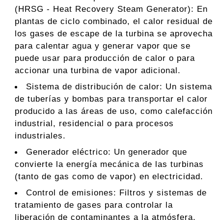
(HRSG - Heat Recovery Steam Generator): En
plantas de ciclo combinado, el calor residual de
los gases de escape de la turbina se aprovecha
para calentar agua y generar vapor que se
puede usar para producción de calor o para
accionar una turbina de vapor adicional.
Sistema de distribución de calor: Un sistema
de tuberías y bombas para transportar el calor
producido a las áreas de uso, como calefacción
industrial, residencial o para procesos
industriales.
Generador eléctrico: Un generador que
convierte la energía mecánica de las turbinas
(tanto de gas como de vapor) en electricidad.
Control de emisiones: Filtros y sistemas de
tratamiento de gases para controlar la
liberación de contaminantes a la atmósfera,