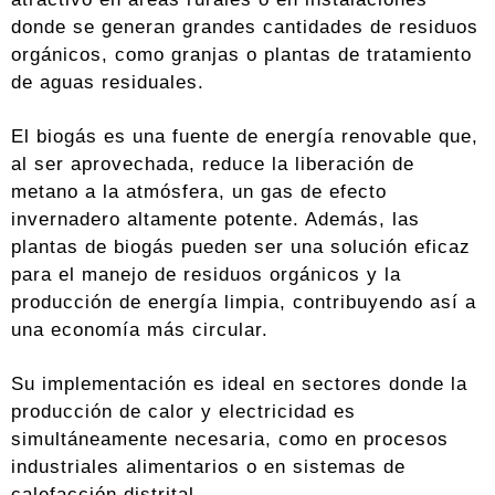
donde se generan grandes cantidades de residuos
orgánicos, como granjas o plantas de tratamiento
de aguas residuales.
El biogás es una fuente de energía renovable que,
al ser aprovechada, reduce la liberación de
metano a la atmósfera, un gas de efecto
invernadero altamente potente. Además, las
plantas de biogás pueden ser una solución eficaz
para el manejo de residuos orgánicos y la
producción de energía limpia, contribuyendo así a
una economía más circular.
Su implementación es ideal en sectores donde la
producción de calor y electricidad es
simultáneamente necesaria, como en procesos
industriales alimentarios o en sistemas de
calefacción distrital.