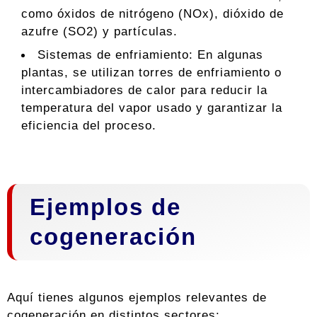
como óxidos de nitrógeno (NOx), dióxido de
azufre (SO2) y partículas.
Sistemas de enfriamiento: En algunas
plantas, se utilizan torres de enfriamiento o
intercambiadores de calor para reducir la
temperatura del vapor usado y garantizar la
eficiencia del proceso.
Ejemplos de
cogeneración
Aquí tienes algunos ejemplos relevantes de
cogeneración en distintos sectores: