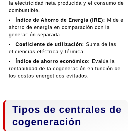
la electricidad neta producida y el consumo de
combustible.
Índice de Ahorro de Energía (IRE):
Mide el
ahorro de energía en comparación con la
generación separada.
Coeficiente de utilización:
Suma de las
eficiencias eléctrica y térmica.
Índice de ahorro económico:
Evalúa la
rentabilidad de la cogeneración en función de
los costos energéticos evitados.
Tipos de centrales de
cogeneración