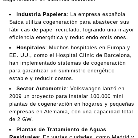
Industria Papelera
: La empresa española
Saica utiliza cogeneración para abastecer sus
fábricas de papel reciclado, logrando una mayor
eficiencia energética y reduciendo emisiones.
Hospitales
: Muchos hospitales en Europa y
EE. UU., como el Hospital Clínic de Barcelona,
han implementado sistemas de cogeneración
para garantizar un suministro energético
estable y reducir costos.
Sector Automotriz
: Volkswagen lanzó en
2009 un proyecto para instalar 100.000 mini
plantas de cogeneración en hogares y pequeñas
empresas en Alemania, con una capacidad total
de 2 GW.
Plantas de Tratamiento de Aguas
Residuales
: En varias ciudades, como Madrid y