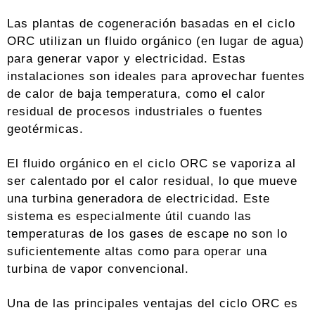
Las plantas de cogeneración basadas en el ciclo
ORC utilizan un fluido orgánico (en lugar de agua)
para generar vapor y electricidad. Estas
instalaciones son ideales para aprovechar fuentes
de calor de baja temperatura, como el calor
residual de procesos industriales o fuentes
geotérmicas.
El fluido orgánico en el ciclo ORC se vaporiza al
ser calentado por el calor residual, lo que mueve
una turbina generadora de electricidad. Este
sistema es especialmente útil cuando las
temperaturas de los gases de escape no son lo
suficientemente altas como para operar una
turbina de vapor convencional.
Una de las principales ventajas del ciclo ORC es