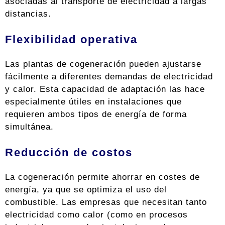
asociadas al transporte de electricidad a largas
distancias.
Flexibilidad operativa
Las plantas de cogeneración pueden ajustarse
fácilmente a diferentes demandas de electricidad
y calor. Esta capacidad de adaptación las hace
especialmente útiles en instalaciones que
requieren ambos tipos de energía de forma
simultánea.
Reducción de costos
La cogeneración permite ahorrar en costes de
energía, ya que se optimiza el uso del
combustible. Las empresas que necesitan tanto
electricidad como calor (como en procesos