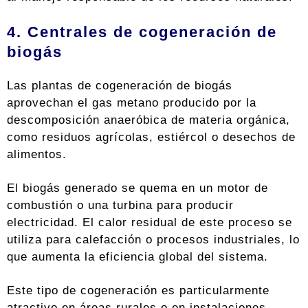
4. Centrales de cogeneración de
biogás
Las plantas de cogeneración de biogás
aprovechan el gas metano producido por la
descomposición anaeróbica de materia orgánica,
como residuos agrícolas, estiércol o desechos de
alimentos.
El biogás generado se quema en un motor de
combustión o una turbina para producir
electricidad. El calor residual de este proceso se
utiliza para calefacción o procesos industriales, lo
que aumenta la eficiencia global del sistema.
Este tipo de cogeneración es particularmente
atractivo en áreas rurales o en instalaciones