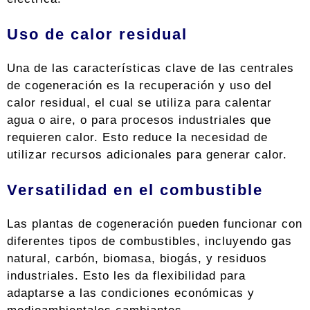
Uso de calor residual
Una de las características clave de las centrales
de cogeneración es la recuperación y uso del
calor residual, el cual se utiliza para calentar
agua o aire, o para procesos industriales que
requieren calor. Esto reduce la necesidad de
utilizar recursos adicionales para generar calor.
Versatilidad en el combustible
Las plantas de cogeneración pueden funcionar con
diferentes tipos de combustibles, incluyendo gas
natural, carbón, biomasa, biogás, y residuos
industriales. Esto les da flexibilidad para
adaptarse a las condiciones económicas y