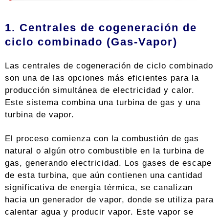
1. Centrales de cogeneración de
ciclo combinado (Gas-Vapor)
Las centrales de cogeneración de ciclo combinado
son una de las opciones más eficientes para la
producción simultánea de electricidad y calor.
Este sistema combina una turbina de gas y una
turbina de vapor.
El proceso comienza con la combustión de gas
natural o algún otro combustible en la turbina de
gas, generando electricidad. Los gases de escape
de esta turbina, que aún contienen una cantidad
significativa de energía térmica, se canalizan
hacia un generador de vapor, donde se utiliza para
calentar agua y producir vapor. Este vapor se