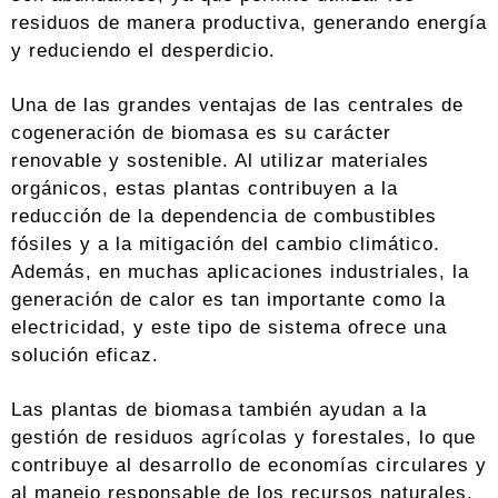
residuos de manera productiva, generando energía
y reduciendo el desperdicio.
Una de las grandes ventajas de las centrales de
cogeneración de biomasa es su carácter
renovable y sostenible. Al utilizar materiales
orgánicos, estas plantas contribuyen a la
reducción de la dependencia de combustibles
fósiles y a la mitigación del cambio climático.
Además, en muchas aplicaciones industriales, la
generación de calor es tan importante como la
electricidad, y este tipo de sistema ofrece una
solución eficaz.
Las plantas de biomasa también ayudan a la
gestión de residuos agrícolas y forestales, lo que
contribuye al desarrollo de economías circulares y
al manejo responsable de los recursos naturales.