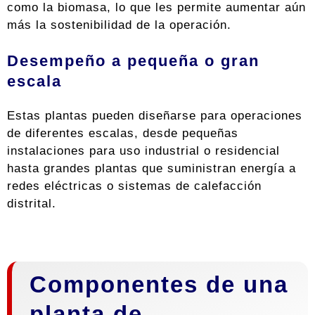
como la biomasa, lo que les permite aumentar aún
más la sostenibilidad de la operación.
Desempeño a pequeña o gran
escala
Estas plantas pueden diseñarse para operaciones
de diferentes escalas, desde pequeñas
instalaciones para uso industrial o residencial
hasta grandes plantas que suministran energía a
redes eléctricas o sistemas de calefacción
distrital.
Componentes de una
planta de