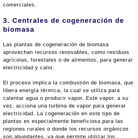
comerciales.
3. Centrales de cogeneración de
biomasa
Las plantas de cogeneración de biomasa
aprovechan recursos renovables, como residuos
agrícolas, forestales o de alimentos, para generar
electricidad y calor.
El proceso implica la combustión de biomasa, que
libera energía térmica, la cual se utiliza para
calentar agua o producir vapor. Este vapor, a su
vez, acciona una turbina de vapor para generar
electricidad. La cogeneración en este tipo de
plantas es especialmente beneficiosa para las
regiones rurales o donde los recursos orgánicos
son abundantes, ya que permite utilizar los