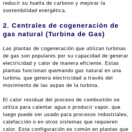
reducir su huella de carbono y mejorar la
sostenibilidad energética.
2. Centrales de cogeneración de
gas natural (Turbina de Gas)
Las plantas de cogeneración que utilizan turbinas
de gas son populares por su capacidad de generar
electricidad y calor de manera eficiente. Estas
plantas funcionan quemando gas natural en una
turbina, que genera electricidad a través del
movimiento de las aspas de la turbina.
El calor residual del proceso de combustión se
utiliza para calentar agua o producir vapor, que
luego puede ser usado para procesos industriales,
calefacción o en otros sistemas que requieren
calor. Esta configuración es común en plantas que