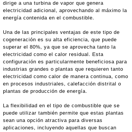
dirige a una turbina de vapor que genera
electricidad adicional, aprovechando al máximo la
energía contenida en el combustible.
Una de las principales ventajas de este tipo de
cogeneración es su alta eficiencia, que puede
superar el 80%, ya que se aprovecha tanto la
electricidad como el calor residual. Esta
configuración es particularmente beneficiosa para
industrias grandes o plantas que requieren tanto
electricidad como calor de manera continua, como
en procesos industriales, calefacción distrital o
plantas de producción de energía.
La flexibilidad en el tipo de combustible que se
puede utilizar también permite que estas plantas
sean una opción atractiva para diversas
aplicaciones, incluyendo aquellas que buscan