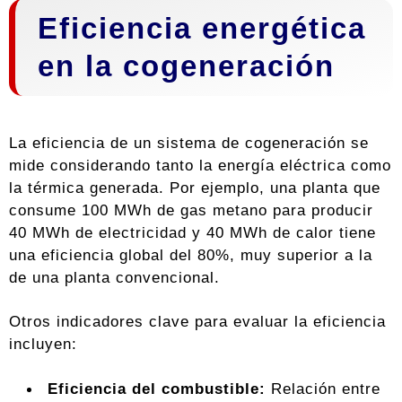
Eficiencia energética
en la cogeneración
La eficiencia de un sistema de cogeneración se
mide considerando tanto la energía eléctrica como
la térmica generada. Por ejemplo, una planta que
consume 100 MWh de gas metano para producir
40 MWh de electricidad y 40 MWh de calor tiene
una eficiencia global del 80%, muy superior a la
de una planta convencional.
Otros indicadores clave para evaluar la eficiencia
incluyen:
Eficiencia del combustible:
Relación entre