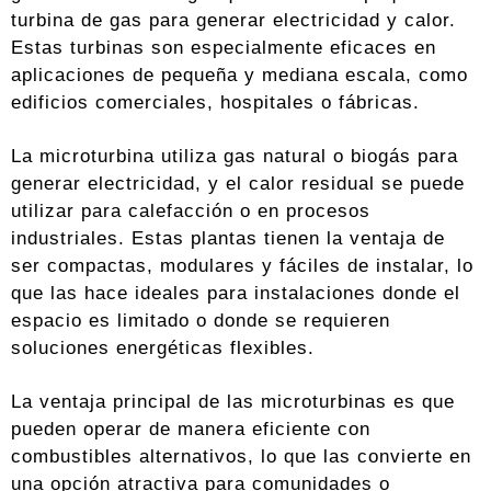
turbina de gas para generar electricidad y calor.
Estas turbinas son especialmente eficaces en
aplicaciones de pequeña y mediana escala, como
edificios comerciales, hospitales o fábricas.
La microturbina utiliza gas natural o biogás para
generar electricidad, y el calor residual se puede
utilizar para calefacción o en procesos
industriales. Estas plantas tienen la ventaja de
ser compactas, modulares y fáciles de instalar, lo
que las hace ideales para instalaciones donde el
espacio es limitado o donde se requieren
soluciones energéticas flexibles.
La ventaja principal de las microturbinas es que
pueden operar de manera eficiente con
combustibles alternativos, lo que las convierte en
una opción atractiva para comunidades o