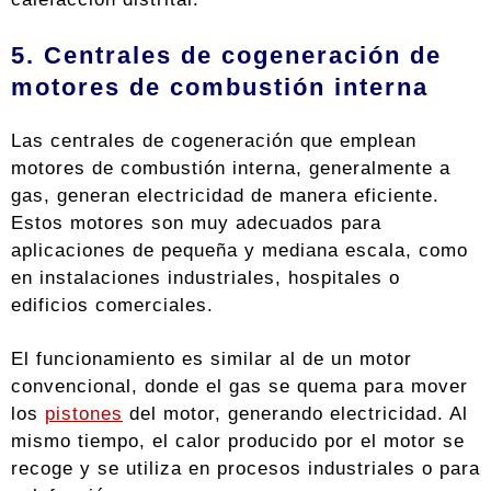
5. Centrales de cogeneración de
motores de combustión interna
Las centrales de cogeneración que emplean
motores de combustión interna, generalmente a
gas, generan electricidad de manera eficiente.
Estos motores son muy adecuados para
aplicaciones de pequeña y mediana escala, como
en instalaciones industriales, hospitales o
edificios comerciales.
El funcionamiento es similar al de un motor
convencional, donde el gas se quema para mover
los
pistones
del motor, generando electricidad. Al
mismo tiempo, el calor producido por el motor se
recoge y se utiliza en procesos industriales o para