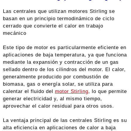
Las centrales que utilizan motores Stirling se
basan en un principio termodinámico de ciclo
cerrado que convierte el calor en trabajo
mecánico
Este tipo de motor es particularmente eficiente en
aplicaciones de baja temperatura, ya que funciona
mediante la expansión y contracción de un gas
sellado dentro de los cilindros del motor. El calor,
generalmente producido por combustión de
biomasa, gas o energía solar, se utiliza para
calentar el fluido del
motor Stirling
, lo que permite
generar electricidad y, al mismo tiempo,
aprovechar el calor residual para otros usos.
La ventaja principal de las centrales Stirling es su
alta eficiencia en aplicaciones de calor a baja