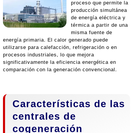
proceso que permite la
producción simultánea
de energía eléctrica y
térmica a partir de una
misma fuente de
energía primaria. El calor generado puede
utilizarse para calefacción, refrigeración o en
procesos industriales, lo que mejora
significativamente la eficiencia energética en
comparación con la generación convencional.
Características de las
centrales de
cogeneración