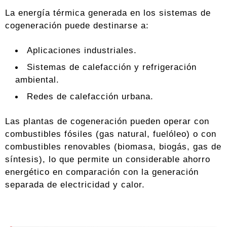
La energía térmica generada en los sistemas de
cogeneración puede destinarse a:
Aplicaciones industriales.
Sistemas de calefacción y refrigeración
ambiental.
Redes de calefacción urbana.
Las plantas de cogeneración pueden operar con
combustibles fósiles (gas natural, fuelóleo) o con
combustibles renovables (biomasa, biogás, gas de
síntesis), lo que permite un considerable ahorro
energético en comparación con la generación
separada de electricidad y calor.