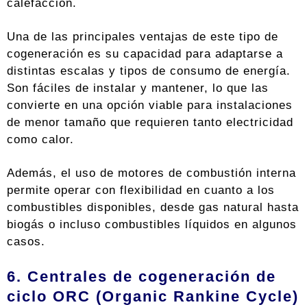
calefacción.
Una de las principales ventajas de este tipo de
cogeneración es su capacidad para adaptarse a
distintas escalas y tipos de consumo de energía.
Son fáciles de instalar y mantener, lo que las
convierte en una opción viable para instalaciones
de menor tamaño que requieren tanto electricidad
como calor.
Además, el uso de motores de combustión interna
permite operar con flexibilidad en cuanto a los
combustibles disponibles, desde gas natural hasta
biogás o incluso combustibles líquidos en algunos
casos.
6. Centrales de cogeneración de
ciclo ORC (Organic Rankine Cycle)