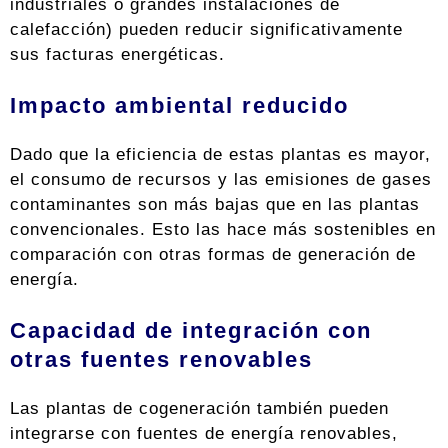
industriales o grandes instalaciones de
calefacción) pueden reducir significativamente
sus facturas energéticas.
Impacto ambiental reducido
Dado que la eficiencia de estas plantas es mayor,
el consumo de recursos y las emisiones de gases
contaminantes son más bajas que en las plantas
convencionales. Esto las hace más sostenibles en
comparación con otras formas de generación de
energía.
Capacidad de integración con
otras fuentes renovables
Las plantas de cogeneración también pueden
integrarse con fuentes de energía renovables,