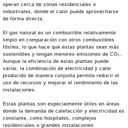
operan cerca de zonas residenciales o
industriales, donde el calor puede aprovecharse
de forma directa.
El gas natural es un combustible relativamente
limpio en comparación con otros combustibles
fósiles, lo que hace que estas plantas sean más
sostenibles y tengan menores emisiones de CO₂.
Aunque la eficiencia de estas plantas puede
variar, la combinación de electricidad y calor
producido de manera conjunta permite reducir el
uso de recursos y mejorar el rendimiento de las
instalaciones.
Estas plantas son especialmente útiles en áreas
donde la demanda de calefacción y electricidad es
constante, como hospitales, complejos
residenciales o grandes instalaciones