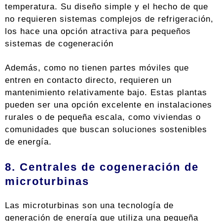
temperatura. Su diseño simple y el hecho de que
no requieren sistemas complejos de refrigeración,
los hace una opción atractiva para pequeños
sistemas de cogeneración
Además, como no tienen partes móviles que
entren en contacto directo, requieren un
mantenimiento relativamente bajo. Estas plantas
pueden ser una opción excelente en instalaciones
rurales o de pequeña escala, como viviendas o
comunidades que buscan soluciones sostenibles
de energía.
8. Centrales de cogeneración de
microturbinas
Las microturbinas son una tecnología de
generación de energía que utiliza una pequeña