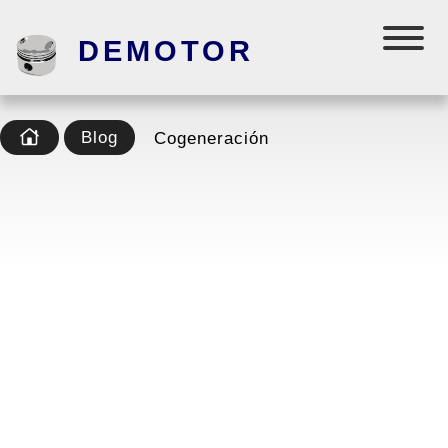
DEMOTOR
Blog
Cogeneración