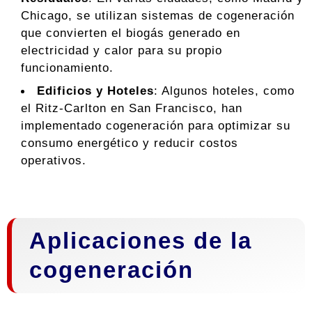
Chicago, se utilizan sistemas de cogeneración
que convierten el biogás generado en
electricidad y calor para su propio
funcionamiento.
Edificios y Hoteles
: Algunos hoteles, como
el Ritz-Carlton en San Francisco, han
implementado cogeneración para optimizar su
consumo energético y reducir costos
operativos.
Aplicaciones de la
cogeneración