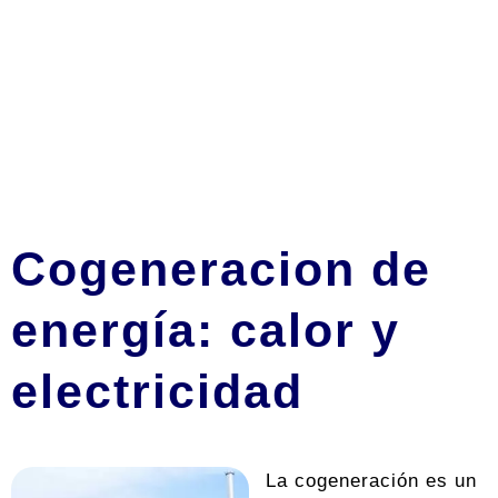
Cogeneracion de
energía: calor y
electricidad
La cogeneración es un