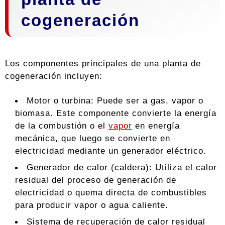
cogeneración
Los componentes principales de una planta de
cogeneración incluyen:
Motor o turbina: Puede ser a gas, vapor o
biomasa. Este componente convierte la energía
de la combustión o el
vapor
en energía
mecánica, que luego se convierte en
electricidad mediante un generador eléctrico.
Generador de calor (caldera): Utiliza el calor
residual del proceso de generación de
electricidad o quema directa de combustibles
para producir vapor o agua caliente.
Sistema de recuperación de calor residual