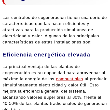
Las centrales de cogeneración tienen una serie de
características que las hacen eficientes y
atractivas para la producción simultánea de
electricidad y calor. Algunas de las principales
características de estas instalaciones son:
Eficiencia energética elevada
La principal ventaja de las plantas de
cogeneración es su capacidad para aprovechar al
máximo la energía de los
combustibles
al producir
simultáneamente electricidad y calor útil. Esto
mejora la eficiencia general del sistema,
alcanzando valores superiores al 80%, frente al
40-50% de las plantas tradicionales de generación
eléctrica.