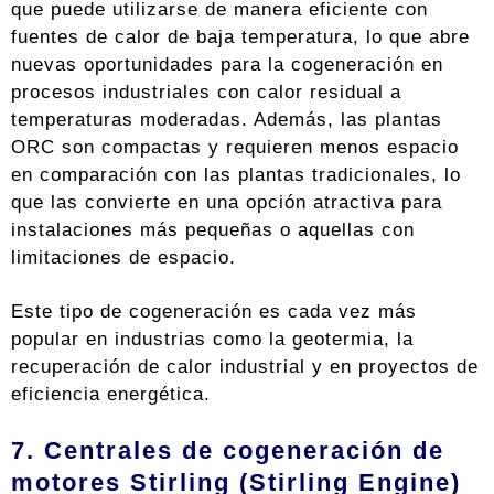
que puede utilizarse de manera eficiente con
fuentes de calor de baja temperatura, lo que abre
nuevas oportunidades para la cogeneración en
procesos industriales con calor residual a
temperaturas moderadas. Además, las plantas
ORC son compactas y requieren menos espacio
en comparación con las plantas tradicionales, lo
que las convierte en una opción atractiva para
instalaciones más pequeñas o aquellas con
limitaciones de espacio.
Este tipo de cogeneración es cada vez más
popular en industrias como la geotermia, la
recuperación de calor industrial y en proyectos de
eficiencia energética.
7. Centrales de cogeneración de
motores Stirling (Stirling Engine)