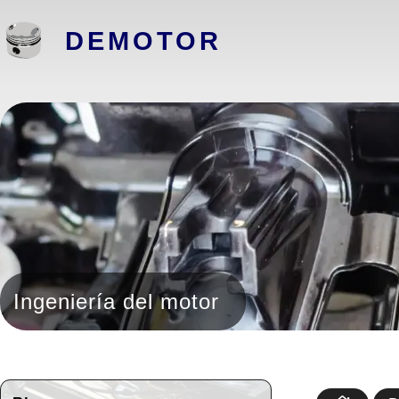
DEMOTOR
Ingeniería del motor