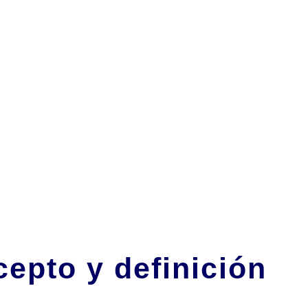
epto y definición