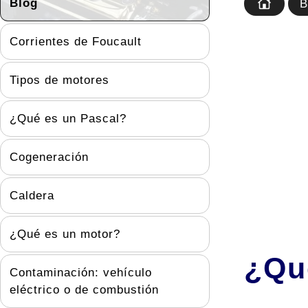
Blog
B
Corrientes de Foucault
Tipos de motores
¿Qué es un Pascal?
Cogeneración
Caldera
¿Qué es un motor?
¿Qu
Contaminación: vehículo
eléctrico o de combustión