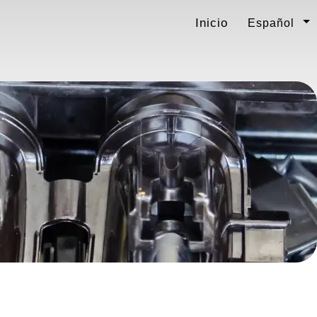
Inicio
Español