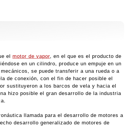
ue el
motor de vapor
, en el que es el producto de
iéndose en un cilindro, produce un empuje en un
s mecánicos, se puede transferir a una rueda o a
a de conexión, con el fin de hacer posible el
or sustituyeron a los barcos de vela y hacia el
na hizo posible el gran desarrollo de la industria
ca.
onáutica llamada para el desarrollo de motores a
hecho desarrollo generalizado de motores de