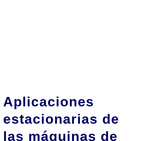
Aplicaciones
estacionarias de
las máquinas de