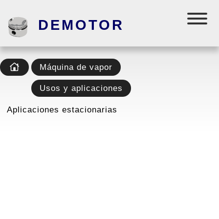
DEMOTOR
Máquina de vapor
Usos y aplicaciones
Aplicaciones estacionarias