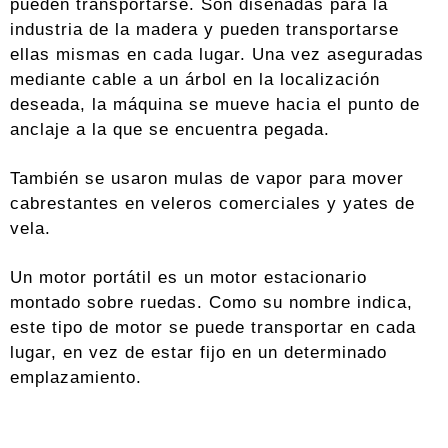
pueden transportarse. Son diseñadas para la
industria de la madera y pueden transportarse
ellas mismas en cada lugar. Una vez aseguradas
mediante cable a un árbol en la localización
deseada, la máquina se mueve hacia el punto de
anclaje a la que se encuentra pegada.
También se usaron mulas de vapor para mover
cabrestantes en veleros comerciales y yates de
vela.
Un motor portátil es un motor estacionario
montado sobre ruedas. Como su nombre indica,
este tipo de motor se puede transportar en cada
lugar, en vez de estar fijo en un determinado
emplazamiento.