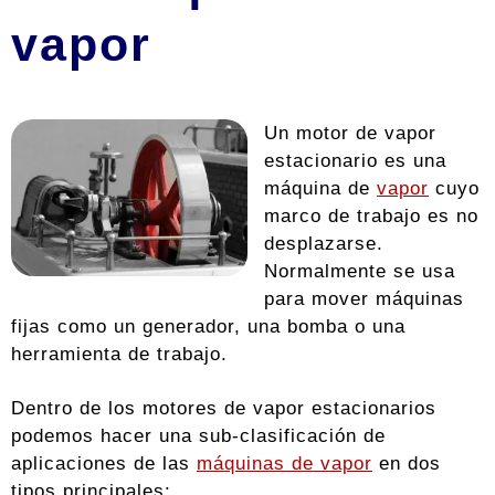
vapor
Un motor de vapor
estacionario es una
máquina de
vapor
cuyo
marco de trabajo es no
desplazarse.
Normalmente se usa
para mover máquinas
fijas como un generador, una bomba o una
herramienta de trabajo.
Dentro de los motores de vapor estacionarios
podemos hacer una sub-clasificación de
aplicaciones de las
máquinas de vapor
en dos
tipos principales: