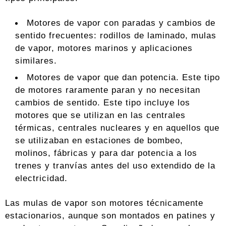
Motores de vapor con paradas y cambios de
sentido frecuentes: rodillos de laminado, mulas
de vapor, motores marinos y aplicaciones
similares.
Motores de vapor que dan potencia. Este tipo
de motores raramente paran y no necesitan
cambios de sentido. Este tipo incluye los
motores que se utilizan en las centrales
térmicas, centrales nucleares y en aquellos que
se utilizaban en estaciones de bombeo,
molinos, fábricas y para dar potencia a los
trenes y tranvías antes del uso extendido de la
electricidad.
Las mulas de vapor son motores técnicamente
estacionarios, aunque son montados en patines y