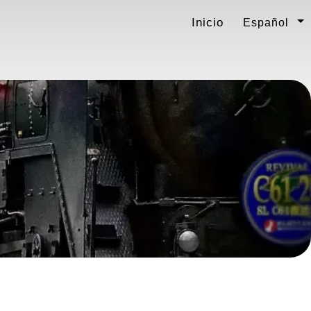
Inicio
Español