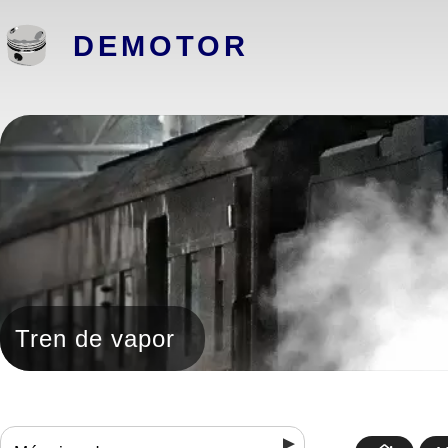
DEMOTOR
Tren de vapor