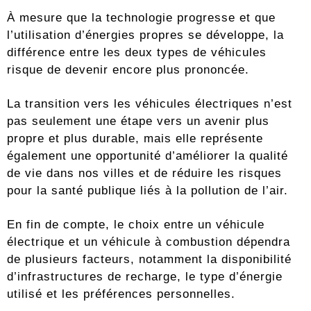
À mesure que la technologie progresse et que
l’utilisation d’énergies propres se développe, la
différence entre les deux types de véhicules
risque de devenir encore plus prononcée.
La transition vers les véhicules électriques n’est
pas seulement une étape vers un avenir plus
propre et plus durable, mais elle représente
également une opportunité d’améliorer la qualité
de vie dans nos villes et de réduire les risques
pour la santé publique liés à la pollution de l’air.
En fin de compte, le choix entre un véhicule
électrique et un véhicule à combustion dépendra
de plusieurs facteurs, notamment la disponibilité
d’infrastructures de recharge, le type d’énergie
utilisé et les préférences personnelles.