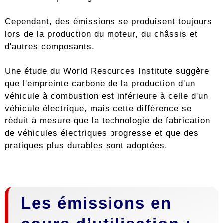
Cependant, des émissions se produisent toujours
lors de la production du moteur, du châssis et
d'autres composants.
Une étude du World Resources Institute suggère
que l'empreinte carbone de la production d'un
véhicule à combustion est inférieure à celle d'un
véhicule électrique, mais cette différence se
réduit à mesure que la technologie de fabrication
de véhicules électriques progresse et que des
pratiques plus durables sont adoptées.
Les émissions en