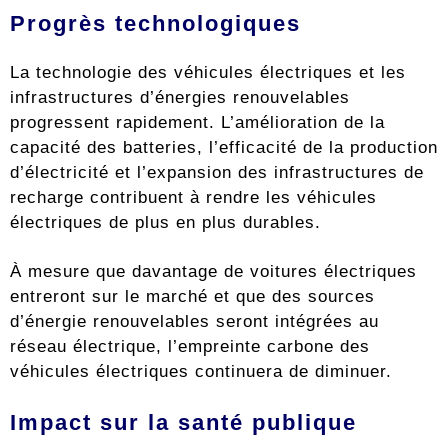
Progrès technologiques
La technologie des véhicules électriques et les
infrastructures d’énergies renouvelables
progressent rapidement. L’amélioration de la
capacité des batteries, l’efficacité de la production
d’électricité et l’expansion des infrastructures de
recharge contribuent à rendre les véhicules
électriques de plus en plus durables.
À mesure que davantage de voitures électriques
entreront sur le marché et que des sources
d’énergie renouvelables seront intégrées au
réseau électrique, l’empreinte carbone des
véhicules électriques continuera de diminuer.
Impact sur la santé publique