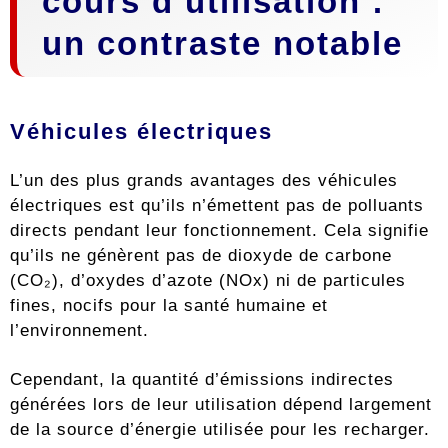
cours d’utilisation :
un contraste notable
Véhicules électriques
L’un des plus grands avantages des véhicules
électriques est qu’ils n’émettent pas de polluants
directs pendant leur fonctionnement. Cela signifie
qu’ils ne génèrent pas de dioxyde de carbone
(CO₂), d’oxydes d’azote (NOx) ni de particules
fines, nocifs pour la santé humaine et
l’environnement.
Cependant, la quantité d’émissions indirectes
générées lors de leur utilisation dépend largement
de la source d’énergie utilisée pour les recharger.