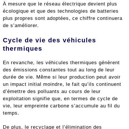
À mesure que le réseau électrique devient plus
écologique et que des technologies de batteries
plus propres sont adoptées, ce chiffre continuera
de s’améliorer.
Cycle de vie des véhicules
thermiques
En revanche, les véhicules thermiques génèrent
des émissions constantes tout au long de leur
durée de vie. Même si leur production peut avoir
un impact initial moindre, le fait qu’ils continuent
d’émettre des polluants au cours de leur
exploitation signifie que, en termes de cycle de
vie, leur empreinte carbone s’accumule au fil du
temps.
De plus, le recyclage et l’élimination des