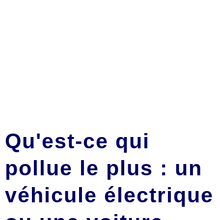
Qu'est-ce qui
pollue le plus : un
véhicule électrique