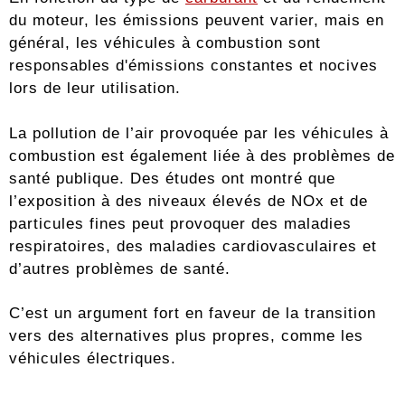
du moteur, les émissions peuvent varier, mais en
général, les véhicules à combustion sont
responsables d'émissions constantes et nocives
lors de leur utilisation.
La pollution de l’air provoquée par les véhicules à
combustion est également liée à des problèmes de
santé publique. Des études ont montré que
l’exposition à des niveaux élevés de NOx et de
particules fines peut provoquer des maladies
respiratoires, des maladies cardiovasculaires et
d’autres problèmes de santé.
C’est un argument fort en faveur de la transition
vers des alternatives plus propres, comme les
véhicules électriques.