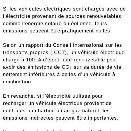
Si les véhicules électriques sont chargés avec de
l’électricité provenant de sources renouvelables,
comme l’énergie solaire ou éolienne, leurs
émissions peuvent être pratiquement nulles.
Selon un rapport du Conseil international sur les
transports propres (ICCT), un véhicule électrique
chargé à 100 % d’électricité renouvelable peut
avoir des émissions de CO₂ sur sa durée de vie
nettement inférieures à celles d’un véhicule à
combustion.
En revanche, si l’électricité utilisée pour
recharger un véhicule électrique provient de
centrales au charbon ou au gaz naturel, les
émissions indirectes peuvent être importantes.