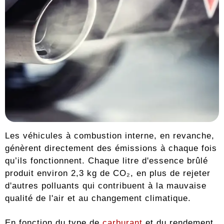
Les véhicules à combustion interne, en revanche,
génèrent directement des émissions à chaque fois
qu’ils fonctionnent. Chaque litre d'essence brûlé
produit environ 2,3 kg de CO₂, en plus de rejeter
d'autres polluants qui contribuent à la mauvaise
qualité de l'air et au changement climatique.
En fonction du type de
carburant
et du rendement