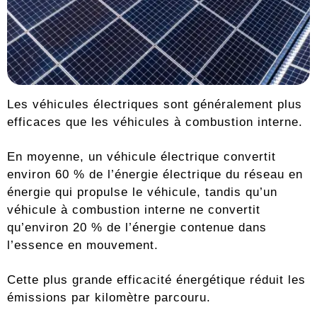
Les véhicules électriques sont généralement plus
efficaces que les véhicules à combustion interne.
En moyenne, un véhicule électrique convertit
environ 60 % de l’énergie électrique du réseau en
énergie qui propulse le véhicule, tandis qu’un
véhicule à combustion interne ne convertit
qu’environ 20 % de l’énergie contenue dans
l’essence en mouvement.
Cette plus grande efficacité énergétique réduit les
émissions par kilomètre parcouru.