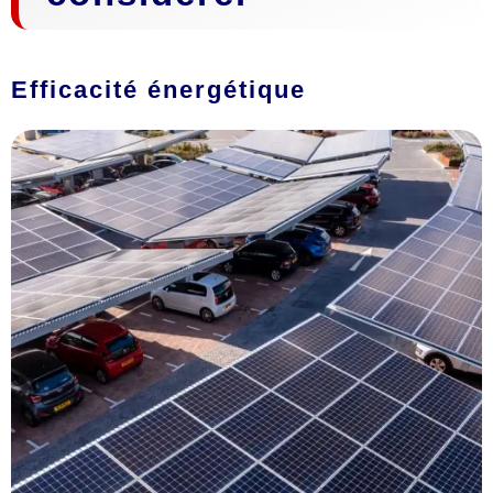
Efficacité énergétique