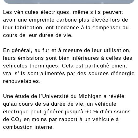
Les véhicules électriques, même s’ils peuvent
avoir une empreinte carbone plus élevée lors de
leur fabrication, ont tendance à la compenser au
cours de leur durée de vie.
En général, au fur et à mesure de leur utilisation,
leurs émissions sont bien inférieures à celles des
véhicules thermiques. Cela est particulièrement
vrai s’ils sont alimentés par des sources d’énergie
renouvelables.
Une étude de l’Université du Michigan a révélé
qu’au cours de sa durée de vie, un véhicule
électrique peut générer jusqu’à 60 % d’émissions
de CO₂ en moins par rapport à un véhicule à
combustion interne.