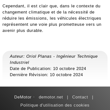
Cependant, il est clair que, dans le contexte du
changement climatique et de la nécessité de
réduire les émissions, les véhicules électriques
représentent une voie plus prometteuse vers un
avenir plus durable.
Auteur:
Oriol Planas
-
Ingénieur Technique
Industriel
Date de Publication: 10 octobre 2024
Dernière Révision:
10 octobre 2024
DeMotor
demotor.net
Contact
Politique d'utilisation des cookies