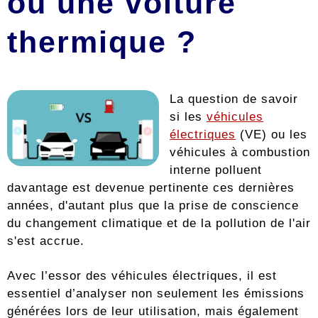
ou une voiture
thermique ?
La question de savoir
si les
véhicules
électriques
(VE) ou les
véhicules à combustion
interne polluent
davantage est devenue pertinente ces dernières
années, d'autant plus que la prise de conscience
du changement climatique et de la pollution de l'air
s'est accrue.
Avec l’essor des véhicules électriques, il est
essentiel d’analyser non seulement les émissions
générées lors de leur utilisation, mais également