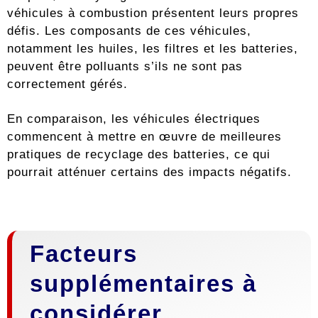
véhicules à combustion présentent leurs propres
défis. Les composants de ces véhicules,
notamment les huiles, les filtres et les batteries,
peuvent être polluants s’ils ne sont pas
correctement gérés.
En comparaison, les véhicules électriques
commencent à mettre en œuvre de meilleures
pratiques de recyclage des batteries, ce qui
pourrait atténuer certains des impacts négatifs.
Facteurs
supplémentaires à
considérer