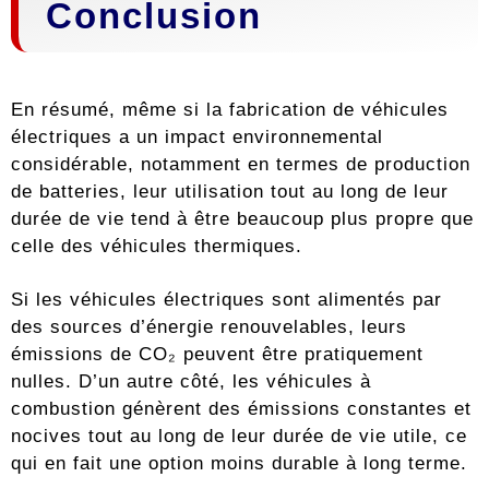
Conclusion
En résumé, même si la fabrication de véhicules
électriques a un impact environnemental
considérable, notamment en termes de production
de batteries, leur utilisation tout au long de leur
durée de vie tend à être beaucoup plus propre que
celle des véhicules thermiques.
Si les véhicules électriques sont alimentés par
des sources d’énergie renouvelables, leurs
émissions de CO₂ peuvent être pratiquement
nulles. D’un autre côté, les véhicules à
combustion génèrent des émissions constantes et
nocives tout au long de leur durée de vie utile, ce
qui en fait une option moins durable à long terme.