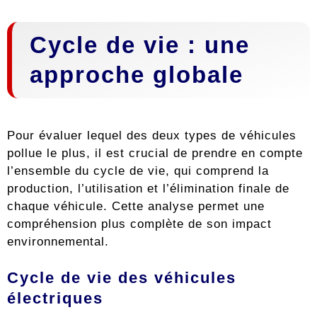
Cycle de vie : une
approche globale
Pour évaluer lequel des deux types de véhicules
pollue le plus, il est crucial de prendre en compte
l’ensemble du cycle de vie, qui comprend la
production, l’utilisation et l’élimination finale de
chaque véhicule. Cette analyse permet une
compréhension plus complète de son impact
environnemental.
Cycle de vie des véhicules
électriques