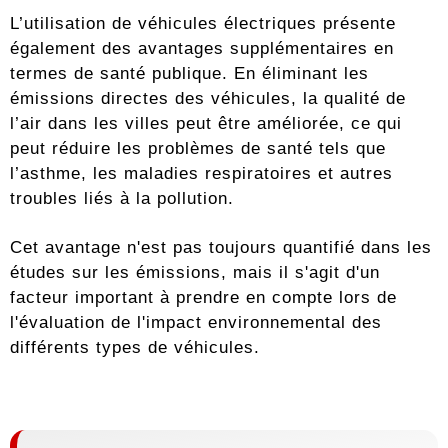
L’utilisation de véhicules électriques présente
également des avantages supplémentaires en
termes de santé publique. En éliminant les
émissions directes des véhicules, la qualité de
l’air dans les villes peut être améliorée, ce qui
peut réduire les problèmes de santé tels que
l’asthme, les maladies respiratoires et autres
troubles liés à la pollution.
Cet avantage n'est pas toujours quantifié dans les
études sur les émissions, mais il s'agit d'un
facteur important à prendre en compte lors de
l'évaluation de l'impact environnemental des
différents types de véhicules.