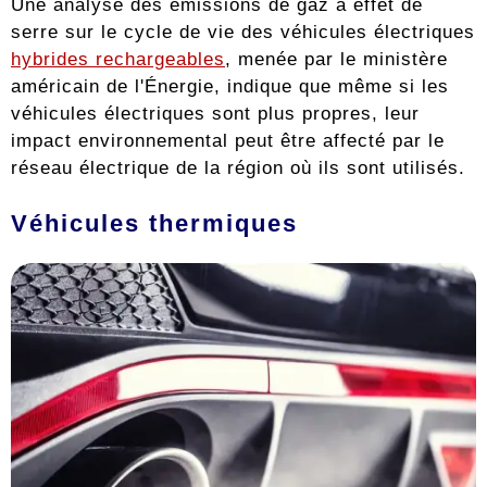
Une analyse des émissions de gaz à effet de
serre sur le cycle de vie des véhicules électriques
hybrides rechargeables
, menée par le ministère
américain de l'Énergie, indique que même si les
véhicules électriques sont plus propres, leur
impact environnemental peut être affecté par le
réseau électrique de la région où ils sont utilisés.
Véhicules thermiques