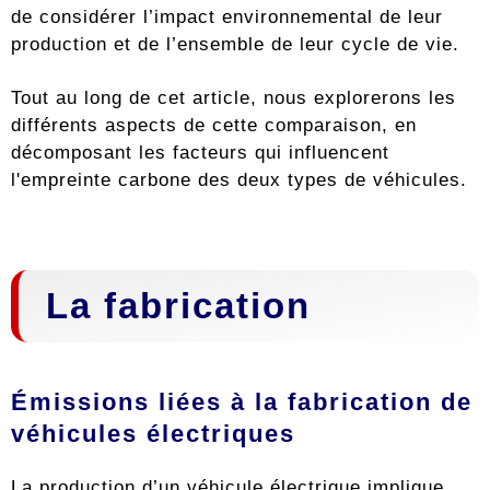
de considérer l’impact environnemental de leur
production et de l’ensemble de leur cycle de vie.
Tout au long de cet article, nous explorerons les
différents aspects de cette comparaison, en
décomposant les facteurs qui influencent
l'empreinte carbone des deux types de véhicules.
La fabrication
Émissions liées à la fabrication de
véhicules électriques
La production d’un véhicule électrique implique