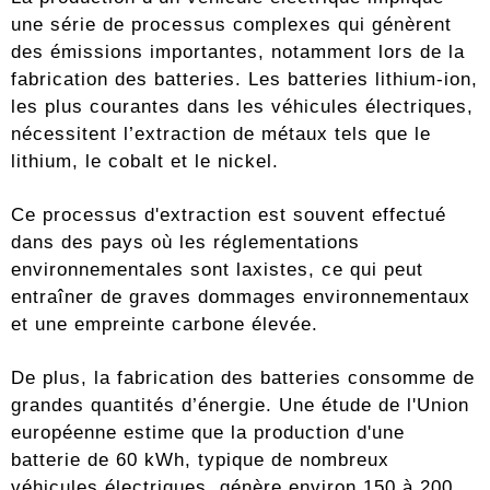
une série de processus complexes qui génèrent
des émissions importantes, notamment lors de la
fabrication des batteries. Les batteries lithium-ion,
les plus courantes dans les véhicules électriques,
nécessitent l’extraction de métaux tels que le
lithium, le cobalt et le nickel.
Ce processus d'extraction est souvent effectué
dans des pays où les réglementations
environnementales sont laxistes, ce qui peut
entraîner de graves dommages environnementaux
et une empreinte carbone élevée.
De plus, la fabrication des batteries consomme de
grandes quantités d’énergie. Une étude de l'Union
européenne estime que la production d'une
batterie de 60 kWh, typique de nombreux
véhicules électriques, génère environ 150 à 200