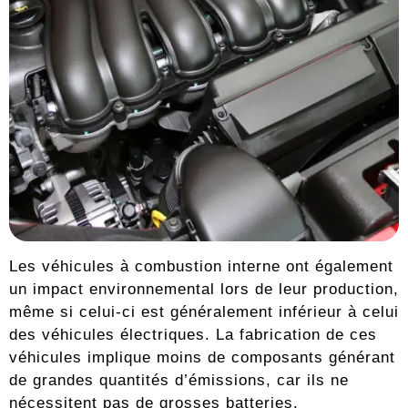
Les véhicules à combustion interne ont également
un impact environnemental lors de leur production,
même si celui-ci est généralement inférieur à celui
des véhicules électriques. La fabrication de ces
véhicules implique moins de composants générant
de grandes quantités d’émissions, car ils ne
nécessitent pas de grosses batteries.