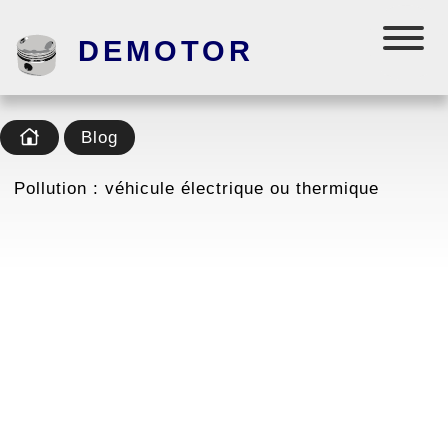
DEMOTOR
Blog
Pollution : véhicule électrique ou thermique