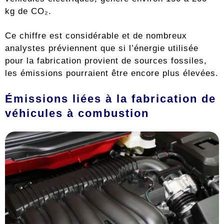
kg de CO₂.
Ce chiffre est considérable et de nombreux
analystes préviennent que si l’énergie utilisée
pour la fabrication provient de sources fossiles,
les émissions pourraient être encore plus élevées.
Émissions liées à la fabrication de
véhicules à combustion