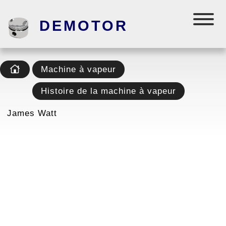
DEMOTOR
Machine à vapeur
Histoire de la machine à vapeur
James Watt