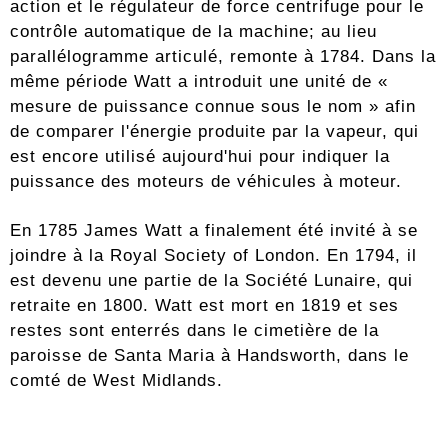
action et le régulateur de force centrifuge pour le
contrôle automatique de la machine; au lieu
parallélogramme articulé, remonte à 1784. Dans la
même période Watt a introduit une unité de «
mesure de puissance connue sous le nom » afin
de comparer l'énergie produite par la vapeur, qui
est encore utilisé aujourd'hui pour indiquer la
puissance des moteurs de véhicules à moteur.
En 1785 James Watt a finalement été invité à se
joindre à la Royal Society of London. En 1794, il
est devenu une partie de la Société Lunaire, qui
retraite en 1800. Watt est mort en 1819 et ses
restes sont enterrés dans le cimetière de la
paroisse de Santa Maria à Handsworth, dans le
comté de West Midlands.