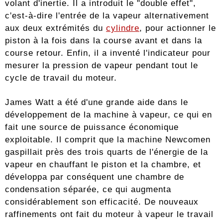
volant d'inertie. Il a introduit le "double effet",
c'est-à-dire l'entrée de la vapeur alternativement
aux deux extrémités du
cylindre
, pour actionner le
piston à la fois dans la course avant et dans la
course retour. Enfin, il a inventé l'indicateur pour
mesurer la pression de vapeur pendant tout le
cycle de travail du moteur.
James Watt a été d'une grande aide dans le
développement de la machine à vapeur, ce qui en
fait une source de puissance économique
exploitable. Il comprit que la machine Newcomen
gaspillait près des trois quarts de l'énergie de la
vapeur en chauffant le piston et la chambre, et
développa par conséquent une chambre de
condensation séparée, ce qui augmenta
considérablement son efficacité. De nouveaux
raffinements ont fait du moteur à vapeur le travail