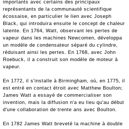
importants avec certains des principaux
représentants de la communauté scientifique
écossaise, en particulier le lien avec Joseph
Black, qui introduira ensuite le concept de chaleur
latente. En 1764, Watt, observant les pertes de
vapeur dans les machines Newcomen, développa
un modèle de condensateur séparé du cylindre,
réduisant ainsi les pertes. En 1768, avec John
Roebuck, il a construit son modèle de moteur à
vapeur.
En 1772, il s'installe à Birmingham, où, en 1775, il
est entré en contact étroit avec Matthew Boulton;
James Watt a essayé de commercialiser son
invention, mais la diffusion n'a eu lieu qu'au début
d'une collaboration de trente ans avec Boulton.
En 1782 James Watt breveté la machine à double