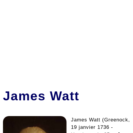
James Watt
James Watt (Greenock,
19 janvier 1736 -