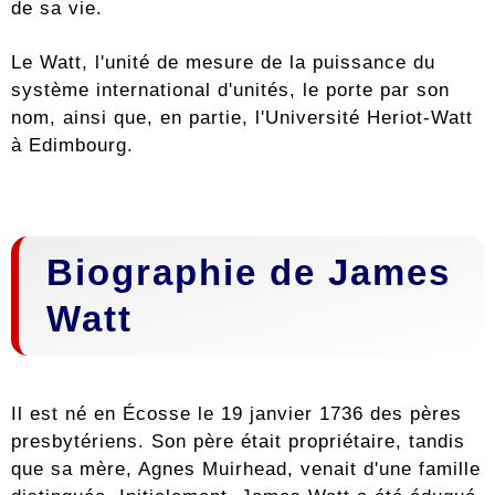
de sa vie.
Le Watt, l'unité de mesure de la puissance du
système international d'unités, le porte par son
nom, ainsi que, en partie, l'Université Heriot-Watt
à Edimbourg.
Biographie de James
Watt
Il est né en Écosse le 19 janvier 1736 des pères
presbytériens. Son père était propriétaire, tandis
que sa mère, Agnes Muirhead, venait d'une famille