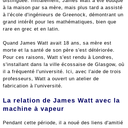
distinguée. Initialement, James Watt a été éduqué
à la maison par sa mère, mais plus tard a assisté
à l'école d'ingénieurs de Greenock, démontrant un
grand intérêt pour les mathématiques, bien que
rare en grec et en latin.
Quand James Watt avait 18 ans, sa mère est
morte et la santé de son père s'est détériorée.
Pour ces raisons, Watt s'est rendu à Londres,
s'installant dans la ville écossaise de Glasgow, où
il a fréquenté l'université. Ici, avec l'aide de trois
professeurs, Watt a ouvert un atelier de
fabrication à l'université.
La relation de James Watt avec la
machine à vapeur
Pendant cette période, il a noué des liens d'amitié