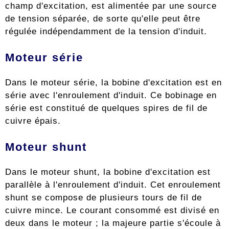
champ d'excitation, est alimentée par une source
de tension séparée, de sorte qu'elle peut être
régulée indépendamment de la tension d'induit.
Moteur série
Dans le moteur série, la bobine d'excitation est en
série avec l'enroulement d'induit. Ce bobinage en
série est constitué de quelques spires de fil de
cuivre épais.
Moteur shunt
Dans le moteur shunt, la bobine d'excitation est
parallèle à l'enroulement d'induit. Cet enroulement
shunt se compose de plusieurs tours de fil de
cuivre mince. Le courant consommé est divisé en
deux dans le moteur ; la majeure partie s'écoule à