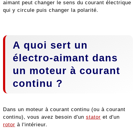
aimant peut changer le sens du courant électrique
qui y circule puis changer la polarité.
A quoi sert un
électro-aimant dans
un moteur à courant
continu ?
Dans un moteur à courant continu (ou à courant
continu), vous avez besoin d'un
stator
et d'un
rotor
à l'intérieur.