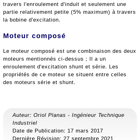
travers l'enroulement d'induit et seulement une
partie relativement petite (5% maximum) à travers
la bobine d'excitation.
Moteur composé
Le moteur composé est une combinaison des deux
moteurs mentionnés ci-dessus ; Il a un
enroulement d'excitation shunt et série. Les
propriétés de ce moteur se situent entre celles
des moteurs série et shunt.
Auteur:
Oriol Planas
-
Ingénieur Technique
Industriel
Date de Publication: 17 mars 2017
Dernière Révision:
27 septembre 2021