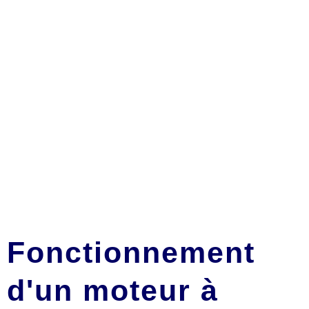
Fonctionnement
d'un moteur à