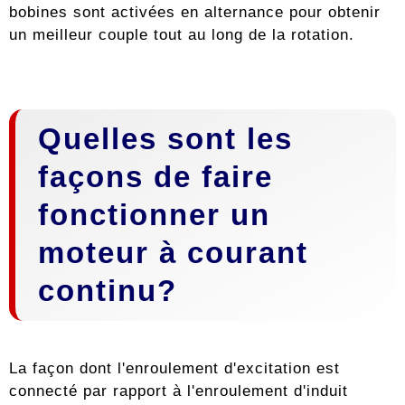
bobines sont activées en alternance pour obtenir
un meilleur couple tout au long de la rotation.
Quelles sont les
façons de faire
fonctionner un
moteur à courant
continu?
La façon dont l'enroulement d'excitation est
connecté par rapport à l'enroulement d'induit