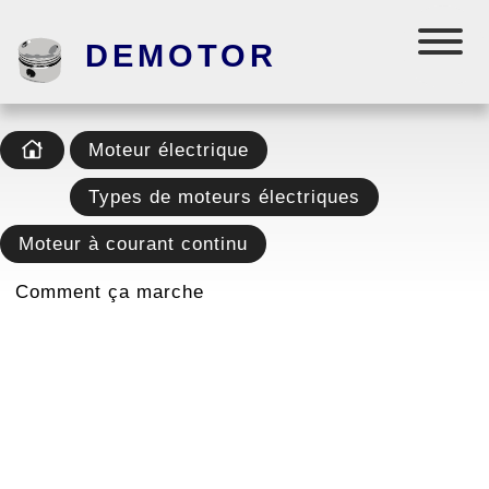
DEMOTOR
Moteur électrique
Types de moteurs électriques
Moteur à courant continu
Comment ça marche