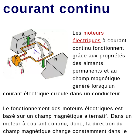
courant continu
Les
moteurs
électriques
à courant
continu fonctionnent
grâce aux propriétés
des aimants
permanents et au
champ magnétique
généré lorsqu'un
courant électrique circule dans un conducteur.
Le fonctionnement des moteurs électriques est
basé sur un champ magnétique alternatif. Dans un
moteur à courant continu, donc, la direction du
champ magnétique change constamment dans le