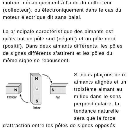
moteur mécaniquement à l'aide du collecteur
(collecteur), ou électroniquement dans le cas du
moteur électrique dit sans balai.
La principale caractéristique des aimants est
qu'ils ont un pôle sud (négatif) et un pôle nord
(positif). Dans deux aimants différents, les pôles
de signes différents s'attirent et les pôles du
même signe se repoussent.
Si nous plaçons deux
aimants alignés et un
troisième aimant au
milieu dans le sens
perpendiculaire, la
tendance naturelle
sera que la force
d'attraction entre les pôles de signes opposés