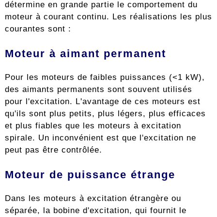
détermine en grande partie le comportement du
moteur à courant continu. Les réalisations les plus
courantes sont :
Moteur à aimant permanent
Pour les moteurs de faibles puissances (<1 kW),
des aimants permanents sont souvent utilisés
pour l'excitation. L'avantage de ces moteurs est
qu'ils sont plus petits, plus légers, plus efficaces
et plus fiables que les moteurs à excitation
spirale. Un inconvénient est que l'excitation ne
peut pas être contrôlée.
Moteur de puissance étrange
Dans les moteurs à excitation étrangère ou
séparée, la bobine d'excitation, qui fournit le