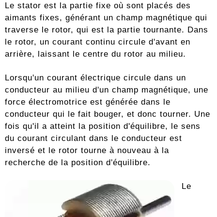
Le stator est la partie fixe où sont placés des
aimants fixes, générant un champ magnétique qui
traverse le rotor, qui est la partie tournante. Dans
le rotor, un courant continu circule d'avant en
arrière, laissant le centre du rotor au milieu.
Lorsqu'un courant électrique circule dans un
conducteur au milieu d'un champ magnétique, une
force électromotrice est générée dans le
conducteur qui le fait bouger, et donc tourner. Une
fois qu'il a atteint la position d'équilibre, le sens
du courant circulant dans le conducteur est
inversé et le rotor tourne à nouveau à la
recherche de la position d'équilibre.
Le