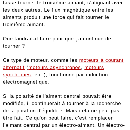
fasse tourner le troisième aimant, s'alignant avec
les deux autres. Le flux magnétique entre les
aimants produit une force qui fait tourner le
troisième aimant.
Que faudrait-il faire pour que ça continue de
tourner ?
Ce type de moteur, comme les
moteurs à courant
alternatif
(
moteurs asynchrones
,
moteurs
synchrones
, etc.), fonctionne par induction
électromagnétique.
Si la polarité de l'aimant central pouvait être
modifiée, il continuerait à tourner à la recherche
de la position d'équilibre. Mais cela ne peut pas
être fait. Ce qu'on peut faire, c'est remplacer
l'aimant central par un électro-aimant. Un électro-