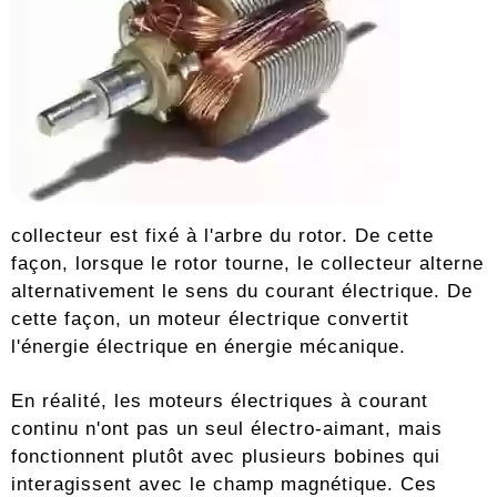
collecteur est fixé à l'arbre du rotor. De cette
façon, lorsque le rotor tourne, le collecteur alterne
alternativement le sens du courant électrique. De
cette façon, un moteur électrique convertit
l'énergie électrique en énergie mécanique.
En réalité, les moteurs électriques à courant
continu n'ont pas un seul électro-aimant, mais
fonctionnent plutôt avec plusieurs bobines qui
interagissent avec le champ magnétique. Ces