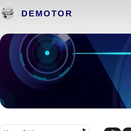
DEMOTOR