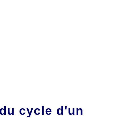
 du cycle d'un