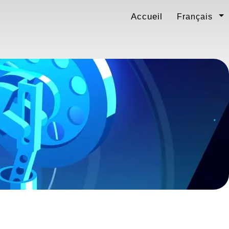
Accueil
Français